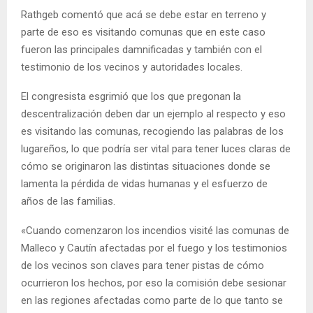
Rathgeb comentó que acá se debe estar en terreno y
parte de eso es visitando comunas que en este caso
fueron las principales damnificadas y también con el
testimonio de los vecinos y autoridades locales.
El congresista esgrimió que los que pregonan la
descentralización deben dar un ejemplo al respecto y eso
es visitando las comunas, recogiendo las palabras de los
lugareños, lo que podría ser vital para tener luces claras de
cómo se originaron las distintas situaciones donde se
lamenta la pérdida de vidas humanas y el esfuerzo de
años de las familias.
«Cuando comenzaron los incendios visité las comunas de
Malleco y Cautín afectadas por el fuego y los testimonios
de los vecinos son claves para tener pistas de cómo
ocurrieron los hechos, por eso la comisión debe sesionar
en las regiones afectadas como parte de lo que tanto se