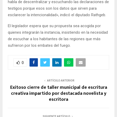
habla de descentralizar y escuchando las declaraciones de
testigos porque esos son los datos que sirven para
esclarecer la intencionalidad», indicó el diputado Rathgeb.
El legislador espera que su propuesta sea acogida por
quienes integrarán la instancia, insistiendo en la necesidad
de escuchar a los habitantes de las regiones que más
sufrieron por los embates del fuego.
0
ARTÍCULO ANTERIOR
Exitoso cierre de taller municipal de escritura
creativa impartido por destacada novelista y
escritora
SIGUIENTE ARTÍCULO