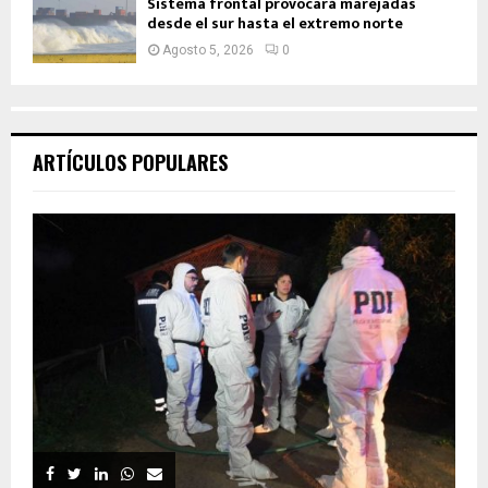
Sistema frontal provocará marejadas
desde el sur hasta el extremo norte
Agosto 5, 2026
0
ARTÍCULOS POPULARES