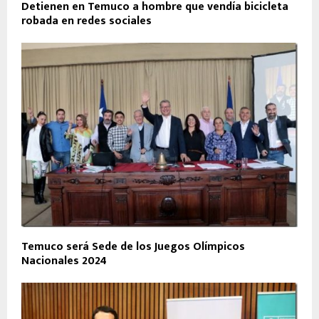
Detienen en Temuco a hombre que vendía bicicleta
robada en redes sociales
Temuco será Sede de los Juegos Olímpicos
Nacionales 2024