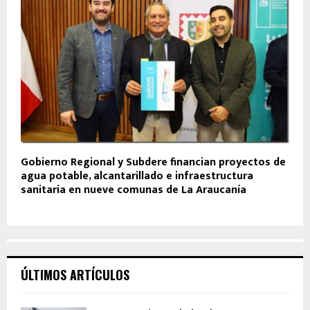
Gobierno Regional y Subdere financian proyectos de
agua potable, alcantarillado e infraestructura
sanitaria en nueve comunas de La Araucanía
ÚLTIMOS ARTÍCULOS