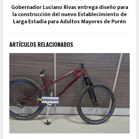
Gobernador Luciano Rivas entrega diseño para
la construcción del nuevo Establecimiento de
Larga Estadía para Adultos Mayores de Purén
ARTÍCULOS RELACIONADOS