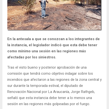
E
N
U
En la antesala a que se conozcan a los integrantes de
la instancia, el legislador indicó que esta debe tener
como mínimo una sesión en las regiones más
afectadas por los siniestros.
Tras el visto bueno y posterior aprobación de una
comisión que tendrá como objetivo indagar sobre los
incendios que afectaron a las regiones de la zona central y
sur durante la temporada estival, el diputado de
Renovación Nacional por La Araucanía, Jorge Rathgeb,
señaló que esta instancia debe tener a lo menos una
sesión en las regiones más golpeadas por el fuego.