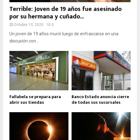
Terrible: Joven de 19 años fue asesinado
por su hermana y cuñado...
Octubre 10, 2020
0
Un joven de 19 años murió luego de enfrascarse en una
discusión con...
Fallabela se prepara para
Banco Estado anuncia cierre
abrir sus tiendas
de todas sus sucursales