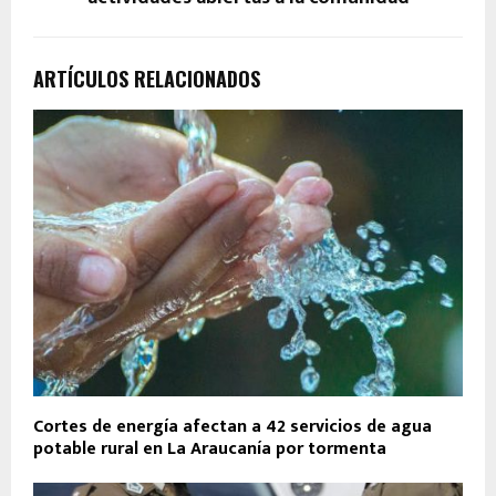
ARTÍCULOS RELACIONADOS
Cortes de energía afectan a 42 servicios de agua
potable rural en La Araucanía por tormenta