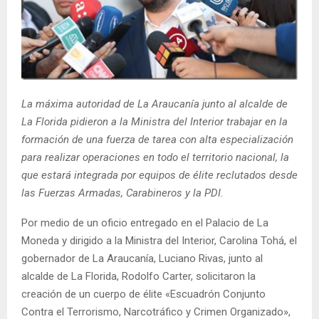
E
N
U
La máxima autoridad de La Araucanía junto al alcalde de
La Florida pidieron a la Ministra del Interior trabajar en la
formación de una fuerza de tarea con alta especialización
para realizar operaciones en todo el territorio nacional, la
que estará integrada por equipos de élite reclutados desde
las Fuerzas Armadas, Carabineros y la PDI.
Por medio de un oficio entregado en el Palacio de La
Moneda y dirigido a la Ministra del Interior, Carolina Tohá, el
gobernador de La Araucanía, Luciano Rivas, junto al
alcalde de La Florida, Rodolfo Carter, solicitaron la
creación de un cuerpo de élite «Escuadrón Conjunto
Contra el Terrorismo, Narcotráfico y Crimen Organizado»,