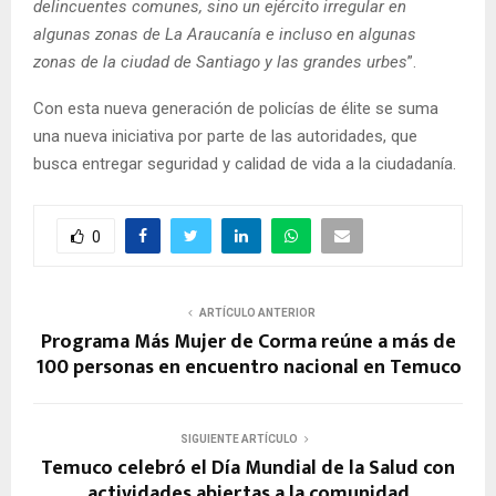
delincuentes comunes, sino un ejército irregular en
algunas zonas de La Araucanía e incluso en algunas
zonas de la ciudad de Santiago y las grandes urbes
”.
Con esta nueva generación de policías de élite se suma
una nueva iniciativa por parte de las autoridades, que
busca entregar seguridad y calidad de vida a la ciudadanía.
0
ARTÍCULO ANTERIOR
Programa Más Mujer de Corma reúne a más de
100 personas en encuentro nacional en Temuco
SIGUIENTE ARTÍCULO
Temuco celebró el Día Mundial de la Salud con
actividades abiertas a la comunidad