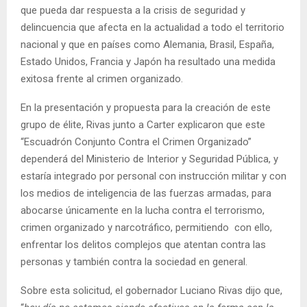
que pueda dar respuesta a la crisis de seguridad y
delincuencia que afecta en la actualidad a todo el territorio
nacional y que en países como Alemania, Brasil, España,
Estado Unidos, Francia y Japón ha resultado una medida
exitosa frente al crimen organizado.
En la presentación y propuesta para la creación de este
grupo de élite, Rivas junto a Carter explicaron que este
“Escuadrón Conjunto Contra el Crimen Organizado”
dependerá del Ministerio de Interior y Seguridad Pública, y
estaría integrado por personal con instrucción militar y con
los medios de inteligencia de las fuerzas armadas, para
abocarse únicamente en la lucha contra el terrorismo,
crimen organizado y narcotráfico, permitiendo con ello,
enfrentar los delitos complejos que atentan contra las
personas y también contra la sociedad en general.
Sobre esta solicitud, el gobernador Luciano Rivas dijo que,