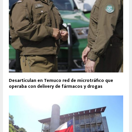
Desarticulan en Temuco red de microtráfico que
operaba con delivery de fármacos y drogas