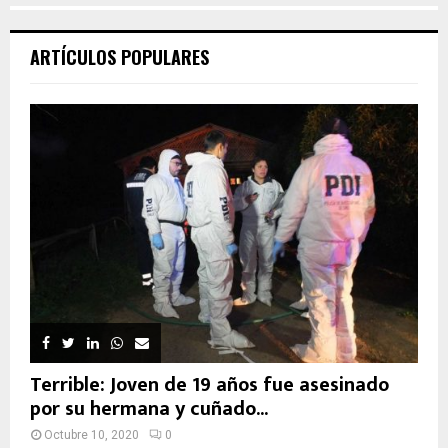
ARTÍCULOS POPULARES
Terrible: Joven de 19 años fue asesinado
por su hermana y cuñado...
Octubre 10, 2020
0