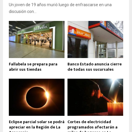
Un joven de 19 años murió luego de enfrascarse en una
discusión con...
Fallabela se prepara para
Banco Estado anuncia cierre
abrir sus tiendas
de todas sus sucursales
Eclipse parcial solar se podrá
Cortes de electricidad
apreciar en la Región de La
programados afectarán a