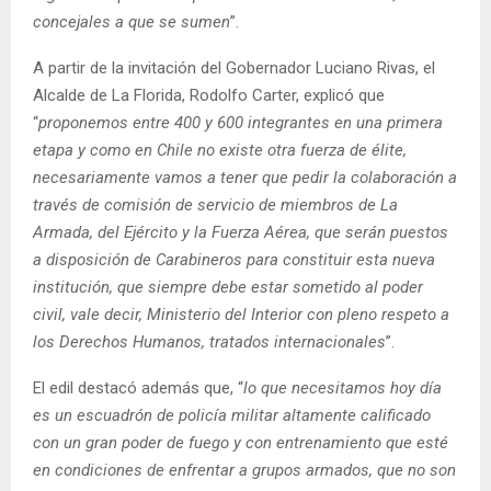
concejales a que se sumen
”.
A partir de la invitación del Gobernador Luciano Rivas, el
Alcalde de La Florida, Rodolfo Carter, explicó que
“
proponemos entre 400 y 600 integrantes en una primera
etapa y como en Chile no existe otra fuerza de élite,
necesariamente vamos a tener que pedir la colaboración a
través de comisión de servicio de miembros de La
Armada, del Ejército y la Fuerza Aérea, que serán puestos
a disposición de Carabineros para constituir esta nueva
institución, que siempre debe estar sometido al poder
civil, vale decir, Ministerio del Interior con pleno respeto a
los Derechos Humanos, tratados internacionales
”.
El edil destacó además que, “
lo que necesitamos hoy día
es un escuadrón de policía militar altamente calificado
con un gran poder de fuego y con entrenamiento que esté
en condiciones de enfrentar a grupos armados, que no son