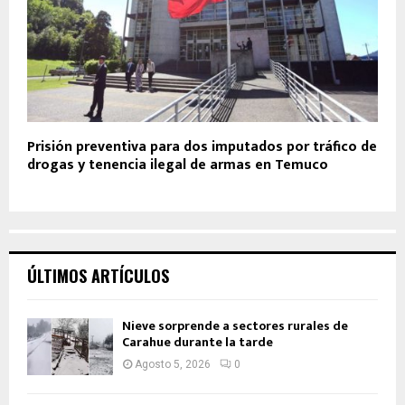
Prisión preventiva para dos imputados por tráfico de
drogas y tenencia ilegal de armas en Temuco
ÚLTIMOS ARTÍCULOS
Nieve sorprende a sectores rurales de
Carahue durante la tarde
Agosto 5, 2026
0