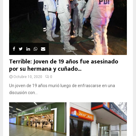
Terrible: Joven de 19 años fue asesinado
por su hermana y cuñado...
Octubre 10, 2020
0
Un joven de 19 años murió luego de enfrascarse en una
discusión con...