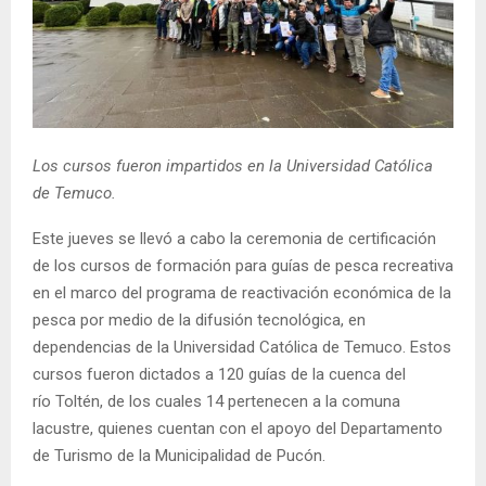
E
N
U
Los cursos fueron impartidos en la Universidad Católica
de Temuco.
Este jueves se llevó a cabo la ceremonia de certificación
de los cursos de formación para guías de pesca recreativa
en el marco del programa de reactivación económica de la
pesca por medio de la difusión tecnológica, en
dependencias de la Universidad Católica de Temuco. Estos
cursos fueron dictados a 120 guías de la cuenca del
río Toltén, de los cuales 14 pertenecen a la comuna
lacustre, quienes cuentan con el apoyo del Departamento
de Turismo de la Municipalidad de Pucón.