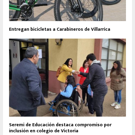
Entregan bicicletas a Carabineros de Villarrica
Seremi de Educación destaca compromiso por
inclusión en colegio de Victoria