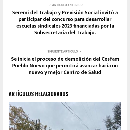
ARTÍCULO ANTERIOR
Seremi del Trabajo y Previsión Social invitó a
participar del concurso para desarrollar
escuelas sindicales 2023 financiadas por la
Subsecretaría del Trabajo.
SIGUIENTE ARTÍCULO
Se inicia el proceso de demolición del Cesfam
Pueblo Nuevo que permitirá avanzar hacia un
nuevo y mejor Centro de Salud
ARTÍCULOS RELACIONADOS