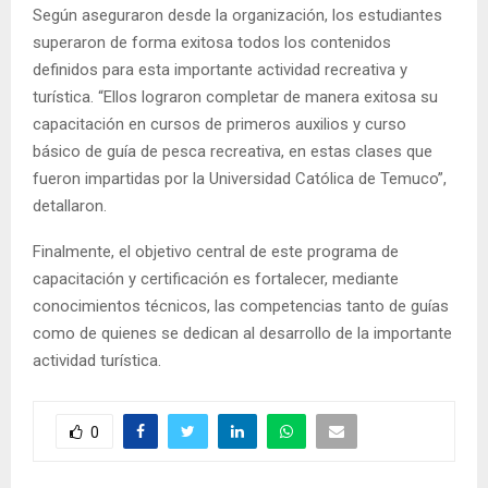
Según aseguraron desde la organización, los estudiantes
superaron de forma exitosa todos los contenidos
definidos para esta importante actividad recreativa y
turística. “Ellos lograron completar de manera exitosa su
capacitación en cursos de primeros auxilios y curso
básico de guía de pesca recreativa, en estas clases que
fueron impartidas por la Universidad Católica de Temuco”,
detallaron.
Finalmente, el objetivo central de este programa de
capacitación y certificación es fortalecer, mediante
conocimientos técnicos, las competencias tanto de guías
como de quienes se dedican al desarrollo de la importante
actividad turística.
0