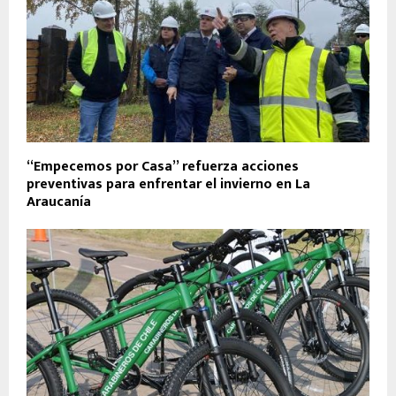
“Empecemos por Casa” refuerza acciones
preventivas para enfrentar el invierno en La
Araucanía