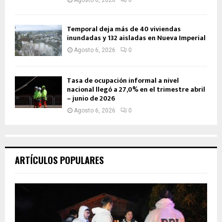
Temporal deja más de 40 viviendas
inundadas y 132 aisladas en Nueva Imperial
Agosto 6, 2026
0
Tasa de ocupación informal a nivel
nacional llegó a 27,0% en el trimestre abril
– junio de 2026
Agosto 6, 2026
0
ARTÍCULOS POPULARES