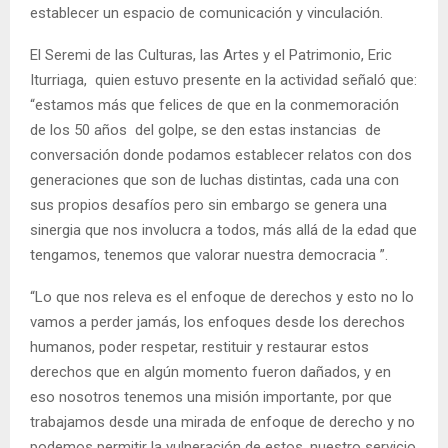
establecer un espacio de comunicación y vinculación.
El Seremi de las Culturas, las Artes y el Patrimonio, Eric
Iturriaga, quien estuvo presente en la actividad señaló que:
“estamos más que felices de que en la conmemoración
de los 50 años del golpe, se den estas instancias de
conversación donde podamos establecer relatos con dos
generaciones que son de luchas distintas, cada una con
sus propios desafíos pero sin embargo se genera una
sinergia que nos involucra a todos, más allá de la edad que
tengamos, tenemos que valorar nuestra democracia ”.
“Lo que nos releva es el enfoque de derechos y esto no lo
vamos a perder jamás, los enfoques desde los derechos
humanos, poder respetar, restituir y restaurar estos
derechos que en algún momento fueron dañados, y en
eso nosotros tenemos una misión importante, por que
trabajamos desde una mirada de enfoque de derecho y no
podemos permitir la vulneración de estos, nuestro servicio