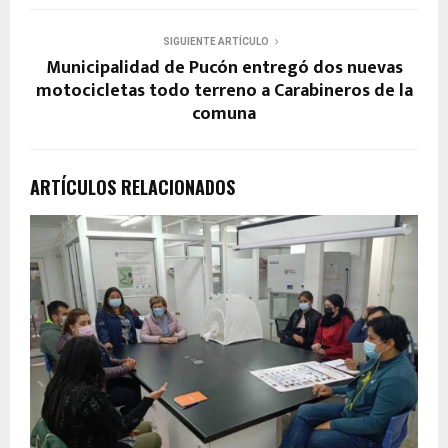
SIGUIENTE ARTÍCULO
Municipalidad de Pucón entregó dos nuevas
motocicletas todo terreno a Carabineros de la
comuna
ARTÍCULOS RELACIONADOS