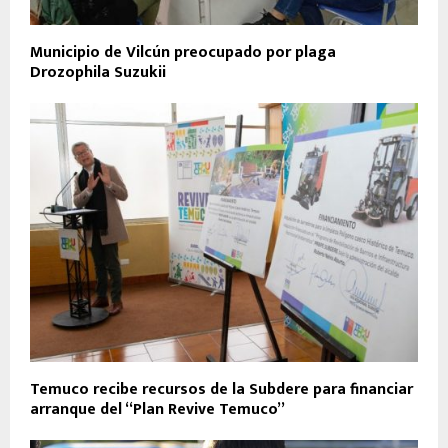
Municipio de Vilcún preocupado por plaga
Drozophila Suzukii
Temuco recibe recursos de la Subdere para financiar
arranque del “Plan Revive Temuco”