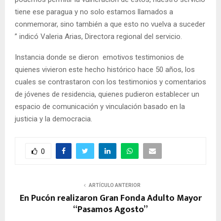
tiene ese paragua y no solo estamos llamados a
conmemorar, sino también a que esto no vuelva a suceder
” indicó Valeria Arias, Directora regional del servicio.
Instancia donde se dieron emotivos testimonios de
quienes vivieron este hecho histórico hace 50 años, los
cuales se contrastaron con los testimonios y comentarios
de jóvenes de residencia, quienes pudieron establecer un
espacio de comunicación y vinculación basado en la
justicia y la democracia.
0
ARTÍCULO ANTERIOR
En Pucón realizaron Gran Fonda Adulto Mayor
“Pasamos Agosto”