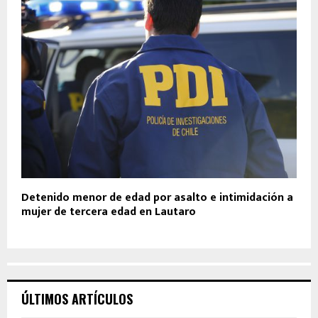
Detenido menor de edad por asalto e intimidación a
mujer de tercera edad en Lautaro
ÚLTIMOS ARTÍCULOS