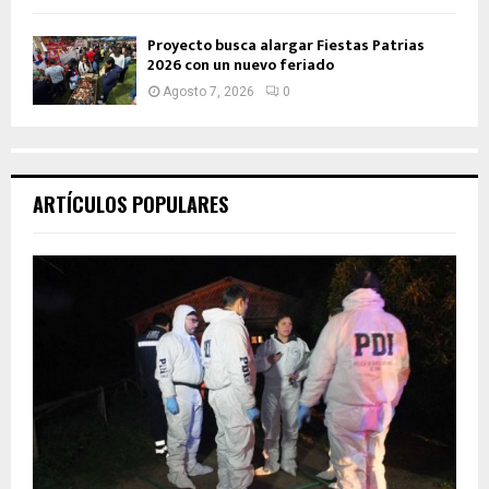
Proyecto busca alargar Fiestas Patrias
2026 con un nuevo feriado
Agosto 7, 2026
0
ARTÍCULOS POPULARES