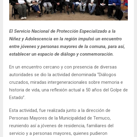
E
N
El Servicio Nacional de Protección Especializado a la
U
Niñez y Adolescencia en la región impulsó un encuentro
entre jóvenes y personas mayores de la comuna, para así,
establecer un espacio de diálogo y conmemoración.
En un encuentro cercano y con presencia de diversas
autoridades se dio la actividad denominada “Diálogos
cruzados, miradas intergeneracionales sobre memoria e
historia de vida, una reflexión actual a 50 años del Golpe de
Estado”.
Esta actividad, fue realizada junto a la dirección de
Personas Mayores de la Municipalidad de Temuco,
reuniendo así a jóvenes de residencia, familiares del
servicio y a personas mayores, quienes pudieron