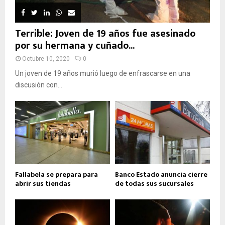
Terrible: Joven de 19 años fue asesinado
por su hermana y cuñado...
Octubre 10, 2020
0
Un joven de 19 años murió luego de enfrascarse en una
discusión con...
Fallabela se prepara para
Banco Estado anuncia cierre
abrir sus tiendas
de todas sus sucursales