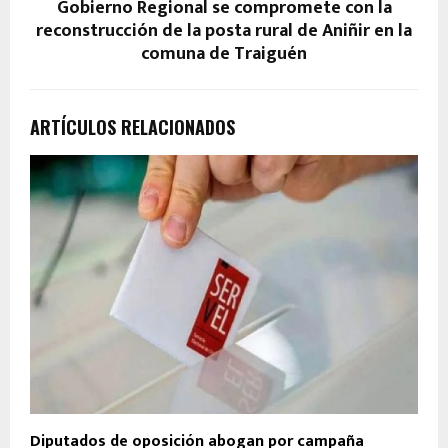
Gobierno Regional se compromete con la
reconstrucción de la posta rural de Aniñir en la
comuna de Traiguén
ARTÍCULOS RELACIONADOS
Diputados de oposición abogan por campaña