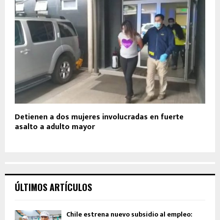
Detienen a dos mujeres involucradas en fuerte
asalto a adulto mayor
ÚLTIMOS ARTÍCULOS
Chile estrena nuevo subsidio al empleo: