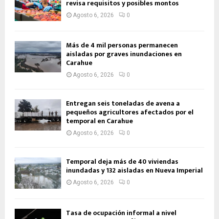
revisa requisitos y posibles montos
Agosto 6, 2026
0
Más de 4 mil personas permanecen
aisladas por graves inundaciones en
Carahue
Agosto 6, 2026
0
Entregan seis toneladas de avena a
pequeños agricultores afectados por el
temporal en Carahue
Agosto 6, 2026
0
Temporal deja más de 40 viviendas
inundadas y 132 aisladas en Nueva Imperial
Agosto 6, 2026
0
Tasa de ocupación informal a nivel