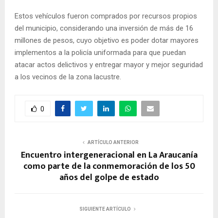
Estos vehículos fueron comprados por recursos propios
del municipio, considerando una inversión de más de 16
millones de pesos, cuyo objetivo es poder dotar mayores
implementos a la policía uniformada para que puedan
atacar actos delictivos y entregar mayor y mejor seguridad
a los vecinos de la zona lacustre.
0
ARTÍCULO ANTERIOR
Encuentro intergeneracional en La Araucanía
como parte de la conmemoración de los 50
años del golpe de estado
SIGUIENTE ARTÍCULO