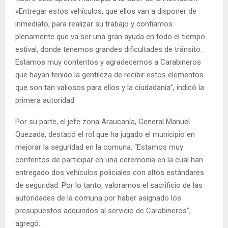
«Entregar estos vehículos, que ellos van a disponer de
inmediato, para realizar su trabajo y confiamos
plenamente que va ser una gran ayuda en todo el tiempo
estival, donde tenemos grandes dificultades de tránsito.
Estamos muy contentos y agradecemos a Carabineros
que hayan tenido la gentileza de recibir estos elementos
que son tan valiosos para ellos y la ciudadanía”, indicó la
primera autoridad.
Por su parte, el jefe zona Araucanía, General Manuel
Quezada, destacó el rol que ha jugado el municipio en
mejorar la seguridad en la comuna. “Estamos muy
contentos de participar en una ceremonia en la cual han
entregado dos vehículos policiales con altos estándares
de seguridad. Por lo tanto, valoramos el sacrificio de las
autoridades de la comuna por haber asignado los
presupuestos adquiridos al servicio de Carabineros”,
agregó.