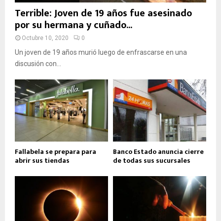
Terrible: Joven de 19 años fue asesinado
por su hermana y cuñado...
Octubre 10, 2020
0
Un joven de 19 años murió luego de enfrascarse en una
discusión con...
Fallabela se prepara para
Banco Estado anuncia cierre
abrir sus tiendas
de todas sus sucursales