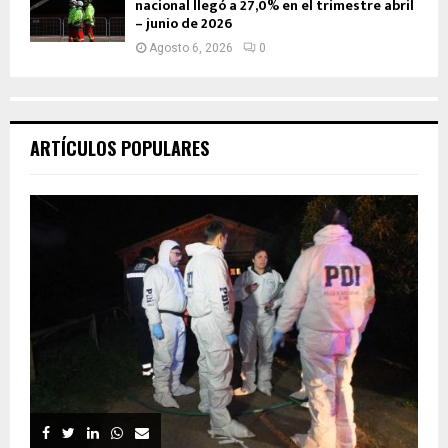
nacional llegó a 27,0% en el trimestre abril
– junio de 2026
Agosto 6, 2026
0
ARTÍCULOS POPULARES