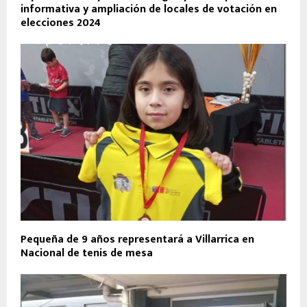
informativa y ampliación de locales de votación en
elecciones 2024
Pequeña de 9 años representará a Villarrica en
Nacional de tenis de mesa