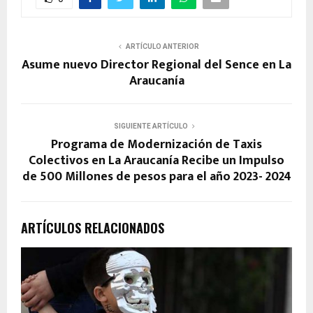
ARTÍCULO ANTERIOR
Asume nuevo Director Regional del Sence en La
Araucanía
SIGUIENTE ARTÍCULO
Programa de Modernización de Taxis
Colectivos en La Araucanía Recibe un Impulso
de 500 Millones de pesos para el año 2023- 2024
ARTÍCULOS RELACIONADOS