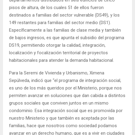
pisos de altura, de los cuales 51 de ellos fueron
destinados a familias del sector vulnerable (DS49), y los
149 restantes para familias del sector medio (DS1).
Específicamente a las familias de clase media y también
de bajos ingresos, es que apunta el subsidio del programa
DS19, permitiendo otorgar la calidad, integración,
localización y focalización territorial de proyectos
habitacionales para atender la demanda habitacional.
Para la Seremi de Vivienda y Urbanismo, Ximena
Sepúlveda, indicó que “el programa de integración social,
es uno de los más queridos por el Ministerio, porque nos
permiten avanzar en soluciones que dan cabida a distintos
grupos sociales que conviven juntos en un mismo
condominio. Esa integración social que es promovida por
nuestro Ministerio y que también es aceptada por las
familias, hace que nosotros como sociedad podamos
avanzar en un derecho humano, que es a vivir en ciudades