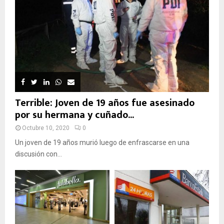
Terrible: Joven de 19 años fue asesinado
por su hermana y cuñado...
Octubre 10, 2020
0
Un joven de 19 años murió luego de enfrascarse en una
discusión con...