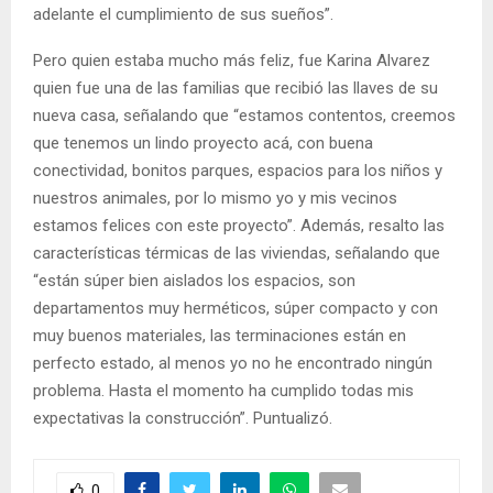
adelante el cumplimiento de sus sueños”.
Pero quien estaba mucho más feliz, fue Karina Alvarez
quien fue una de las familias que recibió las llaves de su
nueva casa, señalando que “estamos contentos, creemos
que tenemos un lindo proyecto acá, con buena
conectividad, bonitos parques, espacios para los niños y
nuestros animales, por lo mismo yo y mis vecinos
estamos felices con este proyecto”. Además, resalto las
características térmicas de las viviendas, señalando que
“están súper bien aislados los espacios, son
departamentos muy herméticos, súper compacto y con
muy buenos materiales, las terminaciones están en
perfecto estado, al menos yo no he encontrado ningún
problema. Hasta el momento ha cumplido todas mis
expectativas la construcción”. Puntualizó.
0