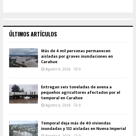
ÚLTIMOS ARTÍCULOS
Más de 4 mil personas permanecen
aisladas por graves inundaciones en
Carahue
Agosto 6, 2026
0
Entregan seis toneladas de avena a
pequeños agricultores afectados por el
temporal en Carahue
Agosto 6, 2026
0
Temporal deja más de 40 viviendas
inundadas y 132 aisladas en Nueva Imperial
Agosto 6, 2026
0