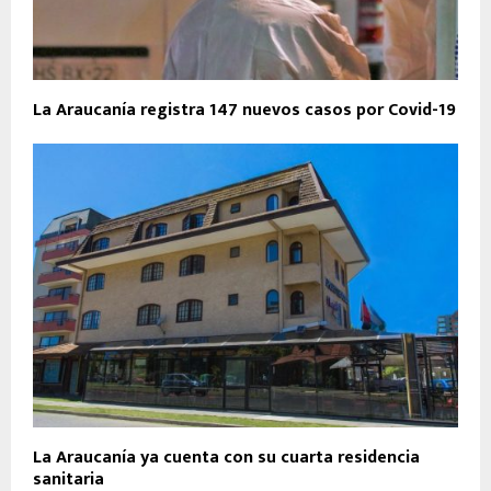
La Araucanía registra 147 nuevos casos por Covid-19
La Araucanía ya cuenta con su cuarta residencia
sanitaria