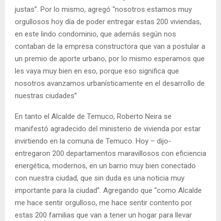
justas”. Por lo mismo, agregó “nosotros estamos muy
orgullosos hoy día de poder entregar estas 200 viviendas,
en este lindo condominio, que además según nos
contaban de la empresa constructora que van a postular a
un premio de aporte urbano, por lo mismo esperamos que
les vaya muy bien en eso, porque eso significa que
nosotros avanzamos urbanísticamente en el desarrollo de
nuestras ciudades”
En tanto el Alcalde de Temuco, Roberto Neira se
manifestó agradecido del ministerio de vivienda por estar
invirtiendo en la comuna de Temuco. Hoy – dijo-
entregaron 200 departamentos maravillosos con eficiencia
energética, modernos, en un barrio muy bien conectado
con nuestra ciudad, que sin duda es una noticia muy
importante para la ciudad”. Agregando que “como Alcalde
me hace sentir orgulloso, me hace sentir contento por
estas 200 familias que van a tener un hogar para llevar