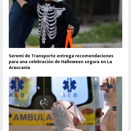
Seremi de Transporte entrega recomendaciones
para una celebración de Halloween segura en La
Araucanía