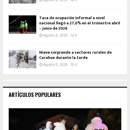
Tasa de ocupación informal a nivel
nacional llegó a 27,0% en el trimestre abril
– junio de 2026
Agosto 6, 2026
0
Nieve sorprende a sectores rurales de
Carahue durante la tarde
Agosto 5, 2026
0
ARTÍCULOS POPULARES