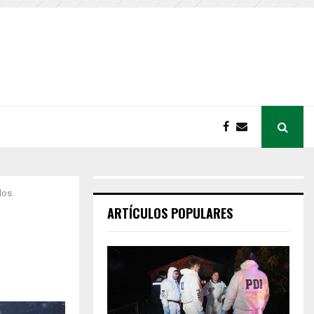
dos.
ARTÍCULOS POPULARES