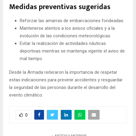
Medidas preventivas sugeridas
Reforzar las amarras de embarcaciones fondeadas.
Mantenerse atentos a los avisos oficiales y a la
evolución de las condiciones meteorológicas.
Evitar la realización de actividades náuticas
deportivas mientras se mantenga vigente el aviso de
mal tiempo.
Desde la Armada reiteraron la importancia de respetar
estas indicaciones para prevenir accidentes y resguardar
la seguridad de las personas durante el desarrollo del
evento climático.
0
ARTÍCULO ANTERIOR