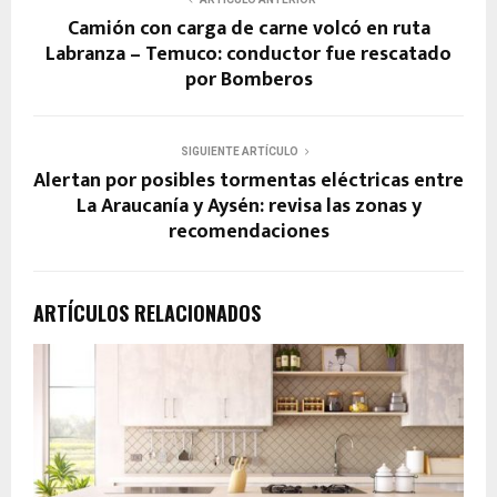
Camión con carga de carne volcó en ruta
Labranza – Temuco: conductor fue rescatado
por Bomberos
SIGUIENTE ARTÍCULO
Alertan por posibles tormentas eléctricas entre
La Araucanía y Aysén: revisa las zonas y
recomendaciones
ARTÍCULOS RELACIONADOS