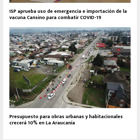
ISP aprueba uso de emergencia e importación de la
vacuna Cansino para combatir COVID-19
Presupuesto para obras urbanas y habitacionales
crecerá 10% en La Araucanía