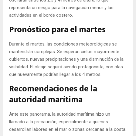
representa un riesgo para la navegación menor y las
actividades en el borde costero.
Pronóstico para el martes
Durante el martes, las condiciones meteorológicas se
mantendrán complejas. Se esperan cielos mayormente
cubiertos, nuevas precipitaciones y una disminución de la
visibilidad. El oleaje seguirá siendo protagonista, con olas
que nuevamente podrían llegar a los 4 metros.
Recomendaciones de la
autoridad marítima
Ante este panorama, la autoridad marítima hizo un
llamado a la precaución, especialmente a quienes
desarrollan labores en el mar o zonas cercanas a la costa.