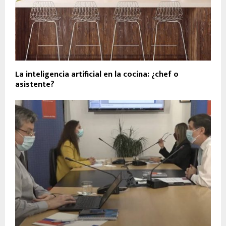
La inteligencia artificial en la cocina: ¿chef o
asistente?