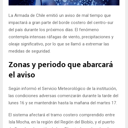
E
La Armada de Chile emitió un aviso de mal tiempo que
N
impactará a gran parte del borde costero del centro-sur
del país durante los próximos días. El fenómeno
U
contempla intensas ráfagas de viento, precipitaciones y
oleaje significativo, por lo que se llamó a extremar las
medidas de seguridad.
Zonas y periodo que abarcará
el aviso
Según informó el Servicio Meteorológico de la institución,
las condiciones adversas comenzarán durante la tarde del
lunes 16 y se mantendrán hasta la mañana del martes 17.
El sistema afectará el tramo costero comprendido entre
Isla Mocha, en la región del Región del Biobío, y el puerto