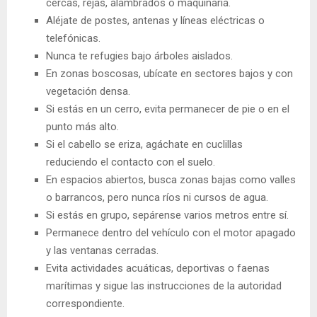
cercas, rejas, alambrados o maquinaria.
Aléjate de postes, antenas y líneas eléctricas o
telefónicas.
Nunca te refugies bajo árboles aislados.
En zonas boscosas, ubícate en sectores bajos y con
vegetación densa.
Si estás en un cerro, evita permanecer de pie o en el
punto más alto.
Si el cabello se eriza, agáchate en cuclillas
reduciendo el contacto con el suelo.
En espacios abiertos, busca zonas bajas como valles
o barrancos, pero nunca ríos ni cursos de agua.
Si estás en grupo, sepárense varios metros entre sí.
Permanece dentro del vehículo con el motor apagado
y las ventanas cerradas.
Evita actividades acuáticas, deportivas o faenas
marítimas y sigue las instrucciones de la autoridad
correspondiente.