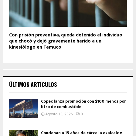
Con prisión preventiva, queda detenido el individuo
que chocó y dejó gravemente herido a un
kinesiólogo en Temuco
ÚLTIMOS ARTÍCULOS
Copec lanza promoción con $100 menos por
litro de combustible
Agosto 10, 2026
0
Condenan a 15 años de cárcel a exalcalde