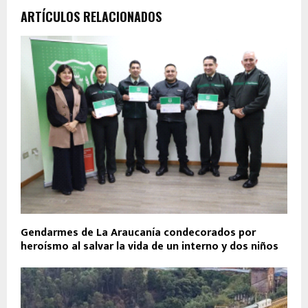
ARTÍCULOS RELACIONADOS
Gendarmes de La Araucanía condecorados por
heroísmo al salvar la vida de un interno y dos niños