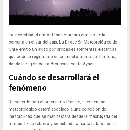
E
N
La inestabilidad atmosférica marcará el inicio de la
U
semana en el sur del país. La Dirección Meteorológica de
Chile emitió un aviso por probables tormentas eléctricas
que podrían registrarse en un amplio tramo del territorio,
desde la región de La Araucanía hasta Aysén.
Cuándo se desarrollará el
fenómeno
De acuerdo con el organismo técnico, el escenario
meteorológico estará asociado a una condición de
inestabilidad que se manifestará desde la madrugada del
martes 17 de febrero y se extenderá hasta la tarde de la