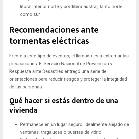
litoral interior norte y cordillera austral, tanto norte
como sur.
Recomendaciones ante
tormentas eléctricas
Frente a este tipo de eventos, el llamado es a extremar las
precauciones. El Servicio Nacional de Prevención y
Respuesta ante Desastres entregó una serie de
orientaciones para reducir riesgos y proteger la integridad
de las personas.
Qué hacer si estás dentro de una
vivienda
Permanece en un lugar seguro, idealmente alejado de
ventanas, tragaluces o puertas de vidrio.