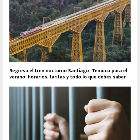
Regresa el tren nocturno Santiago–Temuco para el
verano: horarios, tarifas y todo lo que debes saber