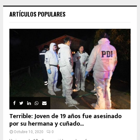
ARTÍCULOS POPULARES
Terrible: Joven de 19 años fue asesinado
por su hermana y cuñado...
Octubre 10, 2020
0