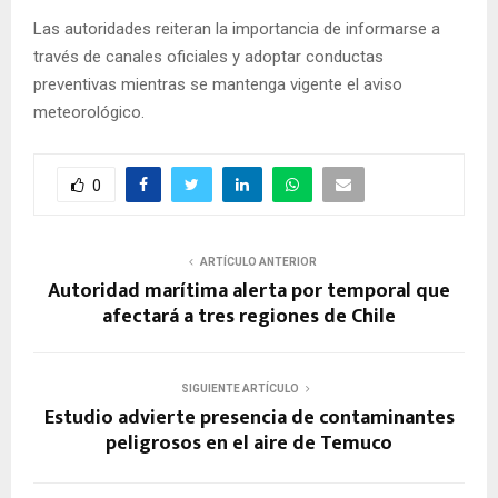
Las autoridades reiteran la importancia de informarse a
través de canales oficiales y adoptar conductas
preventivas mientras se mantenga vigente el aviso
meteorológico.
0
ARTÍCULO ANTERIOR
Autoridad marítima alerta por temporal que
afectará a tres regiones de Chile
SIGUIENTE ARTÍCULO
Estudio advierte presencia de contaminantes
peligrosos en el aire de Temuco