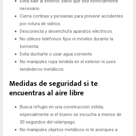
Evita salir al exterior, salvo que sea estrictamente
necesario.
Cierra cortinas y persianas para prevenir accidentes
por rotura de vidrios.
Desconecta y desenchufa aparatos eléctricos.
No utilices teléfonos fijos ni móviles durante la
tormenta.
Evita ducharte o usar agua corriente.
No manipules ropa tendida en el exterior ni uses
tendederos metálicos.
Medidas de seguridad si te
encuentras al aire libre
Busca refugio en una construcción sólida,
especialmente si el trueno se escucha a menos de
30 segundos del relámpago.
No manipules objetos metálicos ni te acerques a