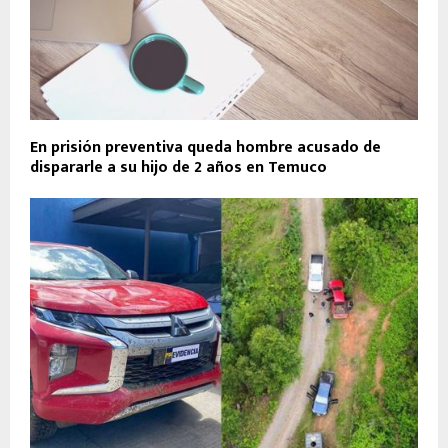
En prisión preventiva queda hombre acusado de
dispararle a su hijo de 2 años en Temuco