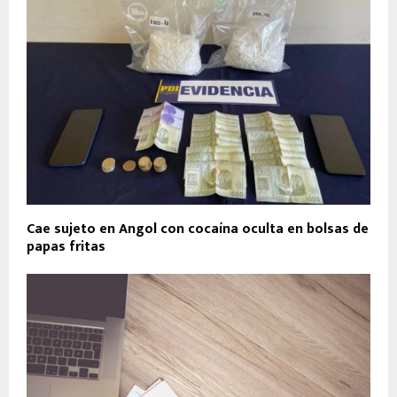
Cae sujeto en Angol con cocaína oculta en bolsas de
papas fritas