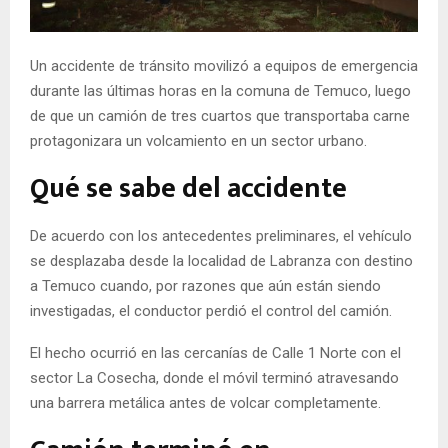
E
Un accidente de tránsito movilizó a equipos de emergencia
N
durante las últimas horas en la comuna de Temuco, luego
de que un camión de tres cuartos que transportaba carne
U
protagonizara un volcamiento en un sector urbano.
Qué se sabe del accidente
De acuerdo con los antecedentes preliminares, el vehículo
se desplazaba desde la localidad de Labranza con destino
a Temuco cuando, por razones que aún están siendo
investigadas, el conductor perdió el control del camión.
El hecho ocurrió en las cercanías de Calle 1 Norte con el
sector La Cosecha, donde el móvil terminó atravesando
una barrera metálica antes de volcar completamente.