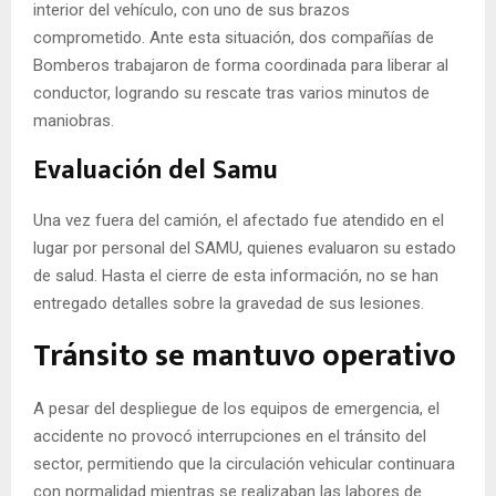
interior del vehículo, con uno de sus brazos
comprometido. Ante esta situación, dos compañías de
Bomberos trabajaron de forma coordinada para liberar al
conductor, logrando su rescate tras varios minutos de
maniobras.
Evaluación del Samu
Una vez fuera del camión, el afectado fue atendido en el
lugar por personal del SAMU, quienes evaluaron su estado
de salud. Hasta el cierre de esta información, no se han
entregado detalles sobre la gravedad de sus lesiones.
Tránsito se mantuvo operativo
A pesar del despliegue de los equipos de emergencia, el
accidente no provocó interrupciones en el tránsito del
sector, permitiendo que la circulación vehicular continuara
con normalidad mientras se realizaban las labores de