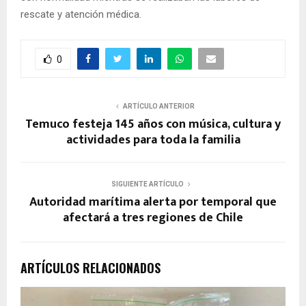
rescate y atención médica.
0
ARTÍCULO ANTERIOR
Temuco festeja 145 años con música, cultura y
actividades para toda la familia
SIGUIENTE ARTÍCULO
Autoridad marítima alerta por temporal que
afectará a tres regiones de Chile
ARTÍCULOS RELACIONADOS