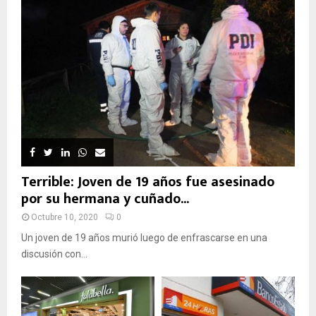
Terrible: Joven de 19 años fue asesinado
por su hermana y cuñado...
Octubre 10, 2020
0
Un joven de 19 años murió luego de enfrascarse en una
discusión con...