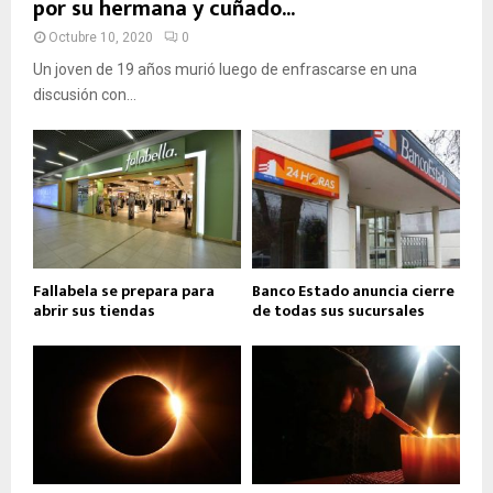
por su hermana y cuñado...
Octubre 10, 2020
0
Un joven de 19 años murió luego de enfrascarse en una
discusión con...
Fallabela se prepara para
Banco Estado anuncia cierre
abrir sus tiendas
de todas sus sucursales