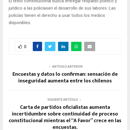
El texto constitucional busca entregar respaldo político y
jurídico a las policíasen el desarrollo de sus labores. Las
policías tienen el derecho a usar todos los medios
disponibles.
0
ARTÍCULO ANTERIOR
Encuestas y datos lo confirman: sensación de
inseguridad aumenta entre los chilenos
SIGUIENTE ARTÍCULO
Carta de partidos oficialistas aumenta
incertidumbre sobre continuidad de proceso
constitucional mientras el “A Favor” crece en las
encuestas.