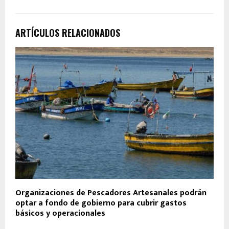
ARTÍCULOS RELACIONADOS
Organizaciones de Pescadores Artesanales podrán
optar a fondo de gobierno para cubrir gastos
básicos y operacionales