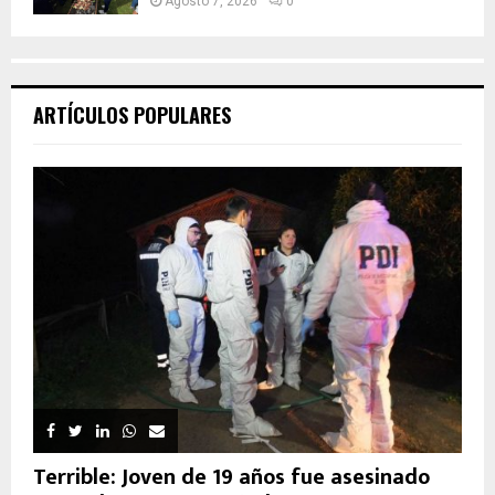
Agosto 7, 2026
0
ARTÍCULOS POPULARES
Terrible: Joven de 19 años fue asesinado