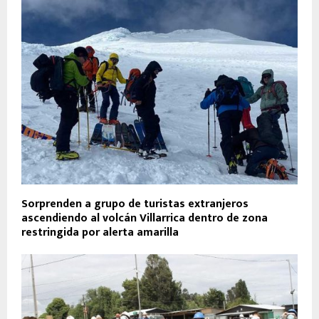
Sorprenden a grupo de turistas extranjeros
ascendiendo al volcán Villarrica dentro de zona
restringida por alerta amarilla