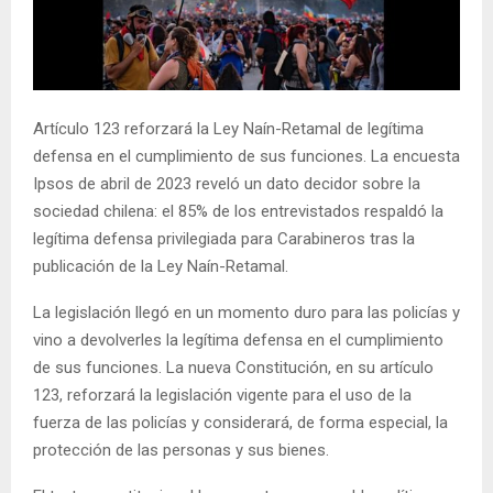
E
N
Artículo 123 reforzará la Ley Naín-Retamal de legítima
U
defensa en el cumplimiento de sus funciones. La encuesta
Ipsos de abril de 2023 reveló un dato decidor sobre la
sociedad chilena: el 85% de los entrevistados respaldó la
legítima defensa privilegiada para Carabineros tras la
publicación de la Ley Naín-Retamal.
La legislación llegó en un momento duro para las policías y
vino a devolverles la legítima defensa en el cumplimiento
de sus funciones. La nueva Constitución, en su artículo
123, reforzará la legislación vigente para el uso de la
fuerza de las policías y considerará, de forma especial, la
protección de las personas y sus bienes.