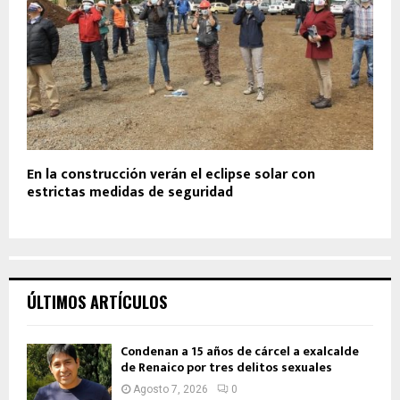
En la construcción verán el eclipse solar con
estrictas medidas de seguridad
ÚLTIMOS ARTÍCULOS
Condenan a 15 años de cárcel a exalcalde
de Renaico por tres delitos sexuales
Agosto 7, 2026
0