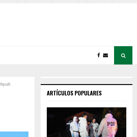
ipulli
ARTÍCULOS POPULARES