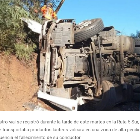
stro vial se registró durante la tarde de este martes en la Ruta 5 Sur
 transportaba productos lácteos volcara en una zona de alta pendie
ncia el fallecimiento de su conductor.