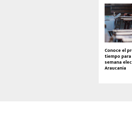
Conoce el pr
tiempo para 
semana elec
Araucanía