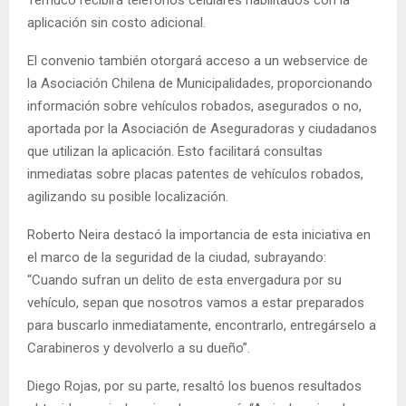
Temuco recibirá teléfonos celulares habilitados con la
aplicación sin costo adicional.
El convenio también otorgará acceso a un webservice de
la Asociación Chilena de Municipalidades, proporcionando
información sobre vehículos robados, asegurados o no,
aportada por la Asociación de Aseguradoras y ciudadanos
que utilizan la aplicación. Esto facilitará consultas
inmediatas sobre placas patentes de vehículos robados,
agilizando su posible localización.
Roberto Neira destacó la importancia de esta iniciativa en
el marco de la seguridad de la ciudad, subrayando:
“Cuando sufran un delito de esta envergadura por su
vehículo, sepan que nosotros vamos a estar preparados
para buscarlo inmediatamente, encontrarlo, entregárselo a
Carabineros y devolverlo a su dueño”.
Diego Rojas, por su parte, resaltó los buenos resultados