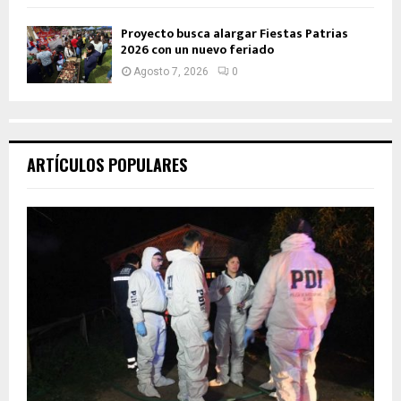
Proyecto busca alargar Fiestas Patrias
2026 con un nuevo feriado
Agosto 7, 2026
0
ARTÍCULOS POPULARES