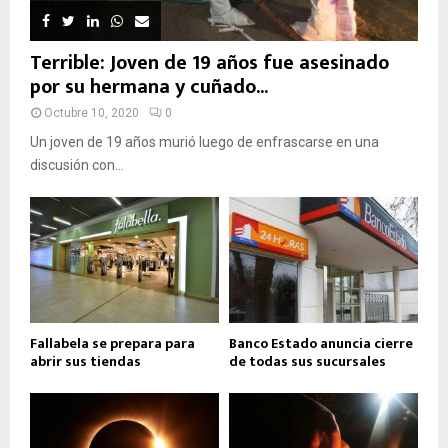
Terrible: Joven de 19 años fue asesinado
por su hermana y cuñado...
Octubre 10, 2020
0
Un joven de 19 años murió luego de enfrascarse en una
discusión con...
Fallabela se prepara para
Banco Estado anuncia cierre
abrir sus tiendas
de todas sus sucursales