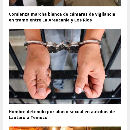
Comienza marcha blanca de cámaras de vigilancia
en tramo entre La Araucanía y Los Ríos
Hombre detenido por abuso sexual en autobús de
Lautaro a Temuco