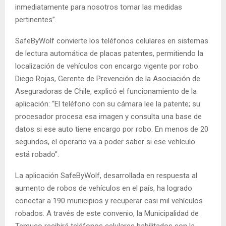
inmediatamente para nosotros tomar las medidas
pertinentes”.
SafeByWolf convierte los teléfonos celulares en sistemas
de lectura automática de placas patentes, permitiendo la
localización de vehículos con encargo vigente por robo.
Diego Rojas, Gerente de Prevención de la Asociación de
Aseguradoras de Chile, explicó el funcionamiento de la
aplicación: “El teléfono con su cámara lee la patente; su
procesador procesa esa imagen y consulta una base de
datos si ese auto tiene encargo por robo. En menos de 20
segundos, el operario va a poder saber si ese vehículo
está robado”.
La aplicación SafeByWolf, desarrollada en respuesta al
aumento de robos de vehículos en el país, ha logrado
conectar a 190 municipios y recuperar casi mil vehículos
robados. A través de este convenio, la Municipalidad de