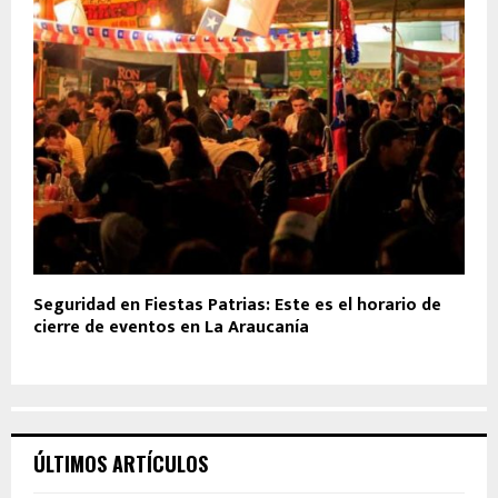
Seguridad en Fiestas Patrias: Este es el horario de
cierre de eventos en La Araucanía
ÚLTIMOS ARTÍCULOS