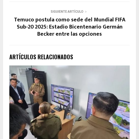
SIGUIENTE ARTÍCULO
Temuco postula como sede del Mundial FIFA
Sub-20 2025: Estadio Bicentenario Germán
Becker entre las opciones
ARTÍCULOS RELACIONADOS