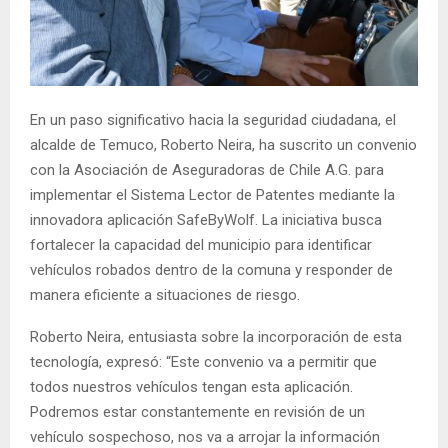
E
N
En un paso significativo hacia la seguridad ciudadana, el
U
alcalde de Temuco, Roberto Neira, ha suscrito un convenio
con la Asociación de Aseguradoras de Chile A.G. para
implementar el Sistema Lector de Patentes mediante la
innovadora aplicación SafeByWolf. La iniciativa busca
fortalecer la capacidad del municipio para identificar
vehículos robados dentro de la comuna y responder de
manera eficiente a situaciones de riesgo.
Roberto Neira, entusiasta sobre la incorporación de esta
tecnología, expresó: “Este convenio va a permitir que
todos nuestros vehículos tengan esta aplicación.
Podremos estar constantemente en revisión de un
vehículo sospechoso, nos va a arrojar la información