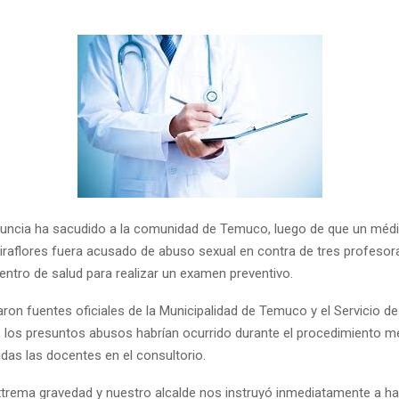
uncia ha sacudido a la comunidad de Temuco, luego de que un médi
iraflores fuera acusado de abuso sexual en contra de tres profesor
entro de salud para realizar un examen preventivo.
ron fuentes oficiales de la Municipalidad de Temuco y el Servicio de
, los presuntos abusos habrían ocurrido durante el procedimiento m
das las docentes en el consultorio.
xtrema gravedad y nuestro alcalde nos instruyó inmediatamente a ha