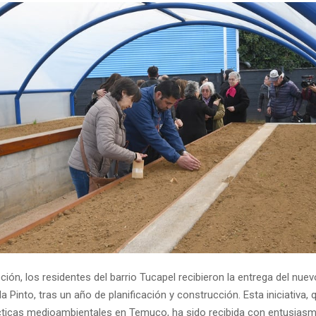
ón, los residentes del barrio Tucapel recibieron la entrega del nue
 Pinto, tras un año de planificación y construcción. Esta iniciativa,
ticas medioambientales en Temuco, ha sido recibida con entusiasm