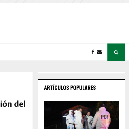
ARTÍCULOS POPULARES
ión del