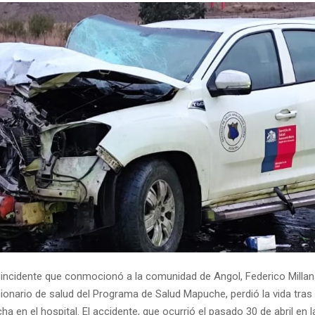
o incidente que conmocionó a la comunidad de Angol, Federico Millan
ionario de salud del Programa de Salud Mapuche, perdió la vida tras
a en el hospital. El accidente, que ocurrió el pasado 30 de abril en l