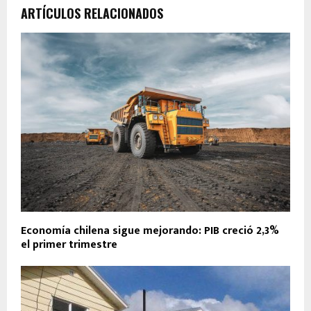
ARTÍCULOS RELACIONADOS
Economía chilena sigue mejorando: PIB creció 2,3%
el primer trimestre