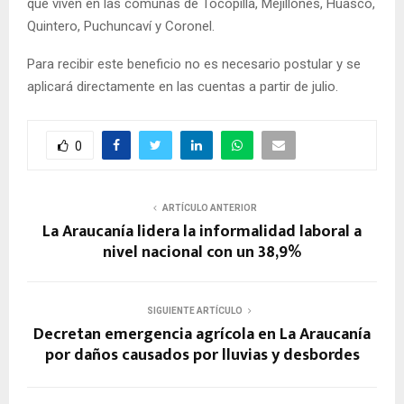
que viven en las comunas de Tocopilla, Mejillones, Huasco,
Quintero, Puchuncaví y Coronel.
Para recibir este beneficio no es necesario postular y se
aplicará directamente en las cuentas a partir de julio.
0
ARTÍCULO ANTERIOR
La Araucanía lidera la informalidad laboral a
nivel nacional con un 38,9%
SIGUIENTE ARTÍCULO
Decretan emergencia agrícola en La Araucanía
por daños causados por lluvias y desbordes