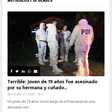
Terrible: Joven de 19 años fue asesinado
por su hermana y cuñado...
Octubre 10, 2020
0
Un joven de 19 años murió luego de enfrascarse en una
discusión con...