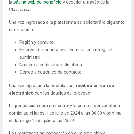
la
página web del beneficio
y acceder a través de la
ClaveÚnica.
Una vez ingresada a la plataforma se solicitará la siguiente
información:
Región y comuna
Empresa o cooperativa eléctrica que entrega el
suministro
Número identificatorio de cliente
Correo electrónico de contacto
Una vez ingresada la postulación,
recibirá un correo
electrónico
con los detalles del proceso
La postulación será semestral y la primera convocatoria
comienza el lunes 1 de julio de 2024 a las 00:00 y termina
el domingo 14 de julio a las 23:59.
Los resultados se conocerán en el mismo sitio a