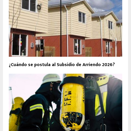
¿Cuándo se postula al Subsidio de Arriendo 2026?