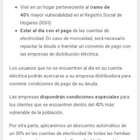
Vivir en un hogar perteneciente al t
ramo de
40%
mayor vulnerabilidad en el Registro Social de
Hogares (RSH).
Estar al día con el pago
de las cuentas de
electricidad. En caso de morosidad, será necesario
repactar la deuda o tramitar un convenio de pago con
las empresas de distribución eléctrica.
Los usuarios que no se encuentren al día en su cuenta
eléctrica podrán acercarse a su empresa distribuidora para
convenir condiciones de pago de su deuda.
Las empresas
dispondrán condiciones especiales
para
los clientes que se encuentren dentro del 40% más
vulnerable de la población.
Por otra parte, aplicaremos un descuento automático de
un 30% en las cuentas de electricidad de todas las familias