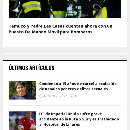
Temuco y Padre Las Casas cuentan ahora con un
Puesto De Mando Móvil para Bomberos
ÚLTIMOS ARTÍCULOS
Condenan a 15 años de cárcel a exalcalde
de Renaico por tres delitos sexuales
Agosto 7, 2026
0
DT de Imperial Unido sufre grave
accidente en la Ruta 5 Sur y es trasladado
al Hospital de Linares