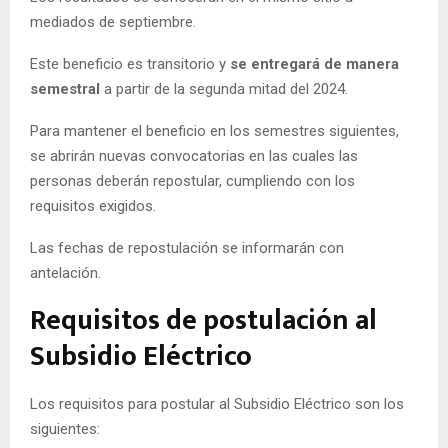
mediados de septiembre.
Este beneficio es transitorio y
se entregará de manera
semestral
a partir de la segunda mitad del 2024.
Para mantener el beneficio en los semestres siguientes,
se abrirán nuevas convocatorias en las cuales las
personas deberán repostular, cumpliendo con los
requisitos exigidos.
Las fechas de repostulación se informarán con
antelación.
Requisitos de postulación al
Subsidio Eléctrico
Los requisitos para postular al Subsidio Eléctrico son los
siguientes: