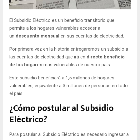
E
El Subsidio Eléctrico es un beneficio transitorio que
N
permite a los hogares vulnerables acceder a
un
descuento mensual
en sus cuentas de electricidad.
U
Por primera vez en la historia entregaremos un subsidio a
las cuentas de electricidad que irá en
directo beneficio
de los hogares
más vulnerables de nuestro país.
Este subsidio beneficiará a 1,5 millones de hogares
vulnerables, equivalente a 3 millones de personas en todo
el país.
¿Cómo postular al Subsidio
Eléctrico?
Para postular al Subsidio Eléctrico es necesario ingresar a