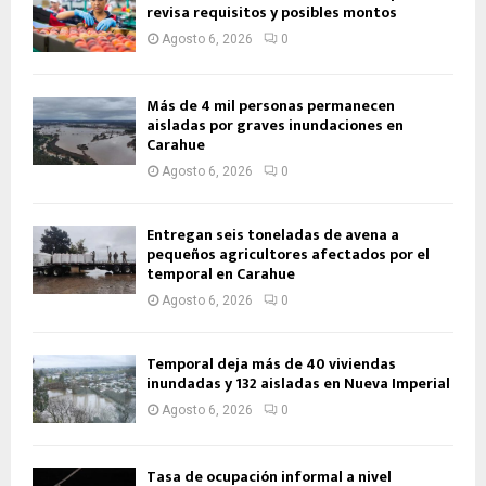
revisa requisitos y posibles montos
Agosto 6, 2026
0
Más de 4 mil personas permanecen
aisladas por graves inundaciones en
Carahue
Agosto 6, 2026
0
Entregan seis toneladas de avena a
pequeños agricultores afectados por el
temporal en Carahue
Agosto 6, 2026
0
Temporal deja más de 40 viviendas
inundadas y 132 aisladas en Nueva Imperial
Agosto 6, 2026
0
Tasa de ocupación informal a nivel