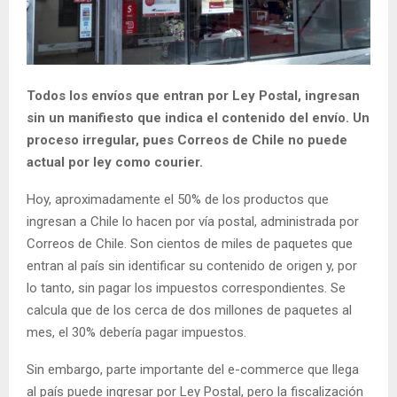
E
N
Todos los envíos que entran por Ley Postal, ingresan
U
sin un manifiesto que indica el contenido del envío. Un
proceso irregular, pues Correos de Chile no puede
actual por ley como courier.
Hoy, aproximadamente el 50% de los productos que
ingresan a Chile lo hacen por vía postal, administrada por
Correos de Chile. Son cientos de miles de paquetes que
entran al país sin identificar su contenido de origen y, por
lo tanto, sin pagar los impuestos correspondientes. Se
calcula que de los cerca de dos millones de paquetes al
mes, el 30% debería pagar impuestos.
Sin embargo, parte importante del e-commerce que llega
al país puede ingresar por Ley Postal, pero la fiscalización