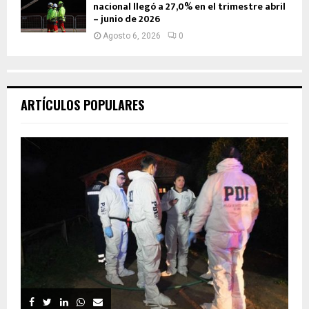
nacional llegó a 27,0% en el trimestre abril
– junio de 2026
Agosto 6, 2026
0
ARTÍCULOS POPULARES