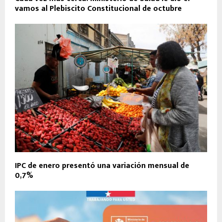
vamos al Plebiscito Constitucional de octubre
IPC de enero presentó una variación mensual de
0,7%