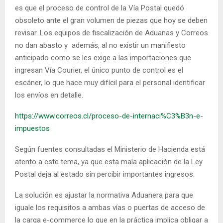
es que el proceso de control de la Vía Postal quedó
obsoleto ante el gran volumen de piezas que hoy se deben
revisar. Los equipos de fiscalización de Aduanas y Correos
no dan abasto y además, al no existir un manifiesto
anticipado como se les exige a las importaciones que
ingresan Vía Courier, el único punto de control es el
escáner, lo que hace muy difícil para el personal identificar
los envíos en detalle.
https://www.correos.cl/proceso-de-internaci%C3%B3n-e-
impuestos
Según fuentes consultadas el Ministerio de Hacienda está
atento a este tema, ya que esta mala aplicación de la Ley
Postal deja al estado sin percibir importantes ingresos.
La solución es ajustar la normativa Aduanera para que
iguale los requisitos a ambas vías o puertas de acceso de
la carga e-commerce lo que en la práctica implica obligar a