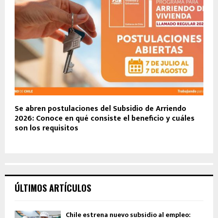
Se abren postulaciones del Subsidio de Arriendo
2026: Conoce en qué consiste el beneficio y cuáles
son los requisitos
ÚLTIMOS ARTÍCULOS
Chile estrena nuevo subsidio al empleo: