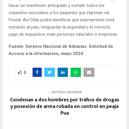
hacer un manifiesto anticipado y cumplir todos los
requisitos asociados a los paquetes que ingresan vía
Postal. Así Chile podrá identificar qué exactamente está
entrando al país, resguardar la seguridad y el correcto
pago de impuestos sean personas naturales o empresas.
Fuente: Servicio Nacional de Aduanas. Solicitud de
Acceso a la información, mayo 2024.
0
ARTÍCULO ANTERIOR
Condenan a dos hombres por tráfico de drogas
y posesión de arma robada en control en peaje
Pua