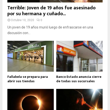
Terrible: Joven de 19 años fue asesinado
por su hermana y cuñado...
Octubre 10, 2020
0
Un joven de 19 años murió luego de enfrascarse en una
discusión con...
Fallabela se prepara para
Banco Estado anuncia cierre
abrir sus tiendas
de todas sus sucursales