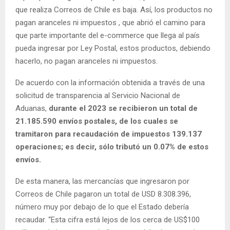
que realiza Correos de Chile es baja. Así, los productos no
pagan aranceles ni impuestos , que abrió el camino para
que parte importante del e-commerce que llega al país
pueda ingresar por Ley Postal, estos productos, debiendo
hacerlo, no pagan aranceles ni impuestos.
De acuerdo con la información obtenida a través de una
solicitud de transparencia al Servicio Nacional de
Aduanas,
durante el 2023 se recibieron un total de
21.185.590 envíos postales, de los cuales se
tramitaron para recaudación de impuestos 139.137
operaciones;
es decir, sólo tributó un 0.07% de estos
envíos.
De esta manera, las mercancías que ingresaron por
Correos de Chile pagaron un total de USD 8.308.396,
número muy por debajo de lo que el Estado debería
recaudar. “Esta cifra está lejos de los cerca de US$100