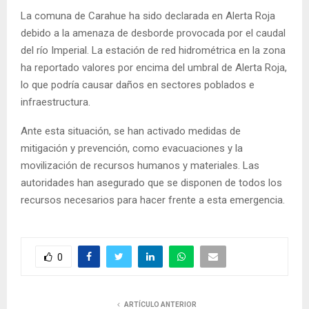
E
La comuna de Carahue ha sido declarada en Alerta Roja
debido a la amenaza de desborde provocada por el caudal
N
del río Imperial. La estación de red hidrométrica en la zona
ha reportado valores por encima del umbral de Alerta Roja,
lo que podría causar daños en sectores poblados e
U
infraestructura.
Ante esta situación, se han activado medidas de
mitigación y prevención, como evacuaciones y la
movilización de recursos humanos y materiales. Las
autoridades han asegurado que se disponen de todos los
recursos necesarios para hacer frente a esta emergencia.
0
ARTÍCULO ANTERIOR