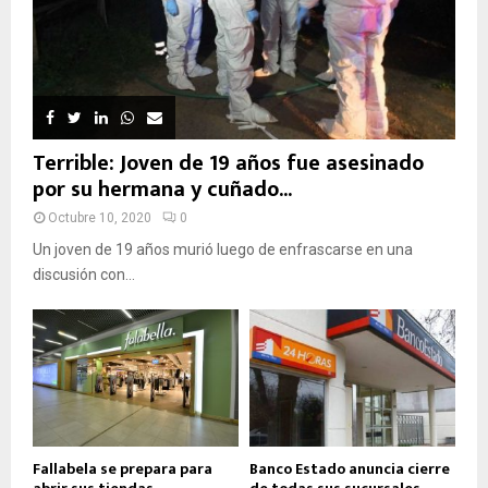
Terrible: Joven de 19 años fue asesinado
por su hermana y cuñado...
Octubre 10, 2020
0
Un joven de 19 años murió luego de enfrascarse en una
discusión con...
Fallabela se prepara para
Banco Estado anuncia cierre