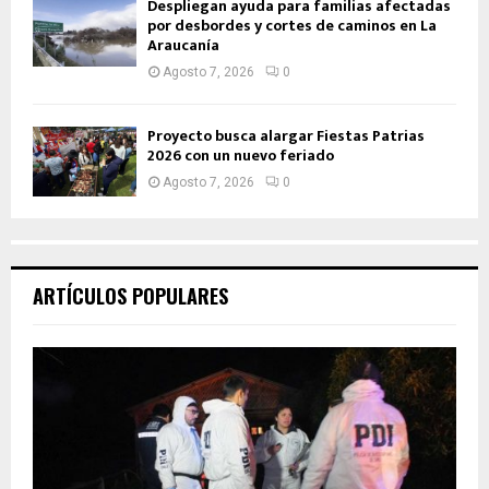
Despliegan ayuda para familias afectadas
por desbordes y cortes de caminos en La
Araucanía
Agosto 7, 2026
0
Proyecto busca alargar Fiestas Patrias
2026 con un nuevo feriado
Agosto 7, 2026
0
ARTÍCULOS POPULARES