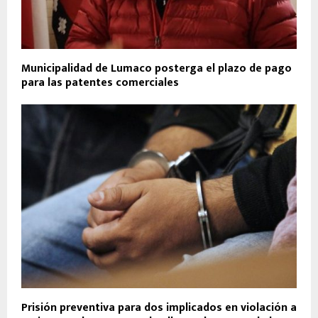
Municipalidad de Lumaco posterga el plazo de pago
para las patentes comerciales
Prisión preventiva para dos implicados en violación a