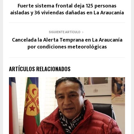
Fuerte sistema frontal deja 125 personas
aisladas y 36 viviendas dañadas en La Araucanía
SIGUIENTE ARTÍCULO
Cancelada la Alerta Temprana en La Araucanía
por condiciones meteorológicas
ARTÍCULOS RELACIONADOS