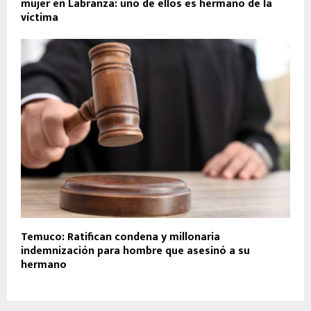
mujer en Labranza: uno de ellos es hermano de la
víctima
Temuco: Ratifican condena y millonaria
indemnización para hombre que asesinó a su
hermano