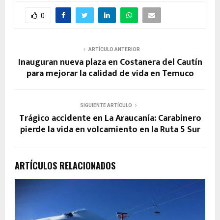
0
ARTÍCULO ANTERIOR
Inauguran nueva plaza en Costanera del Cautín
para mejorar la calidad de vida en Temuco
SIGUIENTE ARTÍCULO
Trágico accidente en La Araucanía: Carabinero
pierde la vida en volcamiento en la Ruta 5 Sur
ARTÍCULOS RELACIONADOS