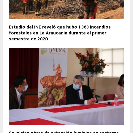
Estudio del INE reveló que hubo 1.363 incendios
forestales en La Araucanía durante el primer
semestre de 2020