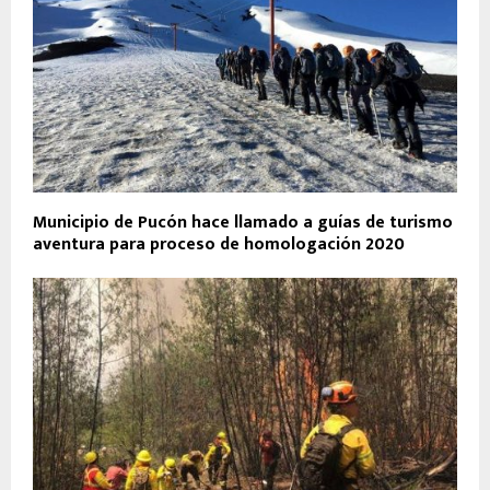
Municipio de Pucón hace llamado a guías de turismo
aventura para proceso de homologación 2020