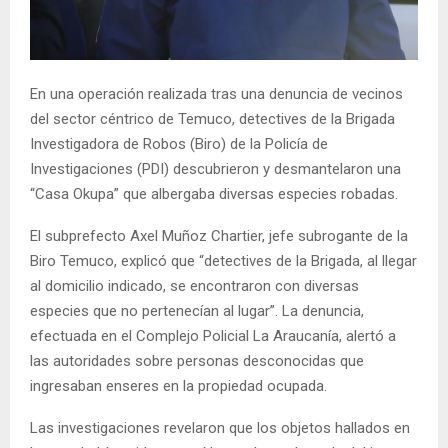
E
N
En una operación realizada tras una denuncia de vecinos
del sector céntrico de Temuco, detectives de la Brigada
U
Investigadora de Robos (Biro) de la Policía de
Investigaciones (PDI) descubrieron y desmantelaron una
“Casa Okupa” que albergaba diversas especies robadas.
El subprefecto Axel Muñoz Chartier, jefe subrogante de la
Biro Temuco, explicó que “detectives de la Brigada, al llegar
al domicilio indicado, se encontraron con diversas
especies que no pertenecían al lugar”. La denuncia,
efectuada en el Complejo Policial La Araucanía, alertó a
las autoridades sobre personas desconocidas que
ingresaban enseres en la propiedad ocupada.
Las investigaciones revelaron que los objetos hallados en