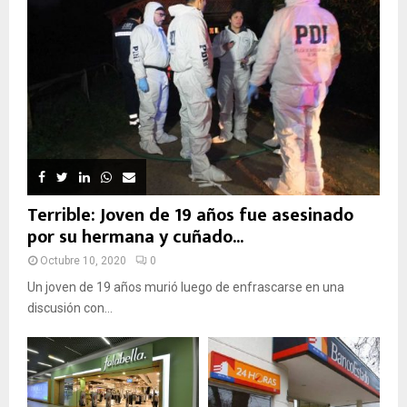
Terrible: Joven de 19 años fue asesinado
por su hermana y cuñado...
Octubre 10, 2020
0
Un joven de 19 años murió luego de enfrascarse en una
discusión con...