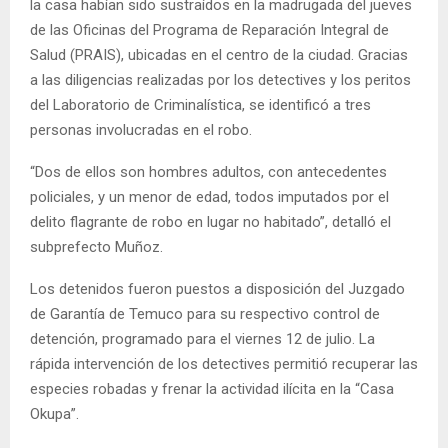
la casa habían sido sustraídos en la madrugada del jueves
de las Oficinas del Programa de Reparación Integral de
Salud (PRAIS), ubicadas en el centro de la ciudad. Gracias
a las diligencias realizadas por los detectives y los peritos
del Laboratorio de Criminalística, se identificó a tres
personas involucradas en el robo.
“Dos de ellos son hombres adultos, con antecedentes
policiales, y un menor de edad, todos imputados por el
delito flagrante de robo en lugar no habitado”, detalló el
subprefecto Muñoz.
Los detenidos fueron puestos a disposición del Juzgado
de Garantía de Temuco para su respectivo control de
detención, programado para el viernes 12 de julio. La
rápida intervención de los detectives permitió recuperar las
especies robadas y frenar la actividad ilícita en la “Casa
Okupa”.