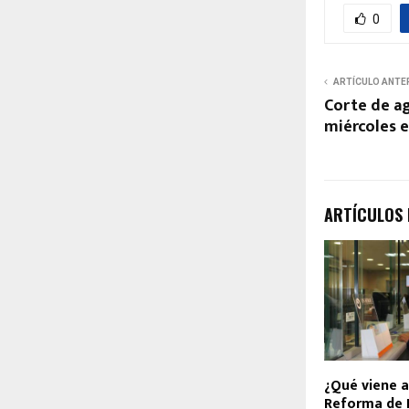
0
ARTÍCULO ANTE
Corte de a
miércoles 
ARTÍCULOS
¿Qué viene a
Reforma de 