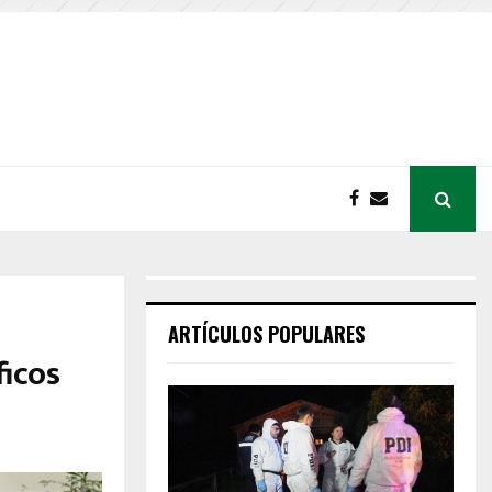
ARTÍCULOS POPULARES
ficos