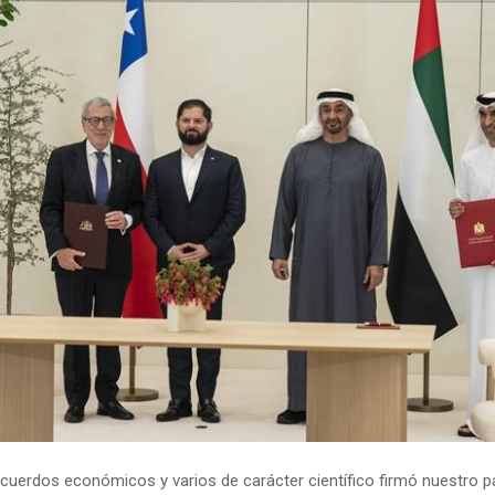
acuerdos económicos y varios de carácter científico firmó nuestro p