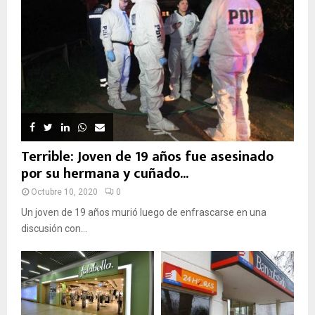
Terrible: Joven de 19 años fue asesinado
por su hermana y cuñado...
Octubre 10, 2020
0
Un joven de 19 años murió luego de enfrascarse en una
discusión con...