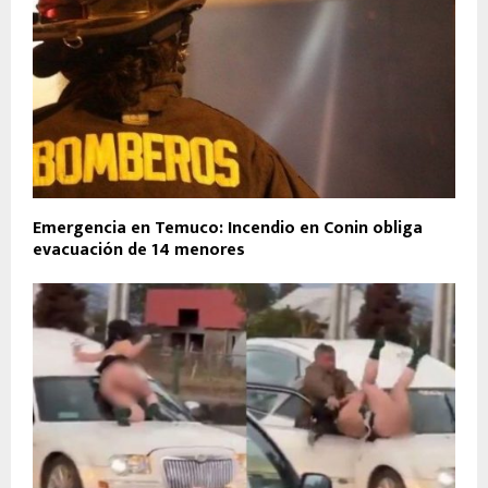
Emergencia en Temuco: Incendio en Conin obliga
evacuación de 14 menores