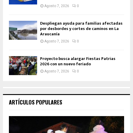
Agosto 7, 2026
0
Despliegan ayuda para familias afectadas
por desbordes y cortes de caminos en La
Araucanía
Agosto 7, 2026
0
Proyecto busca alargar Fiestas Patrias
2026 con un nuevo feriado
Agosto 7, 2026
0
ARTÍCULOS POPULARES