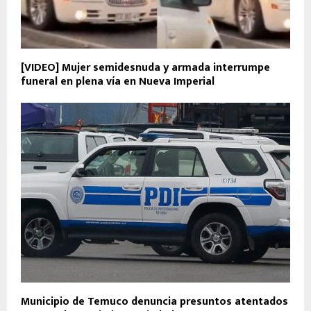
[VIDEO] Mujer semidesnuda y armada interrumpe
funeral en plena vía en Nueva Imperial
Municipio de Temuco denuncia presuntos atentados