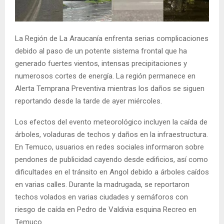
E
N
La Región de La Araucanía enfrenta serias complicaciones
debido al paso de un potente sistema frontal que ha
U
generado fuertes vientos, intensas precipitaciones y
numerosos cortes de energía. La región permanece en
Alerta Temprana Preventiva mientras los daños se siguen
reportando desde la tarde de ayer miércoles.
Los efectos del evento meteorológico incluyen la caída de
árboles, voladuras de techos y daños en la infraestructura.
En Temuco, usuarios en redes sociales informaron sobre
pendones de publicidad cayendo desde edificios, así como
dificultades en el tránsito en Angol debido a árboles caídos
en varias calles. Durante la madrugada, se reportaron
techos volados en varias ciudades y semáforos con
riesgo de caída en Pedro de Valdivia esquina Recreo en
Temuco.