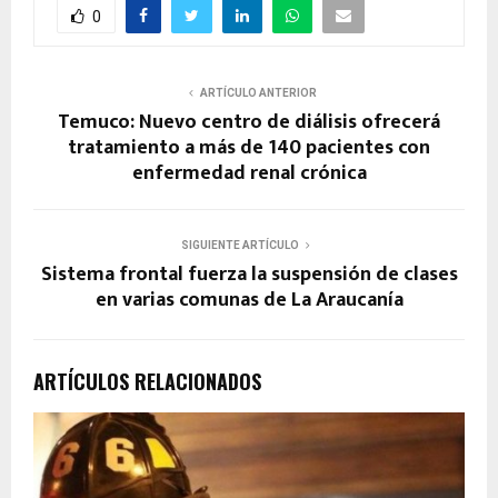
0
ARTÍCULO ANTERIOR
Temuco: Nuevo centro de diálisis ofrecerá
tratamiento a más de 140 pacientes con
enfermedad renal crónica
SIGUIENTE ARTÍCULO
Sistema frontal fuerza la suspensión de clases
en varias comunas de La Araucanía
ARTÍCULOS RELACIONADOS