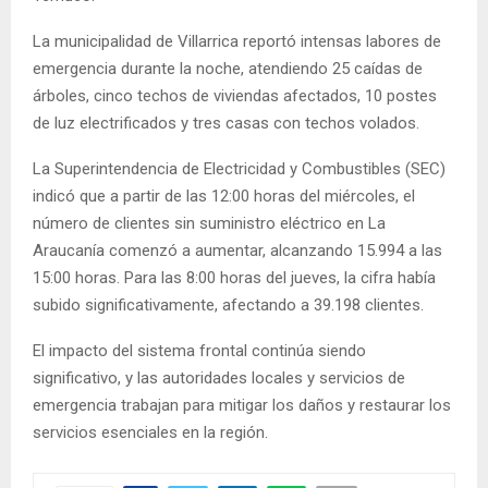
La municipalidad de Villarrica reportó intensas labores de
emergencia durante la noche, atendiendo 25 caídas de
árboles, cinco techos de viviendas afectados, 10 postes
de luz electrificados y tres casas con techos volados.
La Superintendencia de Electricidad y Combustibles (SEC)
indicó que a partir de las 12:00 horas del miércoles, el
número de clientes sin suministro eléctrico en La
Araucanía comenzó a aumentar, alcanzando 15.994 a las
15:00 horas. Para las 8:00 horas del jueves, la cifra había
subido significativamente, afectando a 39.198 clientes.
El impacto del sistema frontal continúa siendo
significativo, y las autoridades locales y servicios de
emergencia trabajan para mitigar los daños y restaurar los
servicios esenciales en la región.