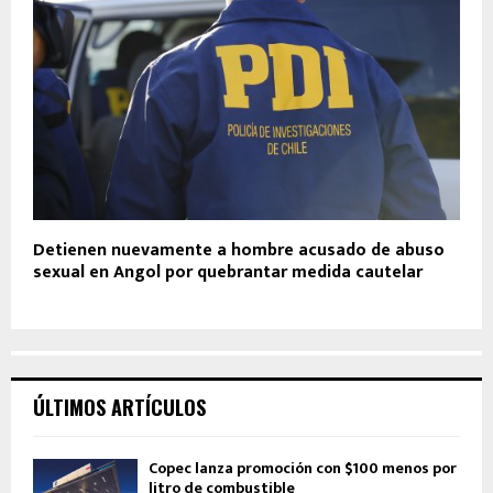
Detienen nuevamente a hombre acusado de abuso
sexual en Angol por quebrantar medida cautelar
ÚLTIMOS ARTÍCULOS
Copec lanza promoción con $100 menos por
litro de combustible