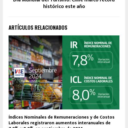
Día Mundial del Turismo: Chile marcó récord
histórico este año
ARTÍCULOS RELACIONADOS
Índices Nominales de Remuneraciones y de Costos
Laborales registraron aumentos interanuales de