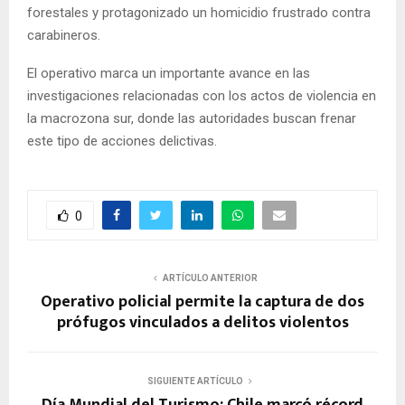
forestales y protagonizado un homicidio frustrado contra
carabineros.
El operativo marca un importante avance en las
investigaciones relacionadas con los actos de violencia en
la macrozona sur, donde las autoridades buscan frenar
este tipo de acciones delictivas.
0
ARTÍCULO ANTERIOR
Operativo policial permite la captura de dos
prófugos vinculados a delitos violentos
SIGUIENTE ARTÍCULO