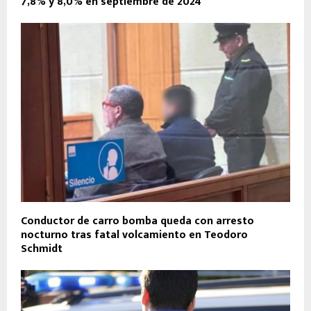
7,8% y 8,0% en septiembre de 2024
Conductor de carro bomba queda con arresto
nocturno tras fatal volcamiento en Teodoro
Schmidt