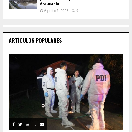
Araucanía
Agosto 7, 2026
0
ARTÍCULOS POPULARES