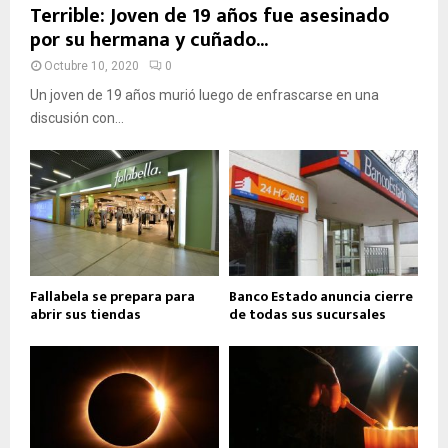
Terrible: Joven de 19 años fue asesinado
por su hermana y cuñado...
Octubre 10, 2020
0
Un joven de 19 años murió luego de enfrascarse en una
discusión con...
Fallabela se prepara para
Banco Estado anuncia cierre
abrir sus tiendas
de todas sus sucursales