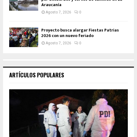
Araucanía
Agosto 7, 2026
0
Proyecto busca alargar Fiestas Patrias
2026 con un nuevo feriado
Agosto 7, 2026
0
ARTÍCULOS POPULARES