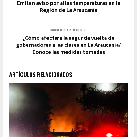
Emiten aviso por altas temperaturas en la
Región de La Araucanía
SIGUIENTE ARTÍCULO
¿Cómo afectará la segunda vuelta de
gobernadores a las clases en La Araucanía?
Conoce las medidas tomadas
ARTÍCULOS RELACIONADOS