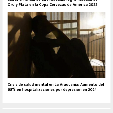
Oro y Plata en la Copa Cervezas de América 2022
Crisis de salud mental en La Araucanía: Aumento del
65% en hospitalizaciones por depresión en 2024