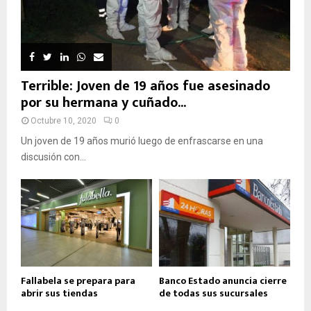
Terrible: Joven de 19 años fue asesinado
por su hermana y cuñado...
Octubre 10, 2020
0
Un joven de 19 años murió luego de enfrascarse en una
discusión con...
Fallabela se prepara para
Banco Estado anuncia cierre
abrir sus tiendas
de todas sus sucursales