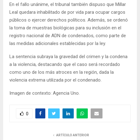
En el fallo unánime, el tribunal también dispuso que Millar
Leal quedara inhabilitado de por vida para ocupar cargos
públicos o ejercer derechos políticos. Además, se ordenó
la toma de muestras biológicas para su inclusión en el
registro nacional de ADN de condenados, como parte de
las medidas adicionales establecidas por la ley.
La sentencia subraya la gravedad del crimen y la condena
a la violencia, destacando que el caso será recordado
como uno de los más atroces en la región, dada la
violencia extrema utilizada por el condenado.
Imagen de contexto: Agencia Uno.
0
ARTÍCULO ANTERIOR