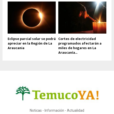
Eclipse parcial solar se podrá
Cortes de electricidad
apreciar en la Región de La
programados afectarán a
Araucania
miles de hogares en La
Araucanía...
Noticas - Información - Actualidad