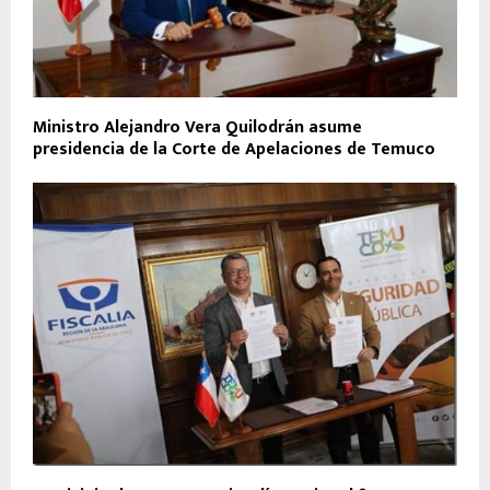
Ministro Alejandro Vera Quilodrán asume
presidencia de la Corte de Apelaciones de Temuco