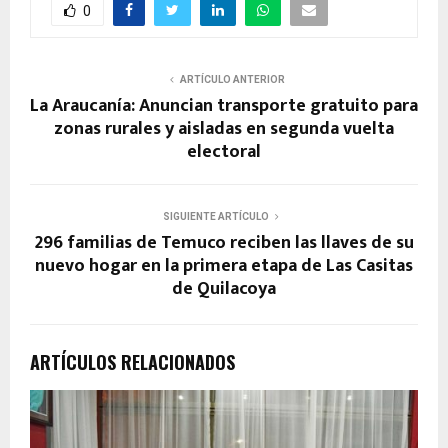
0
ARTÍCULO ANTERIOR
La Araucanía: Anuncian transporte gratuito para
zonas rurales y aisladas en segunda vuelta
electoral
SIGUIENTE ARTÍCULO
296 familias de Temuco reciben las llaves de su
nuevo hogar en la primera etapa de Las Casitas
de Quilacoya
ARTÍCULOS RELACIONADOS