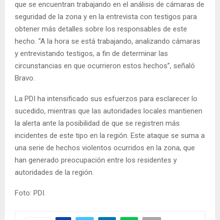
que se encuentran trabajando en el análisis de cámaras de
seguridad de la zona y en la entrevista con testigos para
obtener más detalles sobre los responsables de este
hecho. “A la hora se está trabajando, analizando cámaras
y entrevistando testigos, a fin de determinar las
circunstancias en que ocurrieron estos hechos”, señaló
Bravo.
La PDI ha intensificado sus esfuerzos para esclarecer lo
sucedido, mientras que las autoridades locales mantienen
la alerta ante la posibilidad de que se registren más
incidentes de este tipo en la región. Este ataque se suma a
una serie de hechos violentos ocurridos en la zona, que
han generado preocupación entre los residentes y
autoridades de la región.
Foto: PDI.