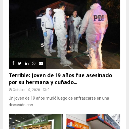
Terrible: Joven de 19 años fue asesinado
por su hermana y cuñado...
Octubre 10, 2020
0
Un joven de 19 años murió luego de enfrascarse en una
discusión con...