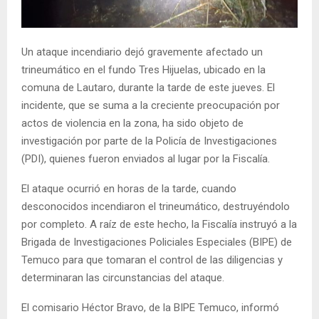
E
N
Un ataque incendiario dejó gravemente afectado un
trineumático en el fundo Tres Hijuelas, ubicado en la
comuna de Lautaro, durante la tarde de este jueves. El
U
incidente, que se suma a la creciente preocupación por
actos de violencia en la zona, ha sido objeto de
investigación por parte de la Policía de Investigaciones
(PDI), quienes fueron enviados al lugar por la Fiscalía.
El ataque ocurrió en horas de la tarde, cuando
desconocidos incendiaron el trineumático, destruyéndolo
por completo. A raíz de este hecho, la Fiscalía instruyó a la
Brigada de Investigaciones Policiales Especiales (BIPE) de
Temuco para que tomaran el control de las diligencias y
determinaran las circunstancias del ataque.
El comisario Héctor Bravo, de la BIPE Temuco, informó