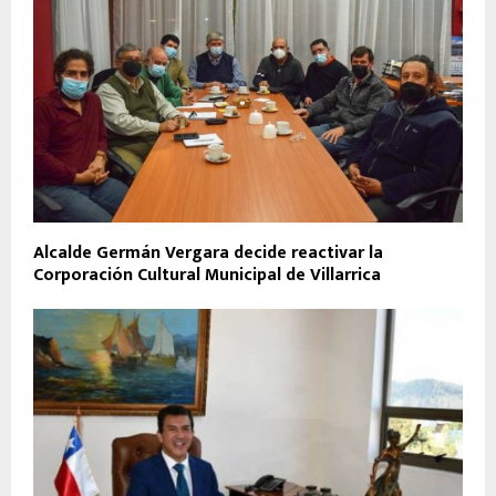
Alcalde Germán Vergara decide reactivar la
Corporación Cultural Municipal de Villarrica