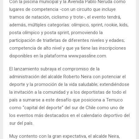
Con la piscina municipal y la Avenida Pablo Neruda como
lugares de competencia -con un circuito que incluye
tramos de natación, ciclismo y trote-, el evento tendrá,
además, múltiples categorías: olímpico, sprint, rookie, kids,
posta olímpico y posta sprint, promoviendo la
participación de triatletas de diferentes niveles y edades;
competencia de alto nivel y que ya tiene las inscripciones
disponibles en la plataforma www.passline.com.
El lanzamiento subraya el compromiso de la
administración del alcalde Roberto Neira con potenciar el
deporte y la promoción de la vida saludable; extendiéndose
la invitación a la comunidad y a los deportistas de todo el
país a sumarse a este desafío que posiciona a Temuco
como “capital del deporte” del sur de Chile como uno de
los eventos más destacados en el calendario deportivo del
sur del país.
Muy contento con la gran expectativa, el alcalde Neira,