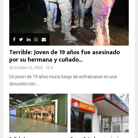
Terrible: Joven de 19 años fue asesinado
por su hermana y cuñado...
Octubre 10, 2020
0
Un joven de 19 años murió luego de enfrascarse en una
discusión con...