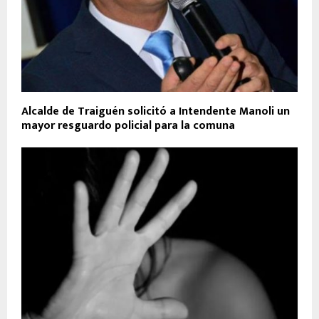
Alcalde de Traiguén solicitó a Intendente Manoli un
mayor resguardo policial para la comuna