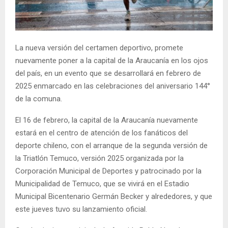
E
N
La nueva versión del certamen deportivo, promete
nuevamente poner a la capital de la Araucanía en los ojos
U
del país, en un evento que se desarrollará en febrero de
2025 enmarcado en las celebraciones del aniversario 144°
de la comuna.
El 16 de febrero, la capital de la Araucanía nuevamente
estará en el centro de atención de los fanáticos del
deporte chileno, con el arranque de la segunda versión de
la Triatlón Temuco, versión 2025 organizada por la
Corporación Municipal de Deportes y patrocinado por la
Municipalidad de Temuco, que se vivirá en el Estadio
Municipal Bicentenario Germán Becker y alrededores, y que
este jueves tuvo su lanzamiento oficial.