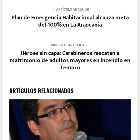
ARTÍCULO ANTERIOR
Plan de Emergencia Habitacional alcanza meta
del 100% en La Araucanía
SIGUIENTE ARTÍCULO
Héroes sin capa: Carabineros rescatan a
matrimonio de adultos mayores en incendio en
Temuco
ARTÍCULOS RELACIONADOS