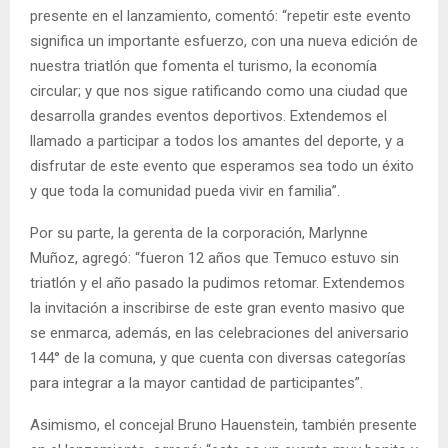
presente en el lanzamiento, comentó: “repetir este evento
significa un importante esfuerzo, con una nueva edición de
nuestra triatlón que fomenta el turismo, la economía
circular; y que nos sigue ratificando como una ciudad que
desarrolla grandes eventos deportivos. Extendemos el
llamado a participar a todos los amantes del deporte, y a
disfrutar de este evento que esperamos sea todo un éxito
y que toda la comunidad pueda vivir en familia”.
Por su parte, la gerenta de la corporación, Marlynne
Muñoz, agregó: “fueron 12 años que Temuco estuvo sin
triatlón y el año pasado la pudimos retomar. Extendemos
la invitación a inscribirse de este gran evento masivo que
se enmarca, además, en las celebraciones del aniversario
144° de la comuna, y que cuenta con diversas categorías
para integrar a la mayor cantidad de participantes”.
Asimismo, el concejal Bruno Hauenstein, también presente