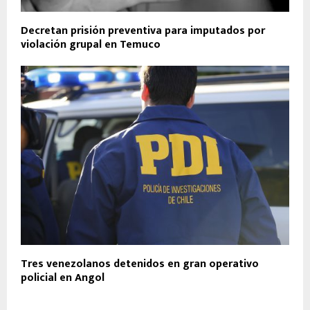
Decretan prisión preventiva para imputados por
violación grupal en Temuco
Tres venezolanos detenidos en gran operativo
policial en Angol