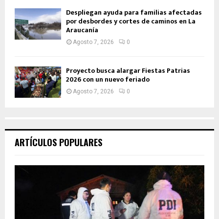
Despliegan ayuda para familias afectadas
por desbordes y cortes de caminos en La
Araucanía
Agosto 7, 2026
0
Proyecto busca alargar Fiestas Patrias
2026 con un nuevo feriado
Agosto 7, 2026
0
ARTÍCULOS POPULARES