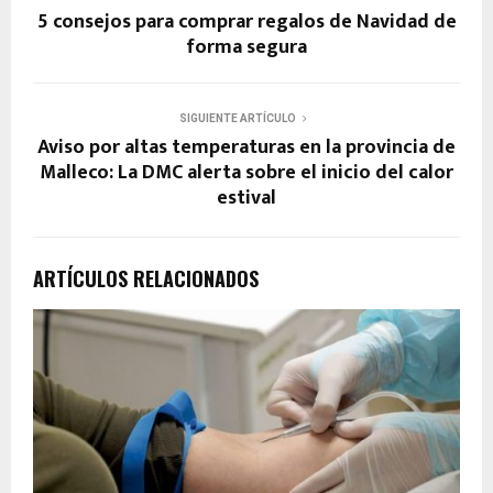
5 consejos para comprar regalos de Navidad de
forma segura
SIGUIENTE ARTÍCULO
Aviso por altas temperaturas en la provincia de
Malleco: La DMC alerta sobre el inicio del calor
estival
ARTÍCULOS RELACIONADOS