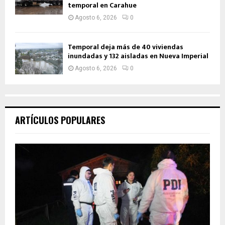
temporal en Carahue
Agosto 6, 2026
0
Temporal deja más de 40 viviendas
inundadas y 132 aisladas en Nueva Imperial
Agosto 6, 2026
0
ARTÍCULOS POPULARES