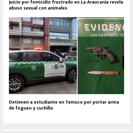
Juicio por femicidio frustrado en La Araucanía revela
abuso sexual con animales
Detienen a estudiante en Temuco por portar arma
de fogueo y cuchillo