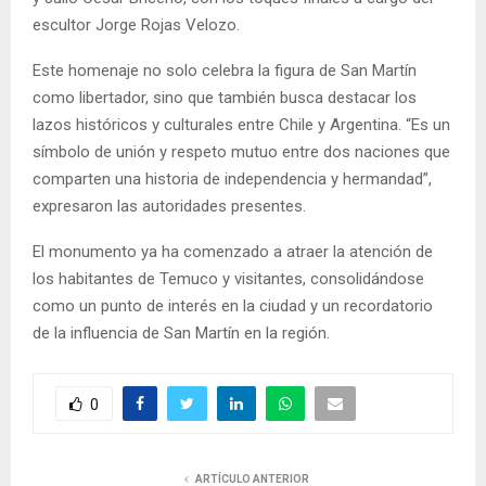
escultor Jorge Rojas Velozo.
Este homenaje no solo celebra la figura de San Martín
como libertador, sino que también busca destacar los
lazos históricos y culturales entre Chile y Argentina. “Es un
símbolo de unión y respeto mutuo entre dos naciones que
comparten una historia de independencia y hermandad”,
expresaron las autoridades presentes.
El monumento ya ha comenzado a atraer la atención de
los habitantes de Temuco y visitantes, consolidándose
como un punto de interés en la ciudad y un recordatorio
de la influencia de San Martín en la región.
0
ARTÍCULO ANTERIOR