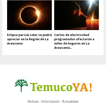
Eclipse parcial solar se podrá
Cortes de electricidad
apreciar en la Región de La
programados afectarán a
Araucania
miles de hogares en La
Araucanía...
Noticas - Información - Actualidad