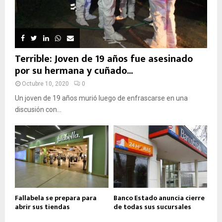
Terrible: Joven de 19 años fue asesinado
por su hermana y cuñado...
Octubre 10, 2020
0
Un joven de 19 años murió luego de enfrascarse en una
discusión con...
Fallabela se prepara para
Banco Estado anuncia cierre
abrir sus tiendas
de todas sus sucursales