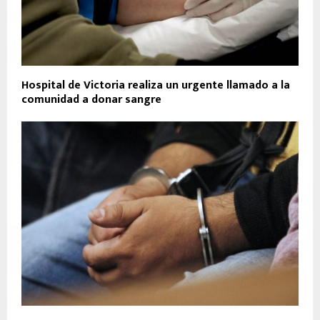
Hospital de Victoria realiza un urgente llamado a la
comunidad a donar sangre