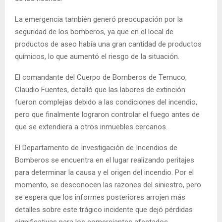
La emergencia también generó preocupación por la
seguridad de los bomberos, ya que en el local de
productos de aseo había una gran cantidad de productos
químicos, lo que aumentó el riesgo de la situación.
El comandante del Cuerpo de Bomberos de Temuco,
Claudio Fuentes, detalló que las labores de extinción
fueron complejas debido a las condiciones del incendio,
pero que finalmente lograron controlar el fuego antes de
que se extendiera a otros inmuebles cercanos.
El Departamento de Investigación de Incendios de
Bomberos se encuentra en el lugar realizando peritajes
para determinar la causa y el origen del incendio. Por el
momento, se desconocen las razones del siniestro, pero
se espera que los informes posteriores arrojen más
detalles sobre este trágico incidente que dejó pérdidas
significativas para los comerciantes afectados.