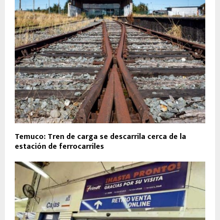
Temuco: Tren de carga se descarrila cerca de la
estación de ferrocarriles