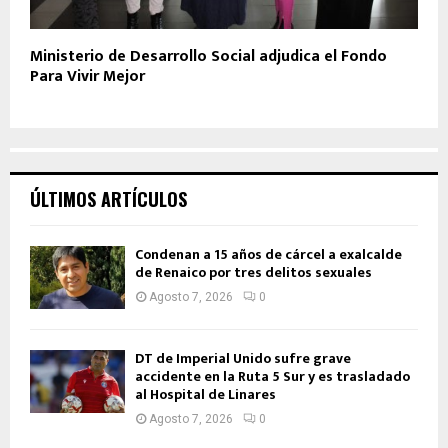
Ministerio de Desarrollo Social adjudica el Fondo
Para Vivir Mejor
ÚLTIMOS ARTÍCULOS
Condenan a 15 años de cárcel a exalcalde
de Renaico por tres delitos sexuales
Agosto 7, 2026
0
DT de Imperial Unido sufre grave
accidente en la Ruta 5 Sur y es trasladado
al Hospital de Linares
Agosto 7, 2026
0