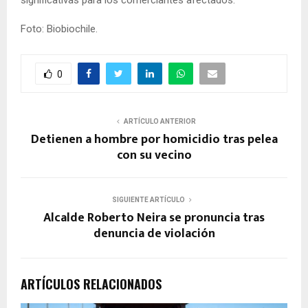
Foto: Biobiochile.
0
ARTÍCULO ANTERIOR
Detienen a hombre por homicidio tras pelea
con su vecino
SIGUIENTE ARTÍCULO
Alcalde Roberto Neira se pronuncia tras
denuncia de violación
ARTÍCULOS RELACIONADOS