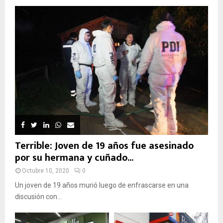
Terrible: Joven de 19 años fue asesinado
por su hermana y cuñado...
Octubre 10, 2020
0
Un joven de 19 años murió luego de enfrascarse en una
discusión con...