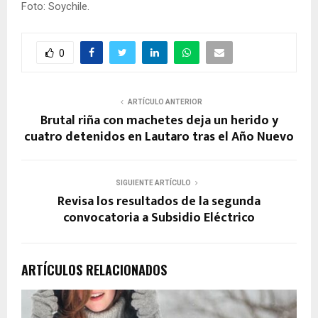
Foto: Soychile.
0
ARTÍCULO ANTERIOR
Brutal riña con machetes deja un herido y
cuatro detenidos en Lautaro tras el Año Nuevo
SIGUIENTE ARTÍCULO
Revisa los resultados de la segunda
convocatoria a Subsidio Eléctrico
ARTÍCULOS RELACIONADOS