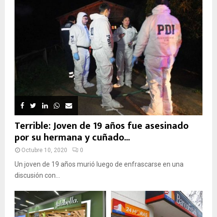
Terrible: Joven de 19 años fue asesinado
por su hermana y cuñado...
Octubre 10, 2020
0
Un joven de 19 años murió luego de enfrascarse en una
discusión con...