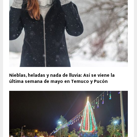
Nieblas, heladas y nada de lluvia: Así se viene la
última semana de mayo en Temuco y Pucón