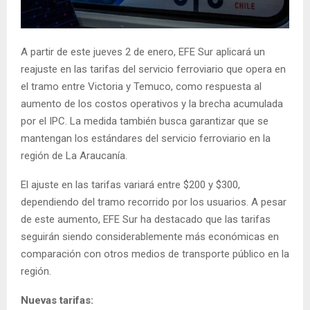
E
N
A partir de este jueves 2 de enero, EFE Sur aplicará un
reajuste en las tarifas del servicio ferroviario que opera en
U
el tramo entre Victoria y Temuco, como respuesta al
aumento de los costos operativos y la brecha acumulada
por el IPC. La medida también busca garantizar que se
mantengan los estándares del servicio ferroviario en la
región de La Araucanía.
El ajuste en las tarifas variará entre $200 y $300,
dependiendo del tramo recorrido por los usuarios. A pesar
de este aumento, EFE Sur ha destacado que las tarifas
seguirán siendo considerablemente más económicas en
comparación con otros medios de transporte público en la
región.
Nuevas tarifas: