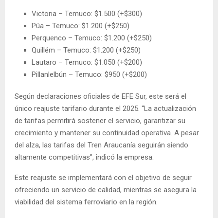
Victoria – Temuco: $1.500 (+$300)
Púa – Temuco: $1.200 (+$250)
Perquenco – Temuco: $1.200 (+$250)
Quillém – Temuco: $1.200 (+$250)
Lautaro – Temuco: $1.050 (+$200)
Pillanlelbún – Temuco: $950 (+$200)
Según declaraciones oficiales de EFE Sur, este será el
único reajuste tarifario durante el 2025. “La actualización
de tarifas permitirá sostener el servicio, garantizar su
crecimiento y mantener su continuidad operativa. A pesar
del alza, las tarifas del Tren Araucanía seguirán siendo
altamente competitivas”, indicó la empresa.
Este reajuste se implementará con el objetivo de seguir
ofreciendo un servicio de calidad, mientras se asegura la
viabilidad del sistema ferroviario en la región.