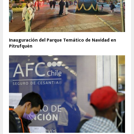
Inauguración del Parque Temático de Navidad en
Pitrufquén