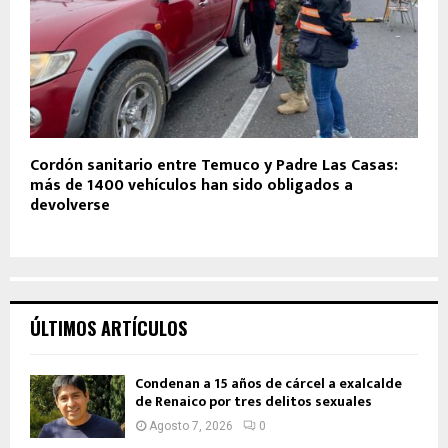
Cordón sanitario entre Temuco y Padre Las Casas:
más de 1400 vehículos han sido obligados a
devolverse
ÚLTIMOS ARTÍCULOS
Condenan a 15 años de cárcel a exalcalde
de Renaico por tres delitos sexuales
Agosto 7, 2026
0