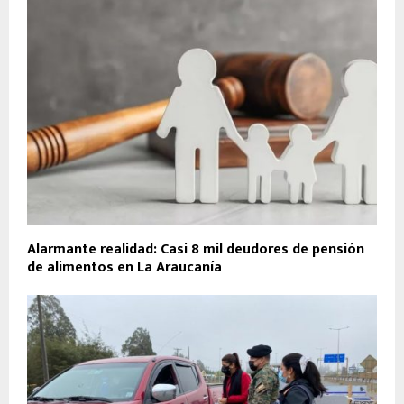
Alarmante realidad: Casi 8 mil deudores de pensión
de alimentos en La Araucanía