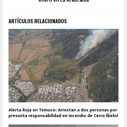
enero en La Araucanía
ARTÍCULOS RELACIONADOS
Alerta Roja en Temuco: Arrestan a dos personas por
presunta responsabilidad en incendio de Cerro Ñielol