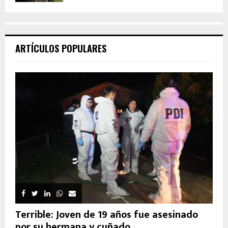
ARTÍCULOS POPULARES
Terrible: Joven de 19 años fue asesinado
por su hermana y cuñado...