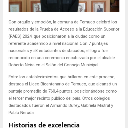
E
N
Con orgullo y emoción, la comuna de Temuco celebró los
resultados de la Prueba de Acceso a la Educación Superior
U
(PAES) 2024, que posicionaron a la ciudad como un
referente académico a nivel nacional. Con 7 puntajes
nacionales y 53 estudiantes destacados, el logro fue
reconocido en una ceremonia encabezada por el alcalde
Roberto Neira en el Salón del Consejo Municipal.
Entre los establecimientos que brillaron en este proceso,
destaca el Liceo Bicentenario de Temuco, que alcanzó un
puntaje promedio de 760,4 puntos, posicionándose como
el tercer mejor recinto público del país. Otros colegios
destacados fueron el Armando Dufey, Gabriela Mistral y
Pablo Neruda.
Historias de excelencia