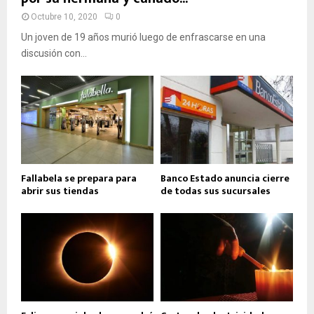
Octubre 10, 2020
0
Un joven de 19 años murió luego de enfrascarse en una
discusión con...
Fallabela se prepara para
Banco Estado anuncia cierre
abrir sus tiendas
de todas sus sucursales