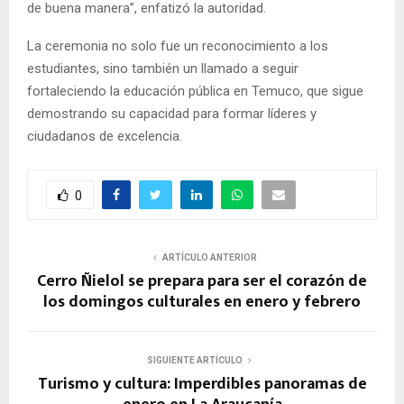
de buena manera”, enfatizó la autoridad.
La ceremonia no solo fue un reconocimiento a los
estudiantes, sino también un llamado a seguir
fortaleciendo la educación pública en Temuco, que sigue
demostrando su capacidad para formar líderes y
ciudadanos de excelencia.
0
ARTÍCULO ANTERIOR
Cerro Ñielol se prepara para ser el corazón de
los domingos culturales en enero y febrero
SIGUIENTE ARTÍCULO
Turismo y cultura: Imperdibles panoramas de