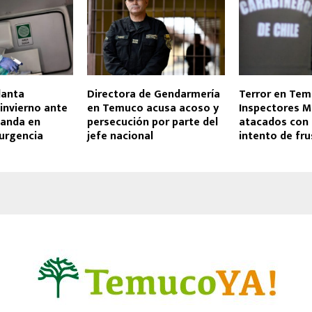
lanta
Directora de Gendarmería
Terror en Tem
invierno ante
en Temuco acusa acoso y
Inspectores M
anda en
persecución por parte del
atacados con 
 urgencia
jefe nacional
intento de fru