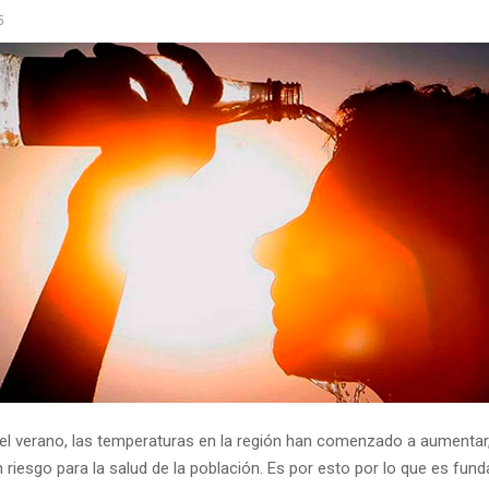
5
 del verano, las temperaturas en la región han comenzado a aumentar
 riesgo para la salud de la población. Es por esto por lo que es fun