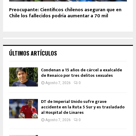
Preocupante: Científicos chilenos aseguran que en
Chile los fallecidos podría aumentar a 70 mil
ÚLTIMOS ARTÍCULOS
Condenan a 15 años de cárcel a exalcalde
de Renaico por tres delitos sexuales
Agosto 7, 2026
0
DT de Imperial Unido sufre grave
accidente en la Ruta 5 Sur y es trasladado
al Hospital de Linares
Agosto 7, 2026
0