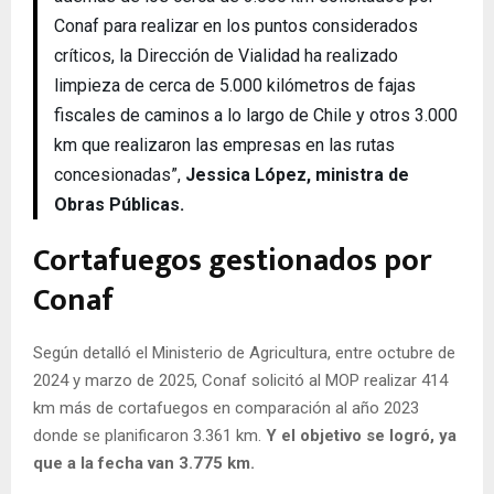
Conaf para realizar en los puntos considerados
críticos, la Dirección de Vialidad ha realizado
limpieza de cerca de 5.000 kilómetros de fajas
fiscales de caminos a lo largo de Chile y otros 3.000
km que realizaron las empresas en las rutas
concesionadas”,
Jessica López, ministra de
Obras Públicas.
Cortafuegos gestionados por
Conaf
Según detalló el Ministerio de Agricultura, entre octubre de
2024 y marzo de 2025, Conaf solicitó al MOP realizar 414
km más de cortafuegos en comparación al año 2023
donde se planificaron 3.361 km.
Y el objetivo se logró, ya
que a la fecha van 3.775 km.