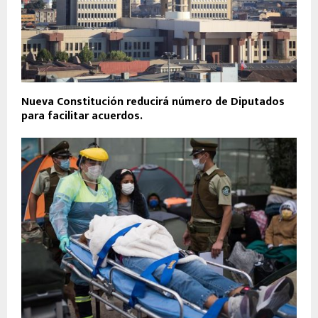
Nueva Constitución reducirá número de Diputados
para facilitar acuerdos.