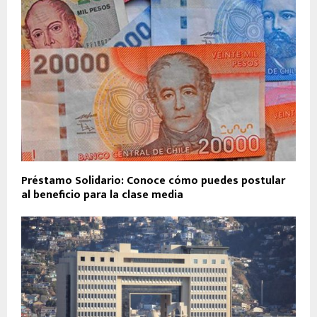
Préstamo Solidario: Conoce cómo puedes postular
al beneficio para la clase media