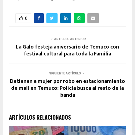
0
ARTÍCULO ANTERIOR
La Galo festeja aniversario de Temuco con
festival cultural para toda la Familia
SIGUIENTE ARTÍCULO
Detienen a mujer por robo en estacionamiento
de mall en Temuco: Policía busca al resto de la
banda
ARTÍCULOS RELACIONADOS