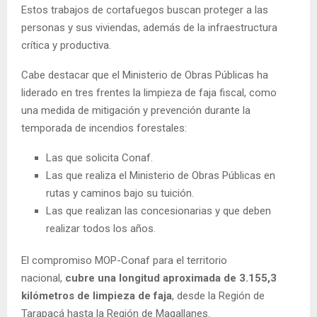
Estos trabajos de cortafuegos buscan proteger a las
personas y sus viviendas, además de la infraestructura
crítica y productiva.
Cabe destacar que el Ministerio de Obras Públicas ha
liderado en tres frentes la limpieza de faja fiscal, como
una medida de mitigación y prevención durante la
temporada de incendios forestales:
Las que solicita Conaf.
Las que realiza el Ministerio de Obras Públicas en
rutas y caminos bajo su tuición.
Las que realizan las concesionarias y que deben
realizar todos los años.
El compromiso MOP-Conaf para el territorio
nacional,
cubre una longitud aproximada de 3.155,3
kilómetros de limpieza de faja
, desde la Región de
Tarapacá hasta la Región de Magallanes.