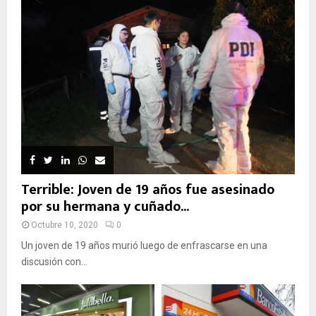
Terrible: Joven de 19 años fue asesinado
por su hermana y cuñado...
Octubre 10, 2020
0
Un joven de 19 años murió luego de enfrascarse en una
discusión con...