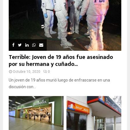
Terrible: Joven de 19 años fue asesinado
por su hermana y cuñado...
Octubre 10, 2020
0
Un joven de 19 años murió luego de enfrascarse en una
discusión con...