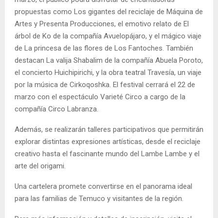
propuestas como Los gigantes del reciclaje de Máquina de
Artes y Presenta Producciones, el emotivo relato de El
árbol de Ko de la compañía Avuelopájaro, y el mágico viaje
de La princesa de las flores de Los Fantoches. También
destacan La valija Shabalim de la compañía Abuela Poroto,
el concierto Huichipirichi, y la obra teatral Travesía, un viaje
por la música de Cirkoqoshka. El festival cerrará el 22 de
marzo con el espectáculo Varieté Circo a cargo de la
compañía Circo Labranza.
Además, se realizarán talleres participativos que permitirán
explorar distintas expresiones artísticas, desde el reciclaje
creativo hasta el fascinante mundo del Lambe Lambe y el
arte del origami.
Una cartelera promete convertirse en el panorama ideal
para las familias de Temuco y visitantes de la región.