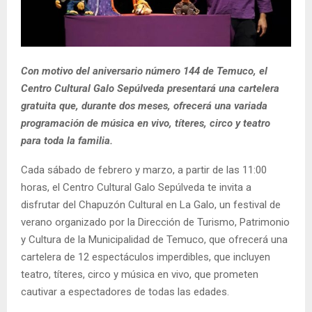
E
N
Con motivo del aniversario número 144 de Temuco, el
U
Centro Cultural Galo Sepúlveda presentará una cartelera
gratuita que, durante dos meses, ofrecerá una variada
programación de música en vivo, títeres, circo y teatro
para toda la familia.
Cada sábado de febrero y marzo, a partir de las 11:00
horas, el Centro Cultural Galo Sepúlveda te invita a
disfrutar del Chapuzón Cultural en La Galo, un festival de
verano organizado por la Dirección de Turismo, Patrimonio
y Cultura de la Municipalidad de Temuco, que ofrecerá una
cartelera de 12 espectáculos imperdibles, que incluyen
teatro, títeres, circo y música en vivo, que prometen
cautivar a espectadores de todas las edades.