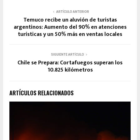
ARTÍCULO ANTERIOR
Temuco recibe un aluvión de turistas
argentinos: Aumento del 90% en atenciones
turísticas y un 50% más en ventas locales
SIGUIENTE ARTÍCULO
Chile se Prepara: Cortafuegos superan los
10.825 kilómetros
ARTÍCULOS RELACIONADOS