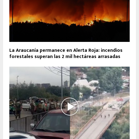
La Araucanía permanece en Alerta Roja: incendios
forestales superan las 2 mil hectáreas arrasadas