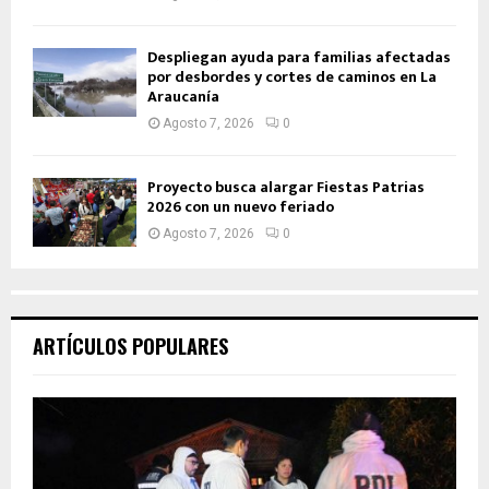
Despliegan ayuda para familias afectadas
por desbordes y cortes de caminos en La
Araucanía
Agosto 7, 2026
0
Proyecto busca alargar Fiestas Patrias
2026 con un nuevo feriado
Agosto 7, 2026
0
ARTÍCULOS POPULARES