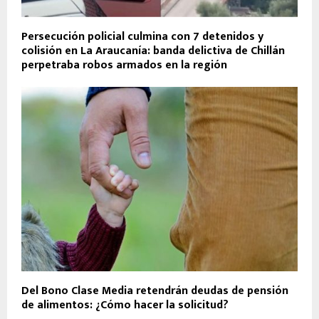
Persecución policial culmina con 7 detenidos y
colisión en La Araucanía: banda delictiva de Chillán
perpetraba robos armados en la región
Del Bono Clase Media retendrán deudas de pensión
de alimentos: ¿Cómo hacer la solicitud?