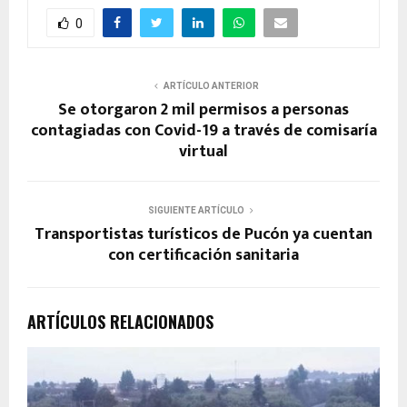
0
ARTÍCULO ANTERIOR
Se otorgaron 2 mil permisos a personas
contagiadas con Covid-19 a través de comisaría
virtual
SIGUIENTE ARTÍCULO
Transportistas turísticos de Pucón ya cuentan
con certificación sanitaria
ARTÍCULOS RELACIONADOS