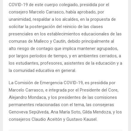
COVID-19 de este cuerpo colegiado, presidida por el
consejero Marcelo Carrasco, había aprobado, por
unanimidad, respaldar a los alcaldes, en la propuesta de
solicitar la postergación del reinicio de las clases
presenciales en los establecimientos educacionales de las
comunas de Malleco y Cautín, debido principalmente al
alto riesgo de contagio que implica mantener agrupados,
por largos períodos de tiempo, y en ambientes cerrados, a
los estudiantes, profesores, asistentes de la educación y a
la comunidad educativa en general.
La Comisión de Emergencia COVID-19, es presidida por
Marcelo Carrasco, e integrada por el Presidente del Core,
Alejandro Mondaca, y los presidentes de las comisiones
permanentes relacionadas con el tema, las consejeras
Genoveva Sepúlveda, Ana María Soto, Gilda Mendoza, y los
consejeros Claudio Aceitón y Gustavo Kausel.