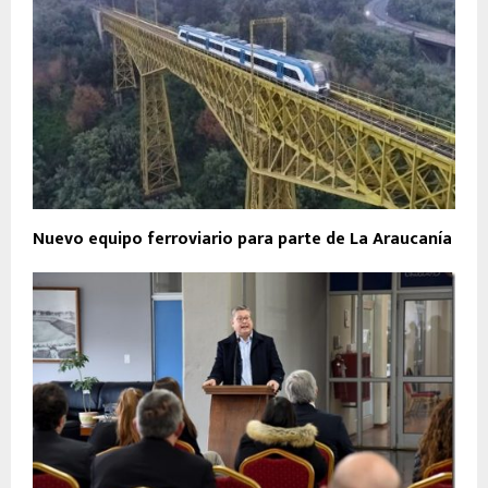
Nuevo equipo ferroviario para parte de La Araucanía