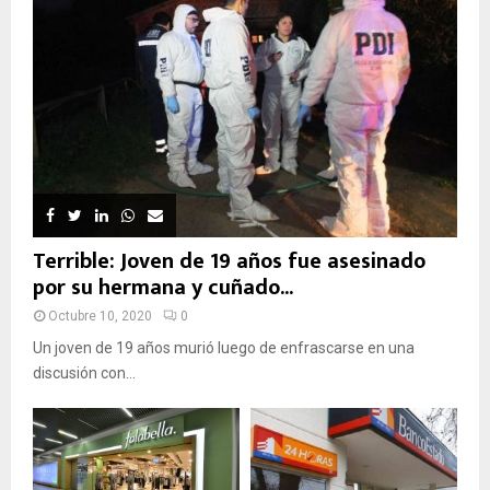
Terrible: Joven de 19 años fue asesinado
por su hermana y cuñado...
Octubre 10, 2020
0
Un joven de 19 años murió luego de enfrascarse en una
discusión con...