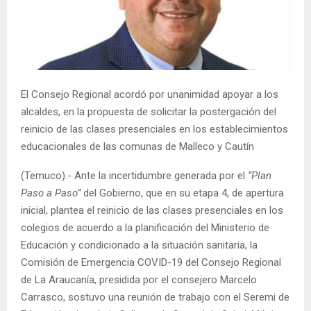
E
N
U
El Consejo Regional acordó por unanimidad apoyar a los
alcaldes, en la propuesta de solicitar la postergación del
reinicio de las clases presenciales en los establecimientos
educacionales de las comunas de Malleco y Cautín
(Temuco).- Ante la incertidumbre generada por el
“Plan
Paso a Paso”
del Gobierno, que en su etapa 4, de apertura
inicial, plantea el reinicio de las clases presenciales en los
colegios de acuerdo a la planificación del Ministerio de
Educación y condicionado a la situación sanitaria, la
Comisión de Emergencia COVID-19 del Consejo Regional
de La Araucanía, presidida por el consejero Marcelo
Carrasco, sostuvo una reunión de trabajo con el Seremi de