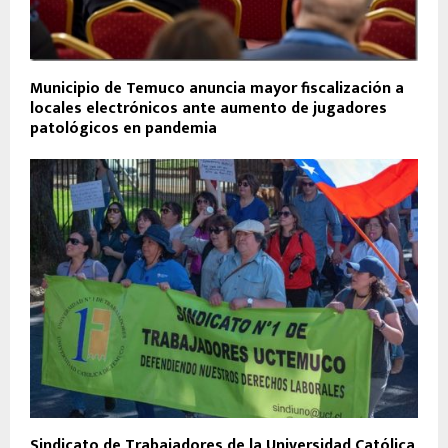
Municipio de Temuco anuncia mayor fiscalización a
locales electrónicos ante aumento de jugadores
patológicos en pandemia
Sindicato de Trabajadores de la Universidad Católica