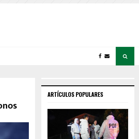
ARTÍCULOS POPULARES
fonos