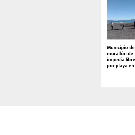
Municipio de
murallón de
impedía libre
por playa en 