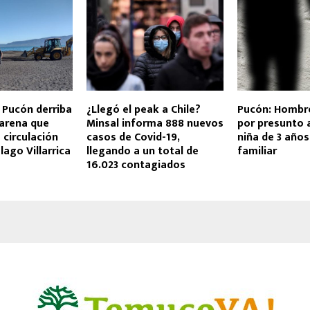
 Pucón derriba
¿Llegó el peak a Chile?
Pucón: Hombr
 arena que
Minsal informa 888 nuevos
por presunto 
 circulación
casos de Covid-19,
niña de 3 años
lago Villarrica
llegando a un total de
familiar
16.023 contagiados