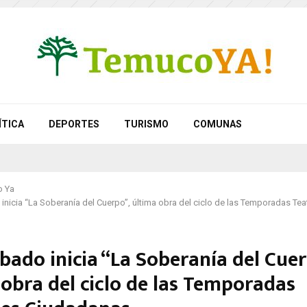
ÍTICA
DEPORTES
TURISMO
COMUNAS
 Ya
inicia “La Soberanía del Cuerpo”, última obra del ciclo de las Temporadas Tea
bado inicia “La Soberanía del Cuer
 obra del ciclo de las Temporadas