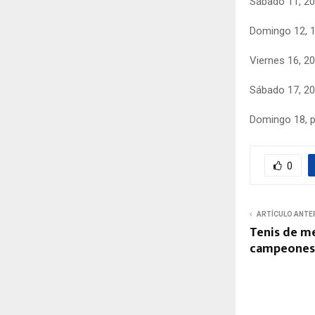
Sábado 11, 20
Domingo 12, 1
Viernes 16, 20
Sábado 17, 20
Domingo 18, p
0
ARTÍCULO ANTE
Tenis de me
campeones 