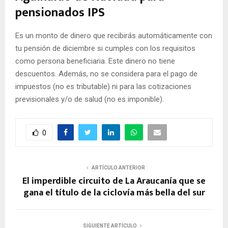
pensionados IPS
Es un monto de dinero que recibirás automáticamente con
tu pensión de diciembre si cumples con los requisitos
como persona beneficiaria. Este dinero no tiene
descuentos. Además, no se considera para el pago de
impuestos (no es tributable) ni para las cotizaciones
previsionales y/o de salud (no es imponible).
0
ARTÍCULO ANTERIOR
El imperdible circuito de La Araucanía que se
gana el título de la ciclovía más bella del sur
SIGUIENTE ARTÍCULO