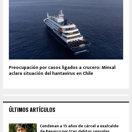
Preocupación por casos ligados a crucero: Minsal
aclara situación del hantavirus en Chile
ÚLTIMOS ARTÍCULOS
Condenan a 15 años de cárcel a exalcalde
de Renaico por tres delitos sexuales