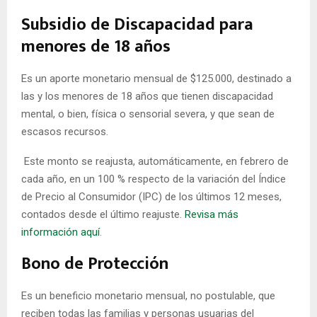
Subsidio de Discapacidad para
menores de 18 años
Es un aporte monetario mensual de $125.000, destinado a
las y los menores de 18 años que tienen discapacidad
mental, o bien, física o sensorial severa, y que sean de
escasos recursos.
Este monto se reajusta, automáticamente, en febrero de
cada año, en un 100 % respecto de la variación del Índice
de Precio al Consumidor (IPC) de los últimos 12 meses,
contados desde el último reajuste.
Revisa más
información aquí
.
Bono de Protección
Es un beneficio monetario mensual, no postulable, que
reciben todas las familias y personas usuarias del