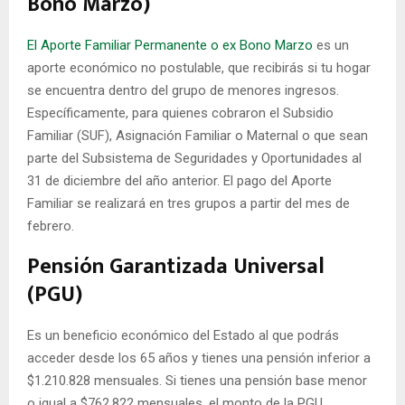
Bono Marzo)
El Aporte Familiar Permanente o ex Bono Marzo
es un
aporte económico no postulable, que recibirás si tu hogar
se encuentra dentro del grupo de menores ingresos.
Específicamente, para quienes cobraron el Subsidio
Familiar (SUF), Asignación Familiar o Maternal o que sean
parte del Subsistema de Seguridades y Oportunidades al
31 de diciembre del año anterior. El pago del Aporte
Familiar se realizará en tres grupos a partir del mes de
febrero.
Pensión Garantizada Universal
(PGU)
Es un beneficio económico del Estado al que podrás
acceder desde los 65 años y tienes una pensión inferior a
$1.210.828 mensuales. Si tienes una pensión base menor
o igual a $762.822 mensuales, el monto de la PGU