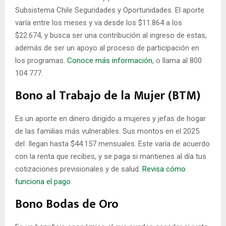
Subsistema Chile Seguridades y Oportunidades. El aporte
varía entre los meses y va desde los $11.864 a los
$22.674, y busca ser una contribución al ingreso de estas,
además de ser un apoyo al proceso de participación en
los programas.
Conoce más información
, o llama al 800
104 777.
Bono al Trabajo de la Mujer (BTM)
Es un aporte en dinero dirigido a mujeres y jefas de hogar
de las familias más vulnerables. Sus montos en el 2025
del llegan hasta $44.157 mensuales. Este varía de acuerdo
con la renta que recibes, y se paga si mantienes al día tus
cotizaciones previsionales y de salud.
Revisa cómo
funciona el pago
.
Bono Bodas de Oro