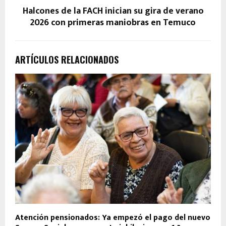
Halcones de la FACH inician su gira de verano
2026 con primeras maniobras en Temuco
ARTÍCULOS RELACIONADOS
Atención pensionados: Ya empezó el pago del nuevo