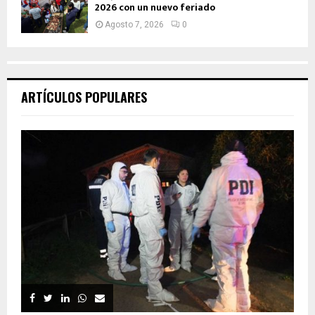
2026 con un nuevo feriado
Agosto 7, 2026
0
ARTÍCULOS POPULARES