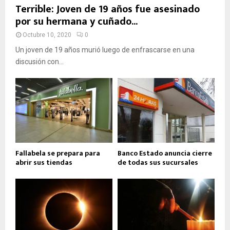
Terrible: Joven de 19 años fue asesinado
por su hermana y cuñado...
Octubre 10, 2020
0
Un joven de 19 años murió luego de enfrascarse en una
discusión con...
Fallabela se prepara para
Banco Estado anuncia cierre
abrir sus tiendas
de todas sus sucursales