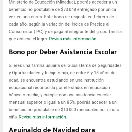
Ministerio de Educación (Mineduc), podrás acceder a un
beneficio no postulable de $73.048 entregado por única
vez en una cuota. Este bono se reajusta en febrero de
cada año, según la variación del Índice de Precios al
Consumidor (IPC) y se paga al integrante del grupo familiar
que obtiene el logro.
Revisa más información
.
Bono por Deber Asistencia Escolar
Si eres una familia usuaria del Subsistema de Seguridades
y Oportunidades y tu hijo o hija, de entre 6 y 18 años de
edad, se encuentra estudiando en una institución
educacional reconocida por el Estado, en educación
básica o media, y cumple con una asistencia escolar
mensual superior o igual a un 85%, podrás acceder a un
beneficio no postulable de $10.000 mensuales por niño o
niña.
Revisa más información
.
Aguinaldo de Navidad para