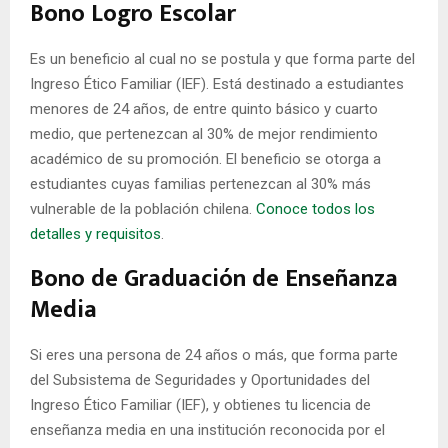
Bono Logro Escolar
Es un beneficio al cual no se postula y que forma parte del
Ingreso Ético Familiar (IEF). Está destinado a estudiantes
menores de 24 años, de entre quinto básico y cuarto
medio, que pertenezcan al 30% de mejor rendimiento
académico de su promoción. El beneficio se otorga a
estudiantes cuyas familias pertenezcan al 30% más
vulnerable de la población chilena.
Conoce todos los
detalles y requisitos
.
Bono de Graduación de Enseñanza
Media
Si eres una persona de 24 años o más, que forma parte
del Subsistema de Seguridades y Oportunidades del
Ingreso Ético Familiar (IEF), y obtienes tu licencia de
enseñanza media en una institución reconocida por el