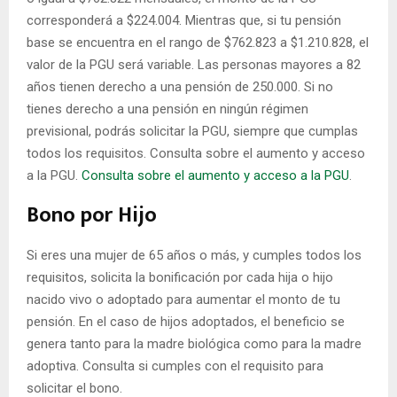
corresponderá a $224.004. Mientras que, si tu pensión
base se encuentra en el rango de $762.823 a $1.210.828, el
valor de la PGU será variable. Las personas mayores a 82
años tienen derecho a una pensión de 250.000. Si no
tienes derecho a una pensión en ningún régimen
previsional, podrás solicitar la PGU, siempre que cumplas
todos los requisitos. Consulta sobre el aumento y acceso
a la PGU.
Consulta sobre el aumento y acceso a la PGU
.
Bono por Hijo
Si eres una mujer de 65 años o más, y cumples todos los
requisitos, solicita la bonificación por cada hija o hijo
nacido vivo o adoptado para aumentar el monto de tu
pensión. En el caso de hijos adoptados, el beneficio se
genera tanto para la madre biológica como para la madre
adoptiva. Consulta si cumples con el requisito para
solicitar el bono.