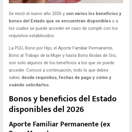
E
Se inició el nuevo año 2026 y
son varios los beneficios y
bonos del Estado que se encuentran disponibles
o a
N
los cuales se puede acceder en caso de cumplir con los
requisitos establecidos.
U
La PGU, Bono por Hijo, el Aporte Familiar Permanente,
Bono al Trabajo de la Mujer y hasta Bono Bodas de Oro,
son solo algunos de los beneficios a los que se puede
acceder. Conoce a continuación, todo lo que debes
saber,
desde requisitos, fechas de pago y cómo y
cuándo solicitarlos.
Bonos y beneficios del Estado
disponibles del 2026
Aporte Familiar Permanente (ex