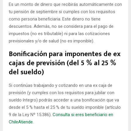
Es un monto de dinero que recibirás automáticamente con
tu pensión de septiembre si cumples con los requisitos
como persona beneficiaria. Este dinero no tiene
descuentos. Además, no se considera para el pago de
impuestos (no es tributable) ni para las cotizaciones
previsionales y/o de salud (no es imponible).
Bonificación para imponentes de ex
cajas de previsión (del 5 % al 25 %
del sueldo)
Si continúas trabajando y cotizando en una ex caja de
previsión (y cumples con los requisitos para jubilar con
sueldo íntegro) podrás acceder a una bonificación que va
desde el 5 % hasta el 25 % de tu sueldo imponible (artículo
9 de la Ley Nº 15.386).
Consulta si eres beneficiario en
ChileAtiende
.