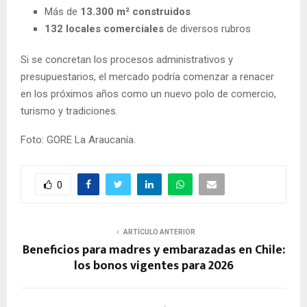
Más de
13.300 m² construidos
132 locales comerciales
de diversos rubros
Si se concretan los procesos administrativos y
presupuestarios, el mercado podría comenzar a renacer
en los próximos años como un nuevo polo de comercio,
turismo y tradiciones.
Foto: GORE La Araucanía.
0
ARTÍCULO ANTERIOR
Beneficios para madres y embarazadas en Chile:
los bonos vigentes para 2026