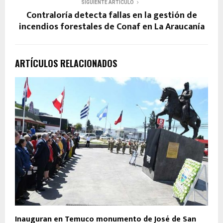
SIGUIENTE ARTÍCULO
Contraloría detecta fallas en la gestión de
incendios forestales de Conaf en La Araucanía
ARTÍCULOS RELACIONADOS
Inauguran en Temuco monumento de José de San