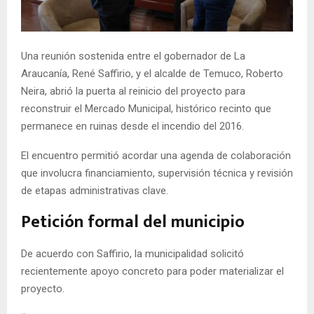
E
N
Una reunión sostenida entre el gobernador de La
Araucanía, René Saffirio, y el alcalde de Temuco, Roberto
U
Neira, abrió la puerta al reinicio del proyecto para
reconstruir el Mercado Municipal, histórico recinto que
permanece en ruinas desde el incendio del 2016.
El encuentro permitió acordar una agenda de colaboración
que involucra financiamiento, supervisión técnica y revisión
de etapas administrativas clave.
Petición formal del municipio
De acuerdo con Saffirio, la municipalidad solicitó
recientemente apoyo concreto para poder materializar el
proyecto.