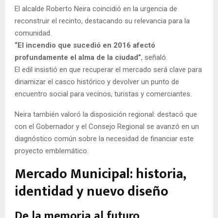
El alcalde Roberto Neira coincidió en la urgencia de
reconstruir el recinto, destacando su relevancia para la
comunidad.
“El incendio que sucedió en 2016 afectó
profundamente el alma de la ciudad”
, señaló.
El edil insistió en que recuperar el mercado será clave para
dinamizar el casco histórico y devolver un punto de
encuentro social para vecinos, turistas y comerciantes.
Neira también valoró la disposición regional: destacó que
con el Gobernador y el Consejo Regional se avanzó en un
diagnóstico común sobre la necesidad de financiar este
proyecto emblemático.
Mercado Municipal: historia,
identidad y nuevo diseño
De la memoria al futuro