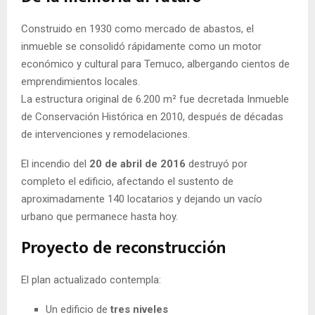
Construido en 1930 como mercado de abastos, el
inmueble se consolidó rápidamente como un motor
económico y cultural para Temuco, albergando cientos de
emprendimientos locales.
La estructura original de 6.200 m² fue decretada Inmueble
de Conservación Histórica en 2010, después de décadas
de intervenciones y remodelaciones.
El incendio del
20 de abril de 2016
destruyó por
completo el edificio, afectando el sustento de
aproximadamente 140 locatarios y dejando un vacío
urbano que permanece hasta hoy.
Proyecto de reconstrucción
El plan actualizado contempla:
Un edificio de
tres niveles