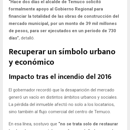
“Hace dos días el alcalde de Temuco solicitó
formalmente apoyo al Gobierno Regional para
financiar la totalidad de las obras de construcción del
mercado municipal, por un monto de 39 mil millones
de pesos, para ser ejecutados en un período de 730
días”
, detalló.
Recuperar un símbolo urbano
y económico
Impacto tras el incendio del 2016
El gobernador recordó que la desaparición del mercado
generó un vacío en distintos ámbitos urbanos y sociales.
La pérdida del inmueble afectó no solo a los locatarios,
sino también al flujo comercial del centro de Temuco.
En esa línea, sostuvo que
“no se trata solo de restaurar