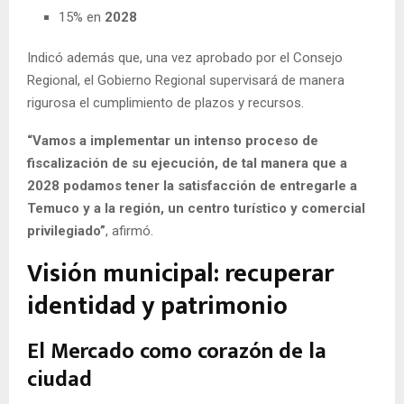
15% en
2028
Indicó además que, una vez aprobado por el Consejo
Regional, el Gobierno Regional supervisará de manera
rigurosa el cumplimiento de plazos y recursos.
“Vamos a implementar un intenso proceso de
fiscalización de su ejecución, de tal manera que a
2028 podamos tener la satisfacción de entregarle a
Temuco y a la región, un centro turístico y comercial
privilegiado”
, afirmó.
Visión municipal: recuperar
identidad y patrimonio
El Mercado como corazón de la
ciudad