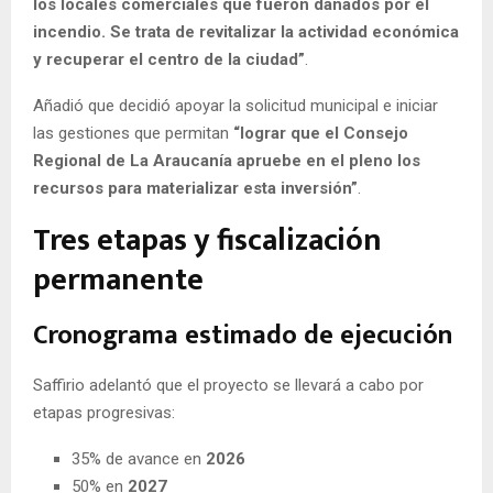
los locales comerciales que fueron dañados por el
incendio. Se trata de revitalizar la actividad económica
y recuperar el centro de la ciudad”
.
Añadió que decidió apoyar la solicitud municipal e iniciar
las gestiones que permitan
“lograr que el Consejo
Regional de La Araucanía apruebe en el pleno los
recursos para materializar esta inversión”
.
Tres etapas y fiscalización
permanente
Cronograma estimado de ejecución
Saffirio adelantó que el proyecto se llevará a cabo por
etapas progresivas:
35% de avance en
2026
50% en
2027