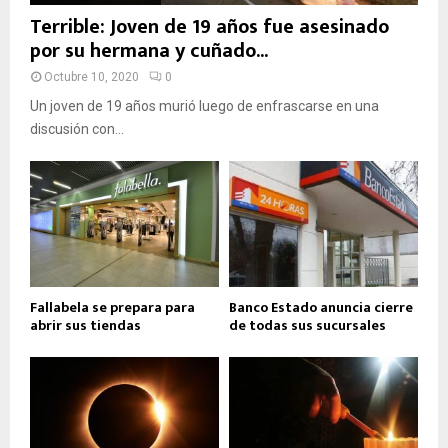
Terrible: Joven de 19 años fue asesinado
por su hermana y cuñado...
Octubre 10, 2020
0
Un joven de 19 años murió luego de enfrascarse en una
discusión con...
Fallabela se prepara para
Banco Estado anuncia cierre
abrir sus tiendas
de todas sus sucursales