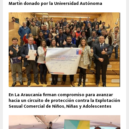
Martín donado por la Universidad Autónoma
En La Araucanía firman compromiso para avanzar
hacia un circuito de protección contra la Explotación
Sexual Comercial de Niños, Niñas y Adolescentes