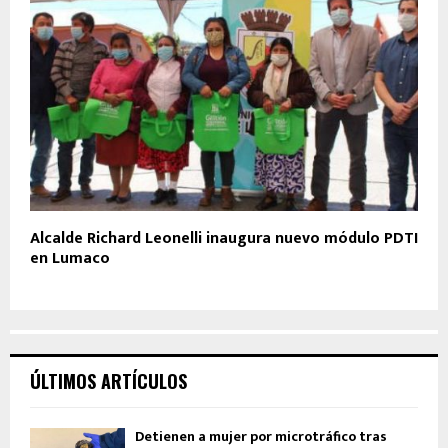
Alcalde Richard Leonelli inaugura nuevo módulo PDTI
en Lumaco
ÚLTIMOS ARTÍCULOS
Detienen a mujer por microtráfico tras