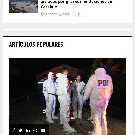
aisladas por graves inundaciones en
Carahue
Agosto 6, 2026
0
ARTÍCULOS POPULARES