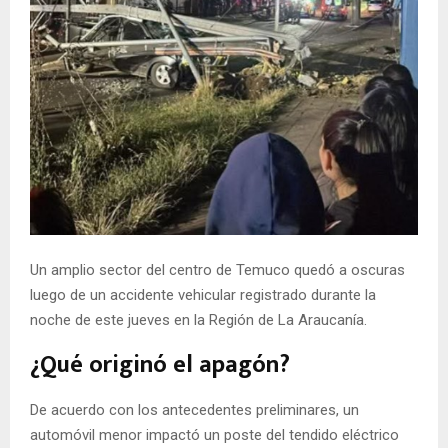
E
N
U
Un amplio sector del centro de Temuco quedó a oscuras
luego de un accidente vehicular registrado durante la
noche de este jueves en la Región de La Araucanía.
¿Qué originó el apagón?
De acuerdo con los antecedentes preliminares, un
automóvil menor impactó un poste del tendido eléctrico