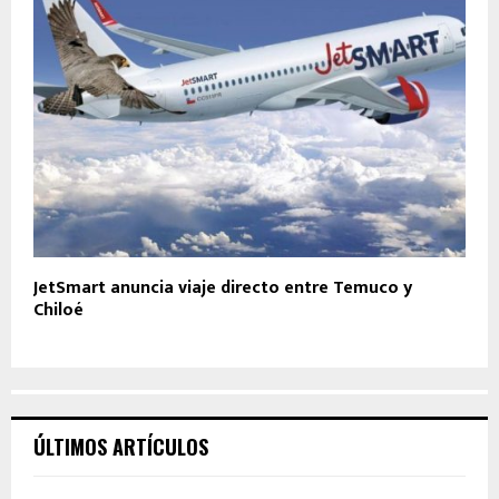
JetSmart anuncia viaje directo entre Temuco y
Chiloé
ÚLTIMOS ARTÍCULOS