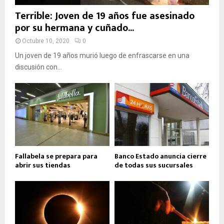
Terrible: Joven de 19 años fue asesinado
por su hermana y cuñado...
Octubre 10, 2020
0
Un joven de 19 años murió luego de enfrascarse en una
discusión con...
Fallabela se prepara para
Banco Estado anuncia cierre
abrir sus tiendas
de todas sus sucursales