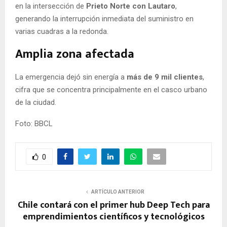
en la intersección de
Prieto Norte con Lautaro
,
generando la interrupción inmediata del suministro en
varias cuadras a la redonda.
Amplia zona afectada
La emergencia dejó sin energía a
más de 9 mil clientes
,
cifra que se concentra principalmente en el casco urbano
de la ciudad.
Foto: BBCL
0
ARTÍCULO ANTERIOR
Chile contará con el primer hub Deep Tech para
emprendimientos científicos y tecnológicos