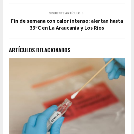
SIGUIENTE ARTÍCULO
Fin de semana con calor intenso: alertan hasta
33°C en La Araucanía y Los Ríos
ARTÍCULOS RELACIONADOS