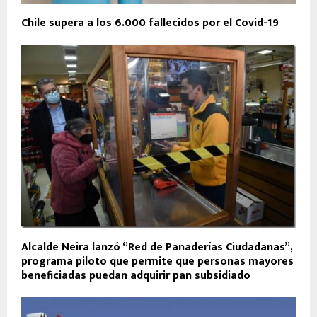
Chile supera a los 6.000 fallecidos por el Covid-19
Alcalde Neira lanzó ‘’Red de Panaderías Ciudadanas’’,
programa piloto que permite que personas mayores
beneficiadas puedan adquirir pan subsidiado