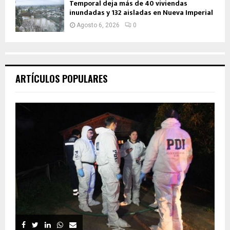
Temporal deja más de 40 viviendas
inundadas y 132 aisladas en Nueva Imperial
Agosto 6, 2026
0
ARTÍCULOS POPULARES