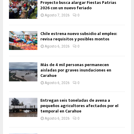
Proyecto busca alargar Fiestas Patrias
2026 con un nuevo feriado
Agosto 7, 2026
0
Chile estrena nuevo subsidio al empleo:
revisa requisitos y posibles montos
Agosto 6, 2026
0
Más de 4 mil personas permanecen
aisladas por graves inundaciones en
Carahue
Agosto 6, 2026
0
Entregan seis toneladas de avena a
pequeños agricultores afectados por el
temporal en Carahue
Agosto 6, 2026
0