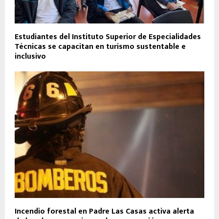
Estudiantes del Instituto Superior de Especialidades
Técnicas se capacitan en turismo sustentable e
inclusivo
Incendio forestal en Padre Las Casas activa alerta