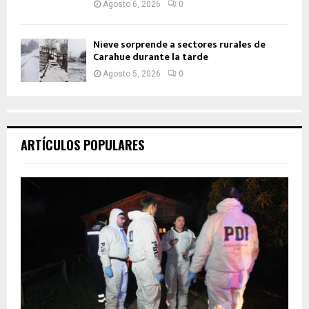
Agosto 6, 2026
0
Nieve sorprende a sectores rurales de
Carahue durante la tarde
Agosto 5, 2026
0
ARTÍCULOS POPULARES