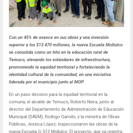
E
N
U
Con un 45% de avance en sus obras y una inversión
superior a los $13.470 millones, la nueva Escuela Mollulco
se consolida como un hito en la educación rural de
Temuco, elevando los estándares de infraestructura,
promoviendo la equidad territorial y fortaleciendo la
identidad cultural de la comunidad, en una iniciativa
liderada por el municipio junto al MOP.
En un paso decisivo para la equidad territorial en la
comuna, el alcalde de Temuco, Roberto Neira, junto al
director del Departamento de Administración de Educación
Municipal (DAEM), Rodrigo Garrido, y la ministra de Obras
Públicas, Jessica López, inspeccionaron las obras de la
nueva Escuela G-512 Mollulco. El proyecto, que ya registra