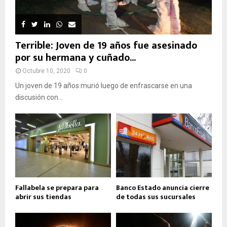
Terrible: Joven de 19 años fue asesinado
por su hermana y cuñado...
Octubre 10, 2020
0
Un joven de 19 años murió luego de enfrascarse en una
discusión con...
Fallabela se prepara para
Banco Estado anuncia cierre
abrir sus tiendas
de todas sus sucursales