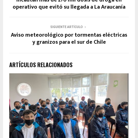
operativo que evitó su llegada a La Araucanía
SIGUIENTE ARTÍCULO
Aviso meteorológico por tormentas eléctricas
y granizos para el sur de Chile
ARTÍCULOS RELACIONADOS