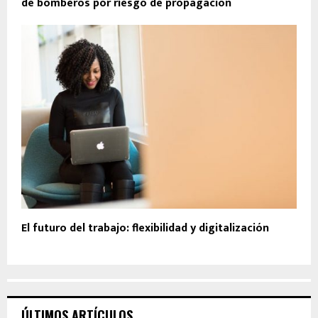
de bomberos por riesgo de propagación
El futuro del trabajo: flexibilidad y digitalización
ÚLTIMOS ARTÍCULOS