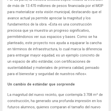
de más de 13.470 millones de pesos financiada por el MOP
para materializar esta visión municipal, destacando que el
avance actual ya permite apreciar la magnitud y los
fundamentos de la obra. «Esta es una construcción
preciosa que ya muestra un progreso significativo,
permitiéndonos ver sus espacios y bases. Como se ha
planteado, este proyecto nos ayuda a equiparar la cancha
en términos de infraestructura, lo cual marca la diferencia
para entregar mayor equidad; es un ejemplo concreto de
un espacio de alto estándar, con certificaciones de
sustentabilidad y materiales de primera calidad, pensado
para el bienestar y seguridad de nuestros niños».
Un cambio de estándar que sorprende
La magnitud del nuevo recinto, que contempla 3.708 m² de
construcción, ha generado una profunda impresión en los
futuros alumnos, quienes comparan el tamaño del nuevo