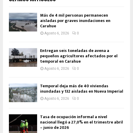
Más de 4 mil personas permanecen
aisladas por graves inundaciones en
Carahue
Agosto 6, 2026
0
Entregan seis toneladas de avena a
pequeños agricultores afectados por el
temporal en Carahue
Agosto 6, 2026
0
Temporal deja más de 40 viviendas
inundadas y 132 aisladas en Nueva Imperial
Agosto 6, 2026
0
Tasa de ocupación informal a nivel
nacional llegó a 27,0% en el trimestre abril
– junio de 2026