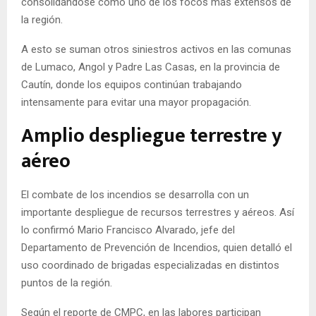
consolidándose como uno de los focos más extensos de
la región.
A esto se suman otros siniestros activos en las comunas
de Lumaco, Angol y Padre Las Casas, en la provincia de
Cautín, donde los equipos continúan trabajando
intensamente para evitar una mayor propagación.
Amplio despliegue terrestre y
aéreo
El combate de los incendios se desarrolla con un
importante despliegue de recursos terrestres y aéreos. Así
lo confirmó Mario Francisco Alvarado, jefe del
Departamento de Prevención de Incendios, quien detalló el
uso coordinado de brigadas especializadas en distintos
puntos de la región.
Según el reporte de CMPC, en las labores participan