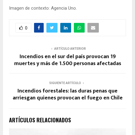
Imagen de contexto: Agencia Uno.
0
ARTÍCULO ANTERIOR
Incendios en el sur del país provocan 19
muertes y más de 1.500 personas afectadas
SIGUIENTE ARTÍCULO
Incendios forestales: las duras penas que
arriesgan quienes provocan el fuego en Chile
ARTÍCULOS RELACIONADOS