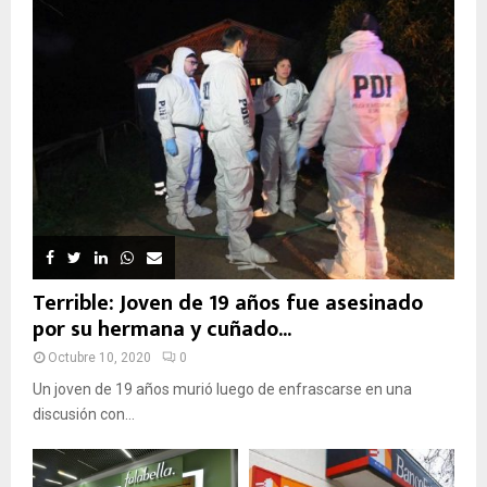
Terrible: Joven de 19 años fue asesinado
por su hermana y cuñado...
Octubre 10, 2020
0
Un joven de 19 años murió luego de enfrascarse en una
discusión con...