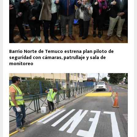
Barrio Norte de Temuco estrena plan piloto de
seguridad con cámaras, patrullaje y sala de
monitoreo