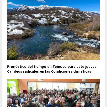
Pronóstico del tiempo en Temuco para este jueves:
Cambios radicales en las Condiciones climáticas