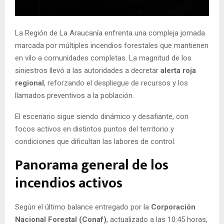
E
La Región de La Araucanía enfrenta una compleja jornada
N
marcada por múltiples incendios forestales que mantienen
en vilo a comunidades completas. La magnitud de los
U
siniestros llevó a las autoridades a decretar
alerta roja
regional
, reforzando el despliegue de recursos y los
llamados preventivos a la población.
El escenario sigue siendo dinámico y desafiante, con
focos activos en distintos puntos del territorio y
condiciones que dificultan las labores de control.
Panorama general de los
incendios activos
Según el último balance entregado por la
Corporación
Nacional Forestal (Conaf)
, actualizado a las 10:45 horas,