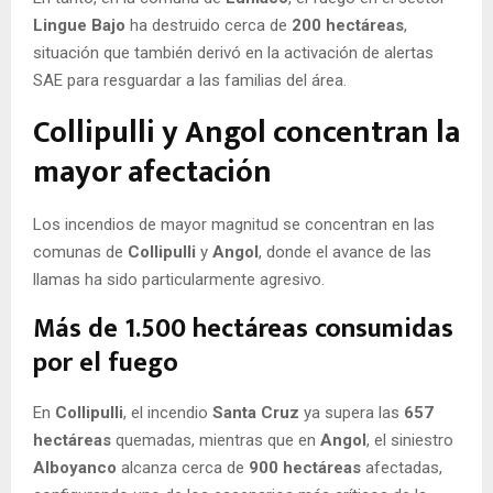
Lingue Bajo
ha destruido cerca de
200 hectáreas
,
situación que también derivó en la activación de alertas
SAE para resguardar a las familias del área.
Collipulli y Angol concentran la
mayor afectación
Los incendios de mayor magnitud se concentran en las
comunas de
Collipulli
y
Angol
, donde el avance de las
llamas ha sido particularmente agresivo.
Más de 1.500 hectáreas consumidas
por el fuego
En
Collipulli
, el incendio
Santa Cruz
ya supera las
657
hectáreas
quemadas, mientras que en
Angol
, el siniestro
Alboyanco
alcanza cerca de
900 hectáreas
afectadas,