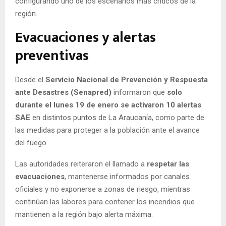
configurando uno de los escenarios más críticos de la
región.
Evacuaciones y alertas
preventivas
Desde el
Servicio Nacional de Prevención y Respuesta
ante Desastres (Senapred)
informaron que
solo
durante el lunes 19 de enero se activaron 10 alertas
SAE
en distintos puntos de La Araucanía, como parte de
las medidas para proteger a la población ante el avance
del fuego.
Las autoridades reiteraron el llamado a
respetar las
evacuaciones
, mantenerse informados por canales
oficiales y no exponerse a zonas de riesgo, mientras
continúan las labores para contener los incendios que
mantienen a la región bajo alerta máxima.