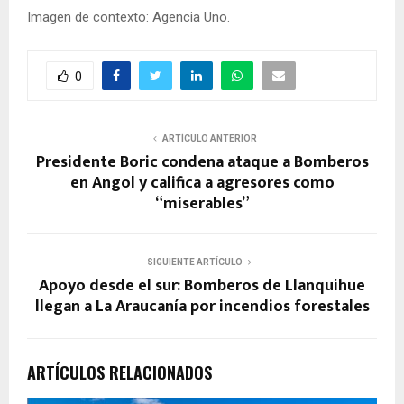
Imagen de contexto: Agencia Uno.
0
ARTÍCULO ANTERIOR
Presidente Boric condena ataque a Bomberos
en Angol y califica a agresores como
“miserables”
SIGUIENTE ARTÍCULO
Apoyo desde el sur: Bomberos de Llanquihue
llegan a La Araucanía por incendios forestales
ARTÍCULOS RELACIONADOS