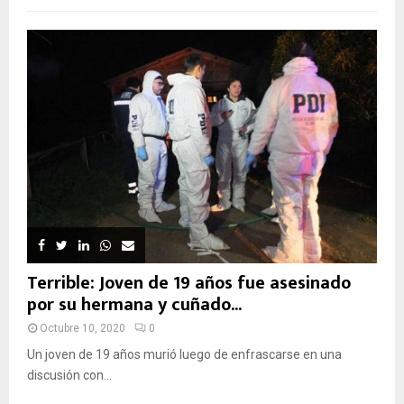
Terrible: Joven de 19 años fue asesinado
por su hermana y cuñado...
Octubre 10, 2020
0
Un joven de 19 años murió luego de enfrascarse en una
discusión con...