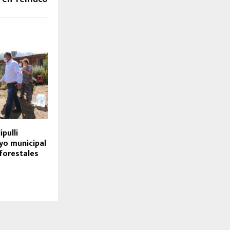
ipulli
yo municipal
forestales