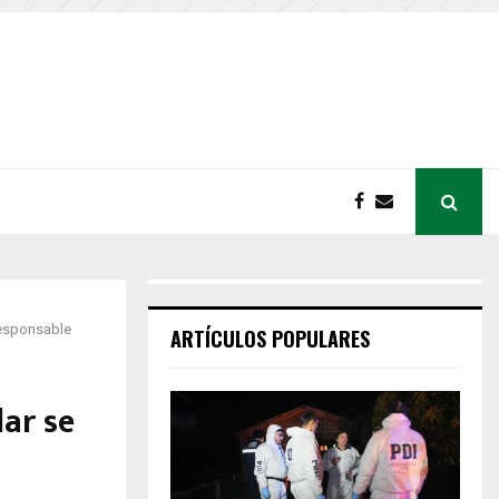
responsable
ARTÍCULOS POPULARES
lar se