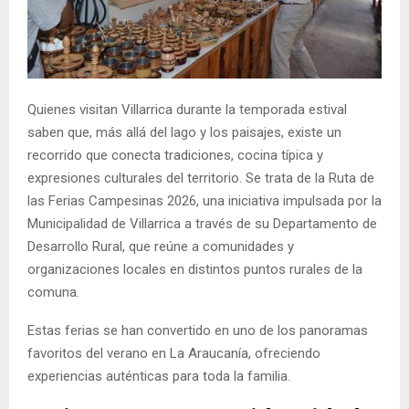
E
N
Quienes visitan Villarrica durante la temporada estival
U
saben que, más allá del lago y los paisajes, existe un
recorrido que conecta tradiciones, cocina típica y
expresiones culturales del territorio. Se trata de la Ruta de
las Ferias Campesinas 2026, una iniciativa impulsada por la
Municipalidad de Villarrica a través de su Departamento de
Desarrollo Rural, que reúne a comunidades y
organizaciones locales en distintos puntos rurales de la
comuna.
Estas ferias se han convertido en uno de los panoramas
favoritos del verano en La Araucanía, ofreciendo
experiencias auténticas para toda la familia.