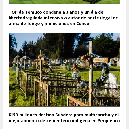
TOP de Temuco condena a 3 años y un día de
libertad vigilada intensiva a autor de porte ilegal de
arma de fuego y municiones en Cunco
$150 millones destina Subdere para multicancha y el
mejoramiento de cementerio indígena en Perquenco