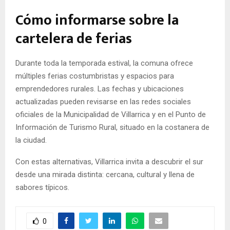
Cómo informarse sobre la
cartelera de ferias
Durante toda la temporada estival, la comuna ofrece
múltiples ferias costumbristas y espacios para
emprendedores rurales. Las fechas y ubicaciones
actualizadas pueden revisarse en las redes sociales
oficiales de la Municipalidad de Villarrica y en el Punto de
Información de Turismo Rural, situado en la costanera de
la ciudad.
Con estas alternativas, Villarrica invita a descubrir el sur
desde una mirada distinta: cercana, cultural y llena de
sabores típicos.
0