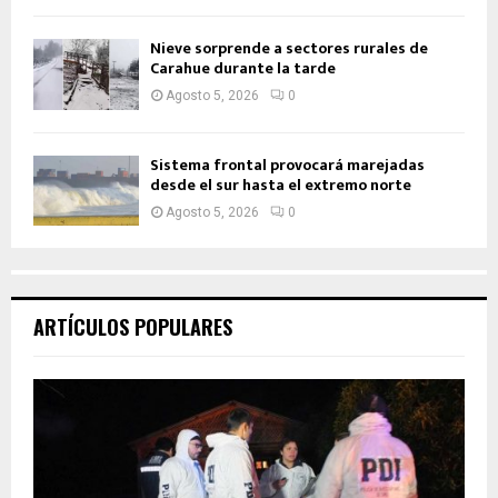
Nieve sorprende a sectores rurales de
Carahue durante la tarde
Agosto 5, 2026
0
Sistema frontal provocará marejadas
desde el sur hasta el extremo norte
Agosto 5, 2026
0
ARTÍCULOS POPULARES