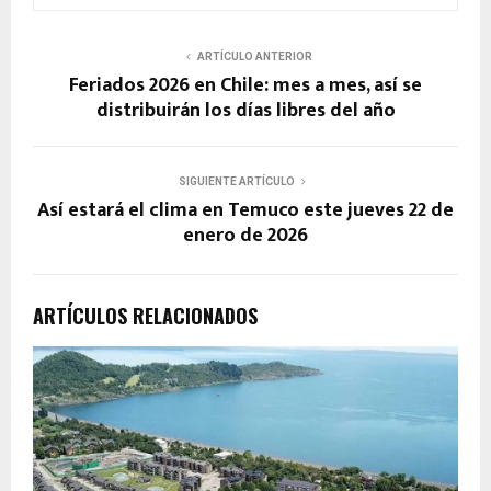
ARTÍCULO ANTERIOR
Feriados 2026 en Chile: mes a mes, así se
distribuirán los días libres del año
SIGUIENTE ARTÍCULO
Así estará el clima en Temuco este jueves 22 de
enero de 2026
ARTÍCULOS RELACIONADOS