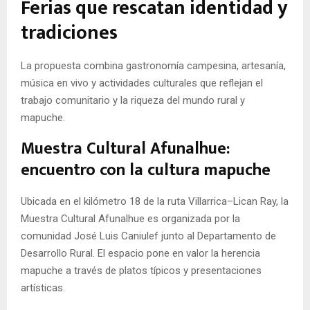
Ferias que rescatan identidad y
tradiciones
La propuesta combina gastronomía campesina, artesanía,
música en vivo y actividades culturales que reflejan el
trabajo comunitario y la riqueza del mundo rural y
mapuche.
Muestra Cultural Afunalhue:
encuentro con la cultura mapuche
Ubicada en el kilómetro 18 de la ruta Villarrica–Lican Ray, la
Muestra Cultural Afunalhue es organizada por la
comunidad José Luis Caniulef junto al Departamento de
Desarrollo Rural. El espacio pone en valor la herencia
mapuche a través de platos típicos y presentaciones
artísticas.