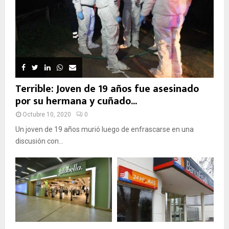
Terrible: Joven de 19 años fue asesinado
por su hermana y cuñado...
Octubre 10, 2020
0
Un joven de 19 años murió luego de enfrascarse en una
discusión con...