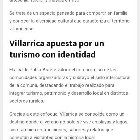
artesanía, folclor y música en vivo.
Se trata de un espacio pensado para compartir en familia
y conocer la diversidad cultural que caracteriza al territorio
villarricense.
Villarrica apuesta por un
turismo con identidad
El alcalde Pablo Astete valoró el compromiso de las
comunidades organizadoras y subrayó el sello intercultural
de la comuna, destacando el trabajo realizado para
integrar turismo, patrimonio y desarrollo local en distintos
sectores rurales.
Gracias a este enfoque, Villarrica se consolida como un
destino donde el verano no solo se vive en playas y lagos,
sino también en tradiciones, sabores y relatos que
conectan a visitantes con la historia local.