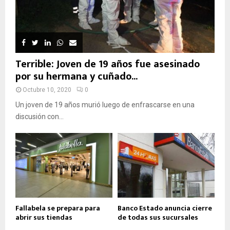
Terrible: Joven de 19 años fue asesinado
por su hermana y cuñado...
Octubre 10, 2020
0
Un joven de 19 años murió luego de enfrascarse en una
discusión con...
Fallabela se prepara para
Banco Estado anuncia cierre
abrir sus tiendas
de todas sus sucursales