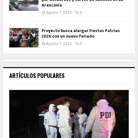
Araucanía
Agosto 7, 2026
0
Proyecto busca alargar Fiestas Patrias
2026 con un nuevo feriado
Agosto 7, 2026
0
ARTÍCULOS POPULARES