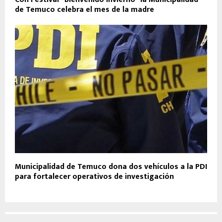
de Temuco celebra el mes de la madre
Municipalidad de Temuco dona dos vehículos a la PDI
para fortalecer operativos de investigación