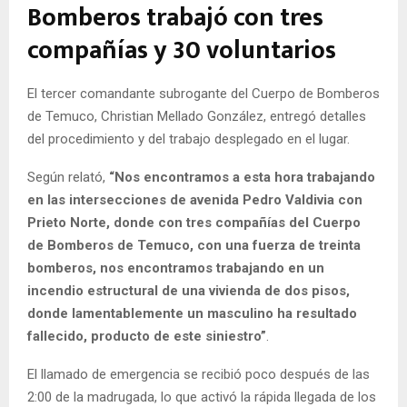
Bomberos trabajó con tres
compañías y 30 voluntarios
El tercer comandante subrogante del Cuerpo de Bomberos
de Temuco, Christian Mellado González, entregó detalles
del procedimiento y del trabajo desplegado en el lugar.
Según relató,
“Nos encontramos a esta hora trabajando
en las intersecciones de avenida Pedro Valdivia con
Prieto Norte, donde con tres compañías del Cuerpo
de Bomberos de Temuco, con una fuerza de treinta
bomberos, nos encontramos trabajando en un
incendio estructural de una vivienda de dos pisos,
donde lamentablemente un masculino ha resultado
fallecido, producto de este siniestro”
.
El llamado de emergencia se recibió poco después de las
2:00 de la madrugada, lo que activó la rápida llegada de los