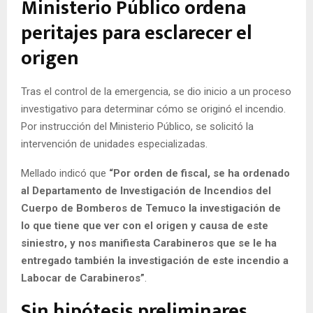
Ministerio Público ordena
peritajes para esclarecer el
origen
Tras el control de la emergencia, se dio inicio a un proceso
investigativo para determinar cómo se originó el incendio.
Por instrucción del Ministerio Público, se solicitó la
intervención de unidades especializadas.
Mellado indicó que
“Por orden de fiscal, se ha ordenado
al Departamento de Investigación de Incendios del
Cuerpo de Bomberos de Temuco la investigación de
lo que tiene que ver con el origen y causa de este
siniestro, y nos manifiesta Carabineros que se le ha
entregado también la investigación de este incendio a
Labocar de Carabineros”
.
Sin hipótesis preliminares