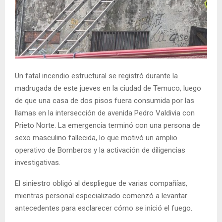
E
N
U
Un fatal incendio estructural se registró durante la
madrugada de este jueves en la ciudad de Temuco, luego
de que una casa de dos pisos fuera consumida por las
llamas en la intersección de avenida Pedro Valdivia con
Prieto Norte. La emergencia terminó con una persona de
sexo masculino fallecida, lo que motivó un amplio
operativo de Bomberos y la activación de diligencias
investigativas.
El siniestro obligó al despliegue de varias compañías,
mientras personal especializado comenzó a levantar
antecedentes para esclarecer cómo se inició el fuego.