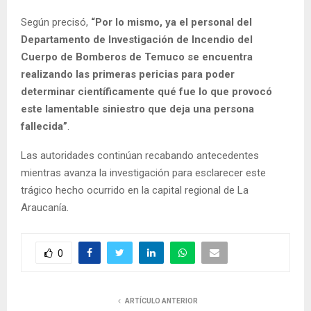
Según precisó,
“Por lo mismo, ya el personal del
Departamento de Investigación de Incendio del
Cuerpo de Bomberos de Temuco se encuentra
realizando las primeras pericias para poder
determinar científicamente qué fue lo que provocó
este lamentable siniestro que deja una persona
fallecida”
.
Las autoridades continúan recabando antecedentes
mientras avanza la investigación para esclarecer este
trágico hecho ocurrido en la capital regional de La
Araucanía.
0
ARTÍCULO ANTERIOR