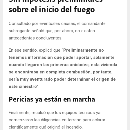
sobre el inicio del fuego
Consultado por eventuales causas, el comandante
subrogante señaló que, por ahora, no existen
antecedentes concluyentes.
En ese sentido, explicó que
“Preliminarmente no
tenemos información que poder aportar, solamente
cuando llegaron las primeras unidades, esta vivienda
se encontraba en completa combustión, por tanto,
sería muy aventurado poder determinar el origen de
este siniestro”
.
Pericias ya están en marcha
Finalmente, recalcó que los equipos técnicos ya
comenzaron las diligencias en terreno para aclarar
científicamente qué originó el incendio.