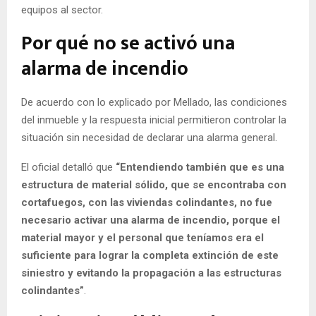
equipos al sector.
Por qué no se activó una
alarma de incendio
De acuerdo con lo explicado por Mellado, las condiciones
del inmueble y la respuesta inicial permitieron controlar la
situación sin necesidad de declarar una alarma general.
El oficial detalló que
“Entendiendo también que es una
estructura de material sólido, que se encontraba con
cortafuegos, con las viviendas colindantes, no fue
necesario activar una alarma de incendio, porque el
material mayor y el personal que teníamos era el
suficiente para lograr la completa extinción de este
siniestro y evitando la propagación a las estructuras
colindantes”
.