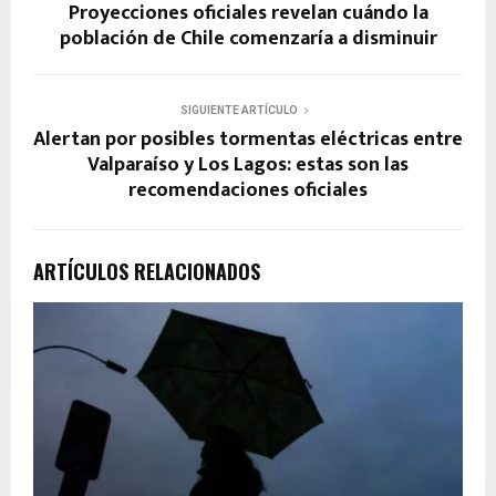
Proyecciones oficiales revelan cuándo la
población de Chile comenzaría a disminuir
SIGUIENTE ARTÍCULO
Alertan por posibles tormentas eléctricas entre
Valparaíso y Los Lagos: estas son las
recomendaciones oficiales
ARTÍCULOS RELACIONADOS