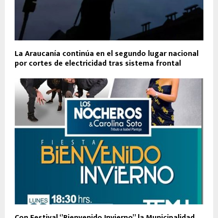
La Araucanía continúa en el segundo lugar nacional
por cortes de electricidad tras sistema frontal
Con Festival ‘’Bienvenido Invierno’’ la Municipalidad