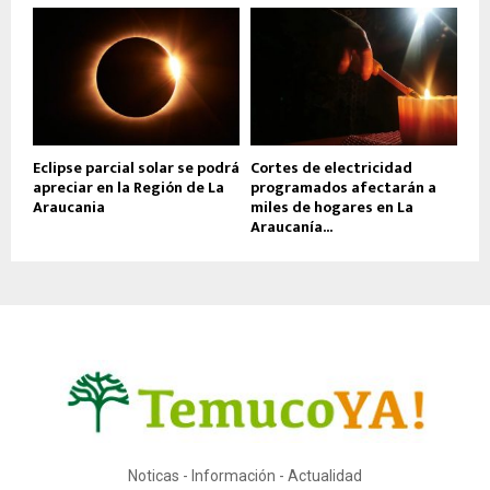
Eclipse parcial solar se podrá
Cortes de electricidad
apreciar en la Región de La
programados afectarán a
Araucania
miles de hogares en La
Araucanía...
Noticas - Información - Actualidad