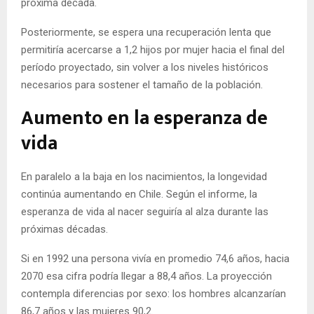
próxima década.
Posteriormente, se espera una recuperación lenta que
permitiría acercarse a 1,2 hijos por mujer hacia el final del
período proyectado, sin volver a los niveles históricos
necesarios para sostener el tamaño de la población.
Aumento en la esperanza de
vida
En paralelo a la baja en los nacimientos, la longevidad
continúa aumentando en Chile. Según el informe, la
esperanza de vida al nacer seguiría al alza durante las
próximas décadas.
Si en 1992 una persona vivía en promedio 74,6 años, hacia
2070 esa cifra podría llegar a 88,4 años. La proyección
contempla diferencias por sexo: los hombres alcanzarían
86,7 años y las mujeres 90,2.