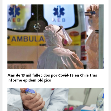
Más de 13 mil fallecidos por Covid-19 en Chile tras
informe epidemiológico