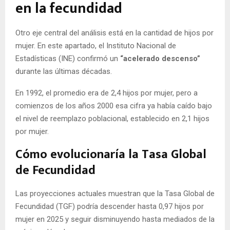
en la fecundidad
Otro eje central del análisis está en la cantidad de hijos por
mujer. En este apartado, el Instituto Nacional de
Estadísticas (INE) confirmó un
“acelerado descenso”
durante las últimas décadas.
En 1992, el promedio era de 2,4 hijos por mujer, pero a
comienzos de los años 2000 esa cifra ya había caído bajo
el nivel de reemplazo poblacional, establecido en 2,1 hijos
por mujer.
Cómo evolucionaría la Tasa Global
de Fecundidad
Las proyecciones actuales muestran que la Tasa Global de
Fecundidad (TGF) podría descender hasta 0,97 hijos por
mujer en 2025 y seguir disminuyendo hasta mediados de la