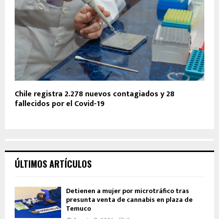
Chile registra 2.278 nuevos contagiados y 28
fallecidos por el Covid-19
ÚLTIMOS ARTÍCULOS
Detienen a mujer por microtráfico tras
presunta venta de cannabis en plaza de
Temuco