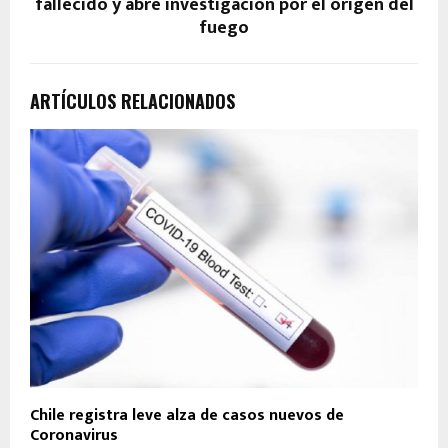
fallecido y abre investigación por el origen del
fuego
ARTÍCULOS RELACIONADOS
Chile registra leve alza de casos nuevos de
Coronavirus