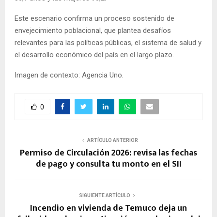
Este escenario confirma un proceso sostenido de
envejecimiento poblacional, que plantea desafíos
relevantes para las políticas públicas, el sistema de salud y
el desarrollo económico del país en el largo plazo.
Imagen de contexto: Agencia Uno.
0
ARTÍCULO ANTERIOR
Permiso de Circulación 2026: revisa las fechas
de pago y consulta tu monto en el SII
SIGUIENTE ARTÍCULO
Incendio en vivienda de Temuco deja un