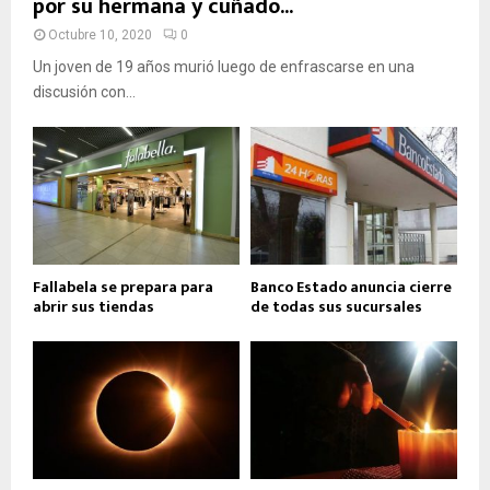
por su hermana y cuñado...
Octubre 10, 2020
0
Un joven de 19 años murió luego de enfrascarse en una
discusión con...
Fallabela se prepara para
Banco Estado anuncia cierre
abrir sus tiendas
de todas sus sucursales