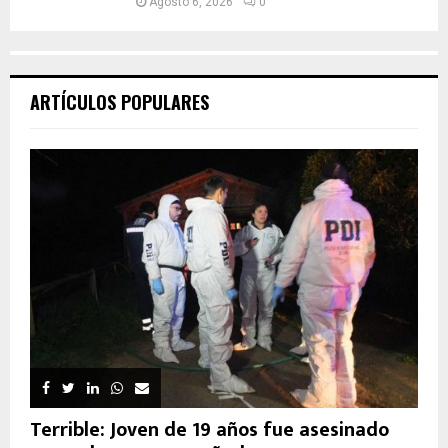
Agosto 6, 2026
0
ARTÍCULOS POPULARES
Terrible: Joven de 19 años fue asesinado