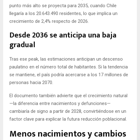
punto más alto se proyecta para 2035, cuando Chile
llegaría a los 20.643.490 residentes, lo que implica un
crecimiento de 2,4% respecto de 2026.
Desde 2036 se anticipa una baja
gradual
Tras ese peak, las estimaciones anticipan un descenso
paulatino en el número total de habitantes. Si la tendencia
se mantiene, el país podría acercarse a los 17 millones de
personas hacia 2070.
El documento también advierte que el crecimiento natural
—la diferencia entre nacimientos y defunciones—
cambiaría de signo a partir de 2028, convirtiéndose en un
factor clave para explicar la futura reducción poblacional.
Menos nacimientos y cambios