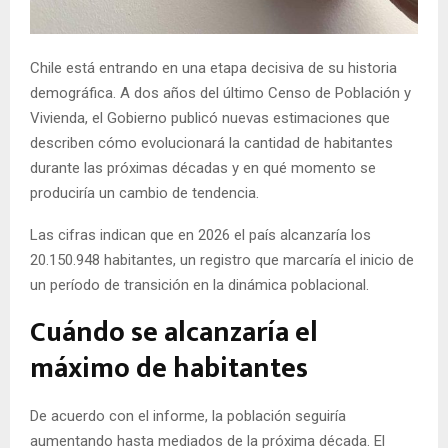
E
Chile está entrando en una etapa decisiva de su historia
N
demográfica. A dos años del último Censo de Población y
Vivienda, el Gobierno publicó nuevas estimaciones que
U
describen cómo evolucionará la cantidad de habitantes
durante las próximas décadas y en qué momento se
produciría un cambio de tendencia.
Las cifras indican que en 2026 el país alcanzaría los
20.150.948 habitantes, un registro que marcaría el inicio de
un período de transición en la dinámica poblacional.
Cuándo se alcanzaría el
máximo de habitantes
De acuerdo con el informe, la población seguiría
aumentando hasta mediados de la próxima década. El