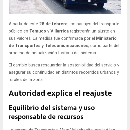
E
N
A partir de este
28 de febrero
, los pasajes del transporte
público en
Temuco
y
Villarrica
registrarán un ajuste en
U
sus valores. La medida fue confirmada por el
Ministerio
de Transportes y Telecomunicaciones
, como parte del
proceso de actualización tarifaria del sistema.
El cambio busca resguardar la sostenibilidad del servicio y
asegurar su continuidad en distintos recorridos urbanos y
rurales de la zona.
Autoridad explica el reajuste
Equilibrio del sistema y uso
responsable de recursos