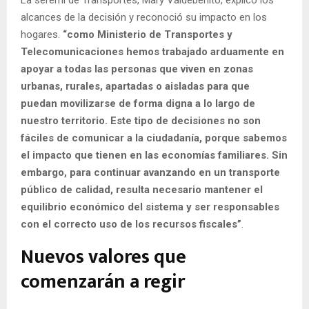
La seremi de Transportes, Mary Valdebenito, explicó los
alcances de la decisión y reconoció su impacto en los
hogares.
“como Ministerio de Transportes y
Telecomunicaciones hemos trabajado arduamente en
apoyar a todas las personas que viven en zonas
urbanas, rurales, apartadas o aisladas para que
puedan movilizarse de forma digna a lo largo de
nuestro territorio. Este tipo de decisiones no son
fáciles de comunicar a la ciudadanía, porque sabemos
el impacto que tienen en las economías familiares. Sin
embargo, para continuar avanzando en un transporte
público de calidad, resulta necesario mantener el
equilibrio económico del sistema y ser responsables
con el correcto uso de los recursos fiscales”
.
Nuevos valores que
comenzarán a regir