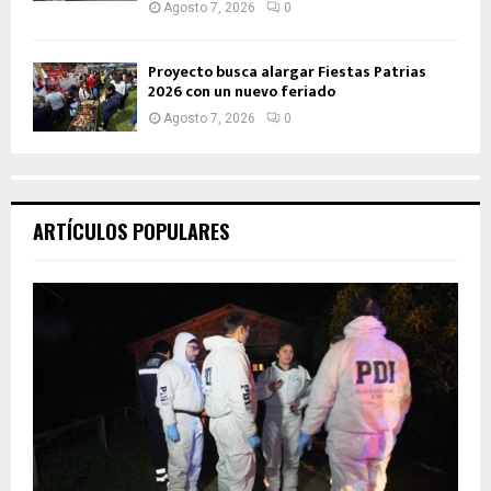
Agosto 7, 2026
0
Proyecto busca alargar Fiestas Patrias
2026 con un nuevo feriado
Agosto 7, 2026
0
ARTÍCULOS POPULARES