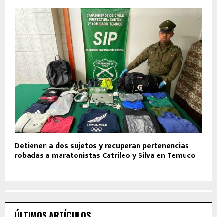
Detienen a dos sujetos y recuperan pertenencias
robadas a maratonistas Catrileo y Silva en Temuco
ÚLTIMOS ARTÍCULOS