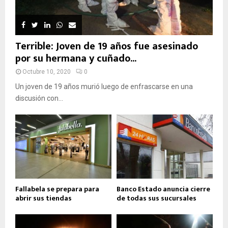
Terrible: Joven de 19 años fue asesinado
por su hermana y cuñado...
Octubre 10, 2020
0
Un joven de 19 años murió luego de enfrascarse en una
discusión con...
Fallabela se prepara para
Banco Estado anuncia cierre
abrir sus tiendas
de todas sus sucursales