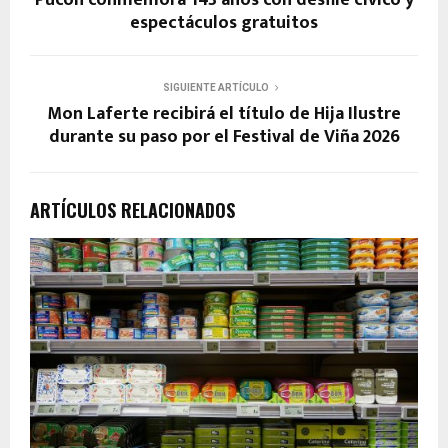
Pucón conmemora 143 años con desfile cívico y
espectáculos gratuitos
SIGUIENTE ARTÍCULO
Mon Laferte recibirá el título de Hija Ilustre
durante su paso por el Festival de Viña 2026
ARTÍCULOS RELACIONADOS