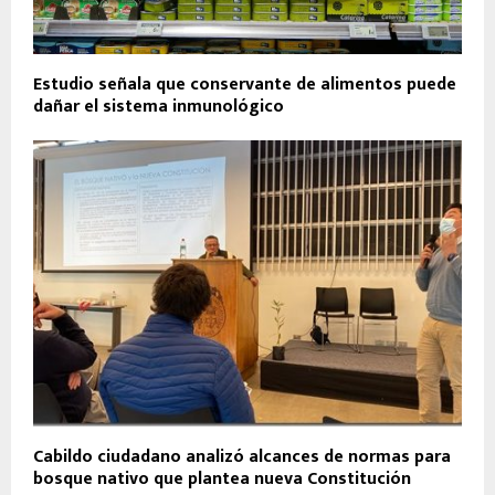
Estudio señala que conservante de alimentos puede
dañar el sistema inmunológico
Cabildo ciudadano analizó alcances de normas para
bosque nativo que plantea nueva Constitución