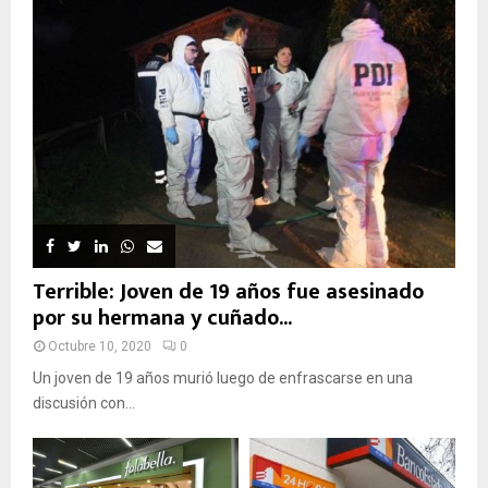
Terrible: Joven de 19 años fue asesinado
por su hermana y cuñado...
Octubre 10, 2020
0
Un joven de 19 años murió luego de enfrascarse en una
discusión con...