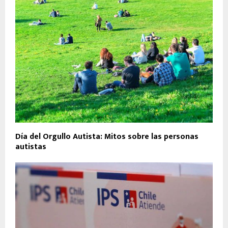
Día del Orgullo Autista: Mitos sobre las personas
autistas