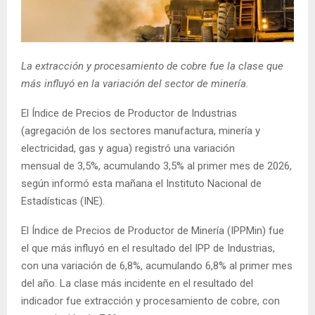
E
N
La extracción y procesamiento de cobre fue la clase que
más influyó en la variación del sector de minería.
U
El Índice de Precios de Productor de Industrias
(agregación de los sectores manufactura, minería y
electricidad, gas y agua) registró una variación
mensual de 3,5%, acumulando 3,5% al primer mes de 2026,
según informó esta mañana el Instituto Nacional de
Estadísticas (INE).
El Índice de Precios de Productor de Minería (IPPMin) fue
el que más influyó en el resultado del IPP de Industrias,
con una variación de 6,8%, acumulando 6,8% al primer mes
del año. La clase más incidente en el resultado del
indicador fue extracción y procesamiento de cobre, con