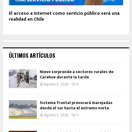
El acceso a Internet como servicio público será una
realidad en Chile
ÚLTIMOS ARTÍCULOS
Nieve sorprende a sectores rurales de
Carahue durante la tarde
Agosto 5, 2026
0
Sistema frontal provocará marejadas
desde el sur hasta el extremo norte
Agosto 5, 2026
0