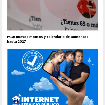
PGU: nuevos montos y calendario de aumentos
hasta 2027