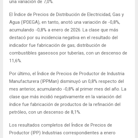
una variación de 7,0%.
El Índice de Precios de Distribución de Electricidad, Gas y
Agua (IPDEGA), en tanto, anotó una variación de -0,8%,
acumulando -0,8% a enero de 2026. La clase que más
destacó por su incidencia negativa en el resultado del
indicador fue fabricación de gas; distribución de
combustibles gaseosos por tuberías, con un descenso de
11,6%.
Por último, el Índice de Precios de Productor de Industria
Manufacturera (IPPMan) disminuyó un 0,8% respecto del
mes anterior, acumulando -0,8% al primer mes del año. La
clase que más incidió negativamente en la variación del
índice fue fabricación de productos de la refinación del
petróleo, con un descenso de 8,1%.
Los resultados completos del Índice de Precios de
Productor (IPP) Industrias correspondientes a enero