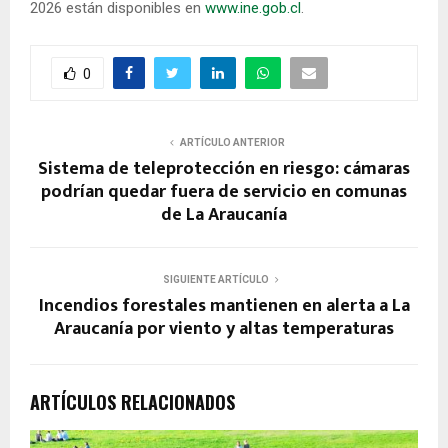
2026 están disponibles en
www.ine.gob.cl
.
0
ARTÍCULO ANTERIOR
Sistema de teleprotección en riesgo: cámaras
podrían quedar fuera de servicio en comunas
de La Araucanía
SIGUIENTE ARTÍCULO
Incendios forestales mantienen en alerta a La
Araucanía por viento y altas temperaturas
ARTÍCULOS RELACIONADOS